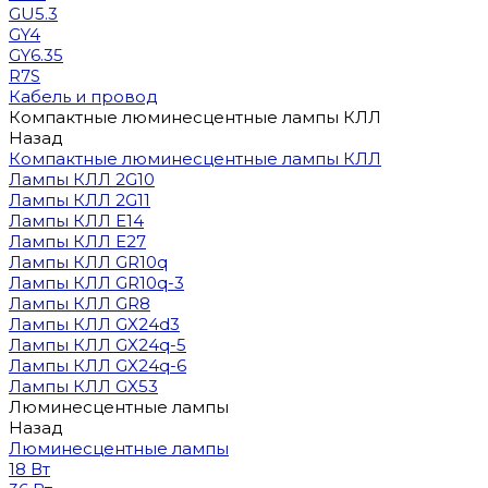
GU5.3
GY4
GY6.35
R7S
Кабель и провод
Компактные люминесцентные лампы КЛЛ
Назад
Компактные люминесцентные лампы КЛЛ
Лампы КЛЛ 2G10
Лампы КЛЛ 2G11
Лампы КЛЛ E14
Лампы КЛЛ E27
Лампы КЛЛ GR10q
Лампы КЛЛ GR10q-3
Лампы КЛЛ GR8
Лампы КЛЛ GX24d3
Лампы КЛЛ GX24q-5
Лампы КЛЛ GX24q-6
Лампы КЛЛ GX53
Люминесцентные лампы
Назад
Люминесцентные лампы
18 Вт