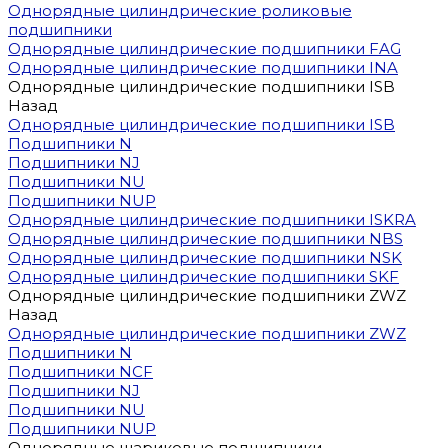
Однорядные цилиндрические роликовые
подшипники
Однорядные цилиндрические подшипники FAG
Однорядные цилиндрические подшипники INA
Однорядные цилиндрические подшипники ISB
Назад
Однорядные цилиндрические подшипники ISB
Подшипники N
Подшипники NJ
Подшипники NU
Подшипники NUP
Однорядные цилиндрические подшипники ISKRA
Однорядные цилиндрические подшипники NBS
Однорядные цилиндрические подшипники NSK
Однорядные цилиндрические подшипники SKF
Однорядные цилиндрические подшипники ZWZ
Назад
Однорядные цилиндрические подшипники ZWZ
Подшипники N
Подшипники NCF
Подшипники NJ
Подшипники NU
Подшипники NUP
Однорядные шариковые подшипники