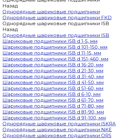
Назад
Однорядные шариковые подшипники
Однорядные шариковые подшипники FKD
Однорядные шариковые подшипники ISB
Назад
Однорядные шариковые подшипники ISB
Шариковые подшипники ISB d 1-5, мм
Шариковые подшипники ISB d 101-150, мм
Шариковые подшипники ISB d 11-15, мм
Шариковые подшипники ISB d 151-460, мм
Шариковые подшипники ISB d 16-20, мм
Шариковые подшипники ISB d 21-30, мм
Шариковые подшипники ISB d 31-40, мм
Шариковые подшипники ISB d 41-50, мм
Шариковые подшипники ISB d 51-60, мм
Шариковые подшипники ISB d 6-10, мм
Шариковые подшипники ISB d 61-70, мм
Шариковые подшипники ISB d 71-80, мм
Шариковые подшипники ISB d 81-90, мм
Шариковые подшипники ISB d 91-100, мм
Однорядные шариковые подшипники ISKRA
Однорядные шариковые подшипники NKE
Однорядные шариковые подшипники ORS