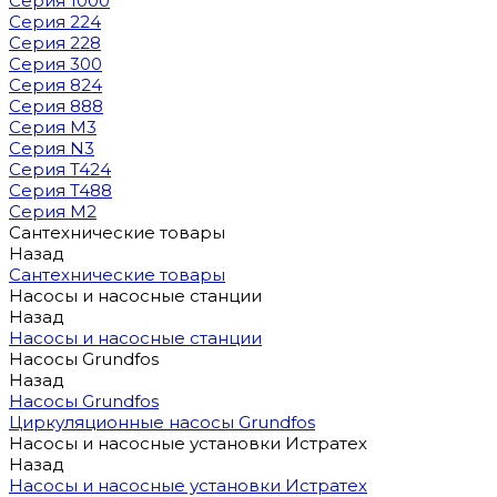
Серия 1000
Серия 224
Серия 228
Серия 300
Серия 824
Серия 888
Серия M3
Серия N3
Серия T424
Серия T488
Серия М2
Сантехнические товары
Назад
Сантехнические товары
Насосы и насосные станции
Назад
Насосы и насосные станции
Насосы Grundfos
Назад
Насосы Grundfos
Циркуляционные насосы Grundfos
Насосы и насосные установки Истратех
Назад
Насосы и насосные установки Истратех