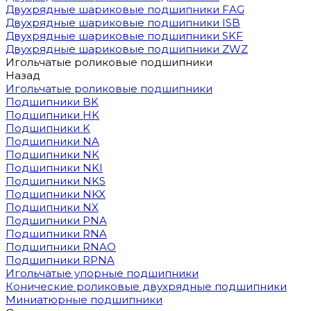
Двухрядные шариковые подшипники FAG
Двухрядные шариковые подшипники ISB
Двухрядные шариковые подшипники SKF
Двухрядные шариковые подшипники ZWZ
Игольчатые роликовые подшипники
Назад
Игольчатые роликовые подшипники
Подшипники BK
Подшипники HK
Подшипники K
Подшипники NA
Подшипники NK
Подшипники NKI
Подшипники NKS
Подшипники NKX
Подшипники NX
Подшипники PNA
Подшипники RNA
Подшипники RNAO
Подшипники RPNA
Игольчатые упорные подшипники
Конические роликовые двухрядные подшипники
Миниатюрные подшипники