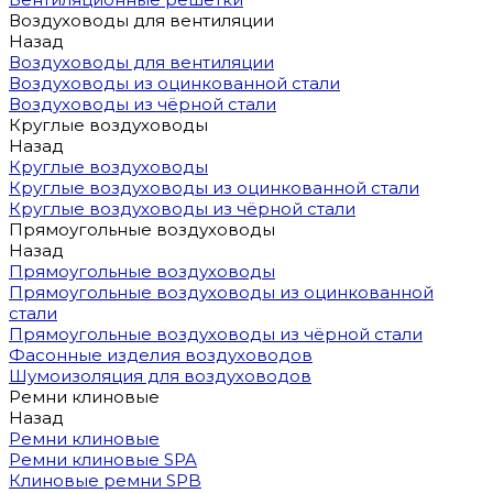
Воздуховоды для вентиляции
Назад
Воздуховоды для вентиляции
Воздуховоды из оцинкованной стали
Воздуховоды из чёрной стали
Круглые воздуховоды
Назад
Круглые воздуховоды
Круглые воздуховоды из оцинкованной стали
Круглые воздуховоды из чёрной стали
Прямоугольные воздуховоды
Назад
Прямоугольные воздуховоды
Прямоугольные воздуховоды из оцинкованной
стали
Прямоугольные воздуховоды из чёрной стали
Фасонные изделия воздуховодов
Шумоизоляция для воздуховодов
Ремни клиновые
Назад
Ремни клиновые
Ремни клиновые SPA
Клиновые ремни SPB