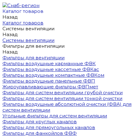
Каталог товаров
Назад
Каталог товаров
Системы вентиляции
Назад
Системы вентиляции
Фильтры для вентиляции
Назад
Фильтры для вентиляции
Фильтры воздушные карманные ФВК
Фильтры воздушные кассетные ФВКас
Фильтры воздушные компактные ФВКом
Фильтры воздушные панельные ФВП
Жироулавливающие фильтры ФВПмет
Фильтры для систем вентиляции грубой очистки
Фильтры для систем вентиляции тонкой очистки
Фильтры воздушные абсолютной очистки (ФВА) для
систем вентиляции
Угольные фильтры для систем вентиляции
Фильтры для круглых каналов
Фильтры для прямоугольных каналов
Фильтры для фанкойлов ФВФ