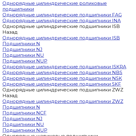
Однорядные цилиндрические роликовые
подшипники
Однорядные цилиндрические подшипники FAG
Однорядные цилиндрические подшипники INA
Однорядные цилиндрические подшипники ISB
Назад
Однорядные цилиндрические подшипники ISB
Подшипники N
Подшипники NJ
Подшипники NU
Подшипники NUP
Однорядные цилиндрические подшипники ISKRA
Однорядные цилиндрические подшипники NBS
Однорядные цилиндрические подшипники NSK
Однорядные цилиндрические подшипники SKF
Однорядные цилиндрические подшипники ZWZ
Назад
Однорядные цилиндрические подшипники ZWZ
Подшипники N
Подшипники NCF
Подшипники NJ
Подшипники NU
Подшипники NUP
Однорядные шариковые подшипники