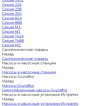
Серия 1000
Серия 224
Серия 228
Серия 300
Серия 824
Серия 888
Серия M3
Серия N3
Серия T424
Серия T488
Серия М2
Сантехнические товары
Назад
Сантехнические товары
Насосы и насосные станции
Назад
Насосы и насосные станции
Насосы Grundfos
Назад
Насосы Grundfos
Циркуляционные насосы Grundfos
Насосы и насосные установки Истратех
Назад
Насосы и насосные установки Истратех