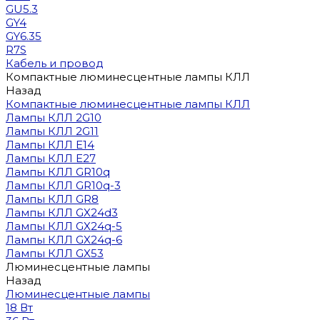
GU5.3
GY4
GY6.35
R7S
Кабель и провод
Компактные люминесцентные лампы КЛЛ
Назад
Компактные люминесцентные лампы КЛЛ
Лампы КЛЛ 2G10
Лампы КЛЛ 2G11
Лампы КЛЛ E14
Лампы КЛЛ E27
Лампы КЛЛ GR10q
Лампы КЛЛ GR10q-3
Лампы КЛЛ GR8
Лампы КЛЛ GX24d3
Лампы КЛЛ GX24q-5
Лампы КЛЛ GX24q-6
Лампы КЛЛ GX53
Люминесцентные лампы
Назад
Люминесцентные лампы
18 Вт