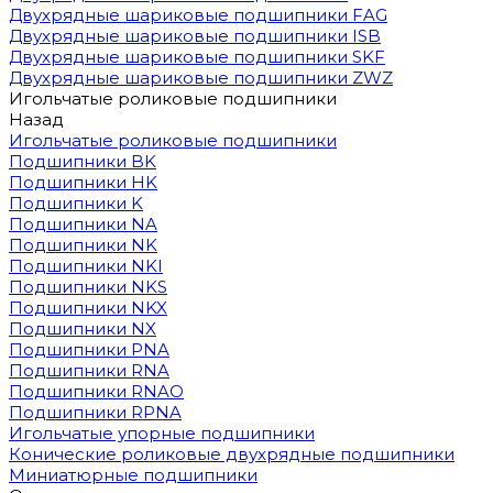
Двухрядные шариковые подшипники FAG
Двухрядные шариковые подшипники ISB
Двухрядные шариковые подшипники SKF
Двухрядные шариковые подшипники ZWZ
Игольчатые роликовые подшипники
Назад
Игольчатые роликовые подшипники
Подшипники BK
Подшипники HK
Подшипники K
Подшипники NA
Подшипники NK
Подшипники NKI
Подшипники NKS
Подшипники NKX
Подшипники NX
Подшипники PNA
Подшипники RNA
Подшипники RNAO
Подшипники RPNA
Игольчатые упорные подшипники
Конические роликовые двухрядные подшипники
Миниатюрные подшипники