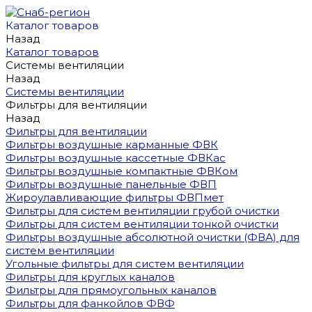
Каталог товаров
Назад
Каталог товаров
Системы вентиляции
Назад
Системы вентиляции
Фильтры для вентиляции
Назад
Фильтры для вентиляции
Фильтры воздушные карманные ФВК
Фильтры воздушные кассетные ФВКас
Фильтры воздушные компактные ФВКом
Фильтры воздушные панельные ФВП
Жироулавливающие фильтры ФВПмет
Фильтры для систем вентиляции грубой очистки
Фильтры для систем вентиляции тонкой очистки
Фильтры воздушные абсолютной очистки (ФВА) для
систем вентиляции
Угольные фильтры для систем вентиляции
Фильтры для круглых каналов
Фильтры для прямоугольных каналов
Фильтры для фанкойлов ФВФ