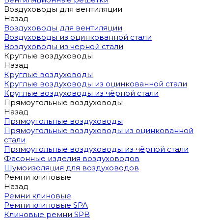
Воздуховоды для вентиляции
Назад
Воздуховоды для вентиляции
Воздуховоды из оцинкованной стали
Воздуховоды из чёрной стали
Круглые воздуховоды
Назад
Круглые воздуховоды
Круглые воздуховоды из оцинкованной стали
Круглые воздуховоды из чёрной стали
Прямоугольные воздуховоды
Назад
Прямоугольные воздуховоды
Прямоугольные воздуховоды из оцинкованной
стали
Прямоугольные воздуховоды из чёрной стали
Фасонные изделия воздуховодов
Шумоизоляция для воздуховодов
Ремни клиновые
Назад
Ремни клиновые
Ремни клиновые SPA
Клиновые ремни SPB