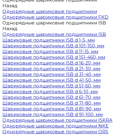
Назад
Однорядные шариковые подшипники
Однорядные шариковые подшипники FKD
Однорядные шариковые подшипники ISB
Назад
Однорядные шариковые подшипники ISB
Шариковые подшипники ISB d 1-5, мм
Шариковые подшипники ISB d 101-150, мм
Шариковые подшипники ISB d 11-15, мм
Шариковые подшипники ISB d 151-460, мм
Шариковые подшипники ISB d 16-20, мм
Шариковые подшипники ISB d 21-30, мм
Шариковые подшипники ISB d 31-40, мм
Шариковые подшипники ISB d 41-50, мм
Шариковые подшипники ISB d 51-60, мм
Шариковые подшипники ISB d 6-10, мм
Шариковые подшипники ISB d 61-70, мм
Шариковые подшипники ISB d 71-80, мм
Шариковые подшипники ISB d 81-90, мм
Шариковые подшипники ISB d 91-100, мм
Однорядные шариковые подшипники ISKRA
Однорядные шариковые подшипники NKE
Однорядные шариковые подшипники ORS