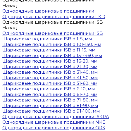
Назад
Однорядные шариковые подшипники
Однорядные шариковые подшипники FKD
Однорядные шариковые подшипники ISB
Назад
Однорядные шариковые подшипники ISB
Шариковые подшипники ISB d 1-5, мм
Шариковые подшипники ISB d 101-150, мм
Шариковые подшипники ISB d 11-15, мм
Шариковые подшипники ISB d 151-460, мм
Шариковые подшипники ISB d 16-20, мм
Шариковые подшипники ISB d 21-30, мм
Шариковые подшипники ISB d 31-40, мм
Шариковые подшипники ISB d 41-50, мм
Шариковые подшипники ISB d 51-60, мм
Шариковые подшипники ISB d 6-10, мм
Шариковые подшипники ISB d 61-70, мм
Шариковые подшипники ISB d 71-80, мм
Шариковые подшипники ISB d 81-90, мм
Шариковые подшипники ISB d 91-100, мм
Однорядные шариковые подшипники ISKRA
Однорядные шариковые подшипники NKE
Однорядные шариковые подшипники ORS