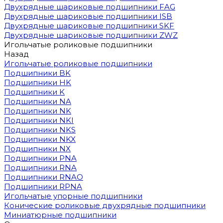
Двухрядные шариковые подшипники FAG
Двухрядные шариковые подшипники ISB
Двухрядные шариковые подшипники SKF
Двухрядные шариковые подшипники ZWZ
Игольчатые роликовые подшипники
Назад
Игольчатые роликовые подшипники
Подшипники BK
Подшипники HK
Подшипники K
Подшипники NA
Подшипники NK
Подшипники NKI
Подшипники NKS
Подшипники NKX
Подшипники NX
Подшипники PNA
Подшипники RNA
Подшипники RNAO
Подшипники RPNA
Игольчатые упорные подшипники
Конические роликовые двухрядные подшипники
Миниатюрные подшипники