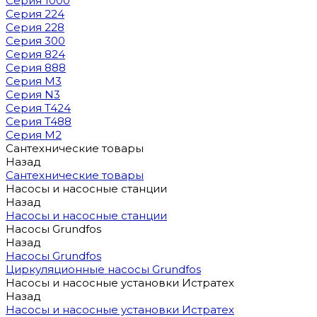
Серия 1000
Серия 224
Серия 228
Серия 300
Серия 824
Серия 888
Серия M3
Серия N3
Серия T424
Серия T488
Серия М2
Сантехнические товары
Назад
Сантехнические товары
Насосы и насосные станции
Назад
Насосы и насосные станции
Насосы Grundfos
Назад
Насосы Grundfos
Циркуляционные насосы Grundfos
Насосы и насосные установки Истратех
Назад
Насосы и насосные установки Истратех