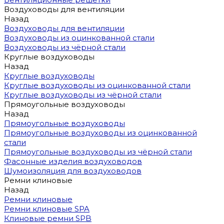
Воздуховоды для вентиляции
Назад
Воздуховоды для вентиляции
Воздуховоды из оцинкованной стали
Воздуховоды из чёрной стали
Круглые воздуховоды
Назад
Круглые воздуховоды
Круглые воздуховоды из оцинкованной стали
Круглые воздуховоды из чёрной стали
Прямоугольные воздуховоды
Назад
Прямоугольные воздуховоды
Прямоугольные воздуховоды из оцинкованной
стали
Прямоугольные воздуховоды из чёрной стали
Фасонные изделия воздуховодов
Шумоизоляция для воздуховодов
Ремни клиновые
Назад
Ремни клиновые
Ремни клиновые SPA
Клиновые ремни SPB