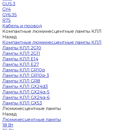
GU5.3
GY4
GY6.35
R7S
Кабель и провод
Компактные люминесцентные лампы КЛЛ
Назад
Компактные люминесцентные лампы КЛЛ
Лампы КЛЛ 2G10
Лампы КЛЛ 2G11
Лампы КЛЛ E14
Лампы КЛЛ E27
Лампы КЛЛ GR10q
Лампы КЛЛ GR10q-3
Лампы КЛЛ GR8
Лампы КЛЛ GX24d3
Лампы КЛЛ GX24q-5
Лампы КЛЛ GX24q-6
Лампы КЛЛ GX53
Люминесцентные лампы
Назад
Люминесцентные лампы
18 Вт