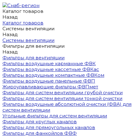
Каталог товаров
Назад
Каталог товаров
Системы вентиляции
Назад
Системы вентиляции
Фильтры для вентиляции
Назад
Фильтры для вентиляции
Фильтры воздушные карманные ФВК
Фильтры воздушные кассетные ФВКас
Фильтры воздушные компактные ФВКом
Фильтры воздушные панельные ФВП
Жироулавливающие фильтры ФВПмет
Фильтры для систем вентиляции грубой очистки
Фильтры для систем вентиляции тонкой очистки
Фильтры воздушные абсолютной очистки (ФВА) для
систем вентиляции
Угольные фильтры для систем вентиляции
Фильтры для круглых каналов
Фильтры для прямоугольных каналов
Фильтры для фанкойлов ФВФ