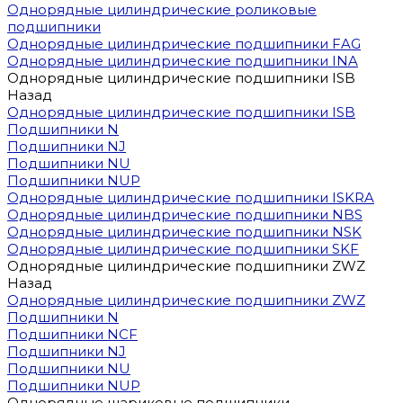
Однорядные цилиндрические роликовые
подшипники
Однорядные цилиндрические подшипники FAG
Однорядные цилиндрические подшипники INA
Однорядные цилиндрические подшипники ISB
Назад
Однорядные цилиндрические подшипники ISB
Подшипники N
Подшипники NJ
Подшипники NU
Подшипники NUP
Однорядные цилиндрические подшипники ISKRA
Однорядные цилиндрические подшипники NBS
Однорядные цилиндрические подшипники NSK
Однорядные цилиндрические подшипники SKF
Однорядные цилиндрические подшипники ZWZ
Назад
Однорядные цилиндрические подшипники ZWZ
Подшипники N
Подшипники NCF
Подшипники NJ
Подшипники NU
Подшипники NUP
Однорядные шариковые подшипники