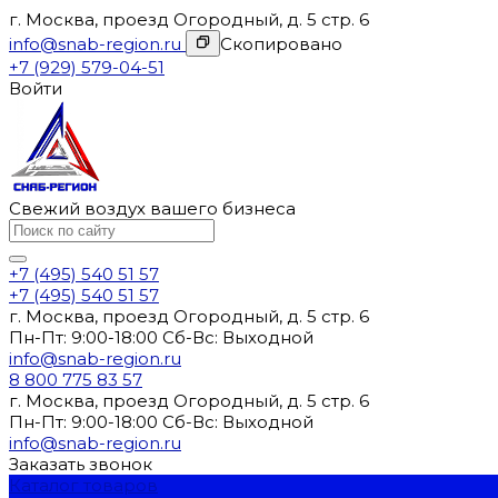
г. Москва, проезд Огородный, д. 5 стр. 6
info@snab-region.ru
Скопировано
+7 (929) 579-04-51
Войти
Свежий воздух вашего бизнеса
+7 (495) 540 51 57
+7 (495) 540 51 57
г. Москва, проезд Огородный, д. 5 стр. 6
Пн-Пт: 9:00-18:00 Cб-Вс: Выходной
info@snab-region.ru
8 800 775 83 57
г. Москва, проезд Огородный, д. 5 стр. 6
Пн-Пт: 9:00-18:00 Cб-Вс: Выходной
info@snab-region.ru
Заказать звонок
Каталог товаров