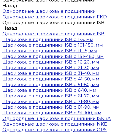
Назад
Однорядные шариковые подшипники
Однорядные шариковые подшипники FKD
Однорядные шариковые подшипники ISB
Назад
Однорядные шариковые подшипники ISB
Шариковые подшипники ISB d 1-5, мм
Шариковые подшипники ISB d 101-150, мм
Шариковые подшипники ISB d 11-15, мм
Шариковые подшипники ISB d 151-460, мм
Шариковые подшипники ISB d 16-20, мм
Шариковые подшипники ISB d 21-30, мм
Шариковые подшипники ISB d 31-40, мм
Шариковые подшипники ISB d 41-50, мм
Шариковые подшипники ISB d 51-60, мм
Шариковые подшипники ISB d 6-10, мм
Шариковые подшипники ISB d 61-70, мм
Шариковые подшипники ISB d 71-80, мм
Шариковые подшипники ISB d 81-90, мм
Шариковые подшипники ISB d 91-100, мм
Однорядные шариковые подшипники ISKRA
Однорядные шариковые подшипники NKE
Однорядные шариковые подшипники ORS