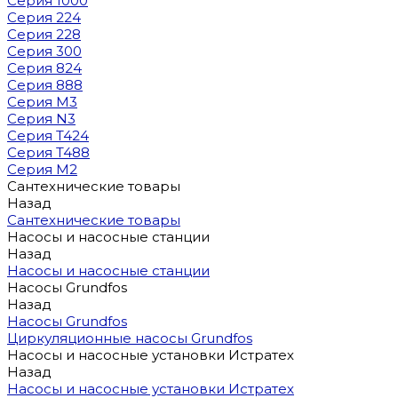
Серия 1000
Серия 224
Серия 228
Серия 300
Серия 824
Серия 888
Серия M3
Серия N3
Серия T424
Серия T488
Серия М2
Сантехнические товары
Назад
Сантехнические товары
Насосы и насосные станции
Назад
Насосы и насосные станции
Насосы Grundfos
Назад
Насосы Grundfos
Циркуляционные насосы Grundfos
Насосы и насосные установки Истратех
Назад
Насосы и насосные установки Истратех