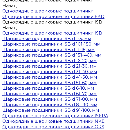
Назад
Однорядные шариковые подшипники
Однорядные шариковые подшипники FKD
Однорядные шариковые подшипники ISB
Назад
Однорядные шариковые подшипники ISB
Шариковые подшипники ISB d 1-5, мм
Шариковые подшипники ISB d 101-150, мм
Шариковые подшипники ISB d 11-15, мм
Шариковые подшипники ISB d 151-460, мм
Шариковые подшипники ISB d 16-20, мм
Шариковые подшипники ISB d 21-30, мм
Шариковые подшипники ISB d 31-40, мм
Шариковые подшипники ISB d 41-50, мм
Шариковые подшипники ISB d 51-60, мм
Шариковые подшипники ISB d 6-10, мм
Шариковые подшипники ISB d 61-70, мм
Шариковые подшипники ISB d 71-80, мм
Шариковые подшипники ISB d 81-90, мм
Шариковые подшипники ISB d 91-100, мм
Однорядные шариковые подшипники ISKRA
Однорядные шариковые подшипники NKE
Однорядные шариковые подшипники ORS