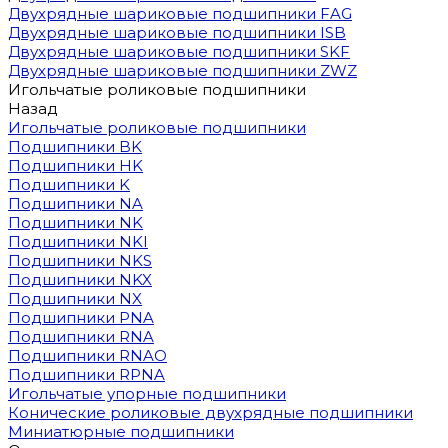
Двухрядные шариковые подшипники FAG
Двухрядные шариковые подшипники ISB
Двухрядные шариковые подшипники SKF
Двухрядные шариковые подшипники ZWZ
Игольчатые роликовые подшипники
Назад
Игольчатые роликовые подшипники
Подшипники BK
Подшипники HK
Подшипники K
Подшипники NA
Подшипники NK
Подшипники NKI
Подшипники NKS
Подшипники NKX
Подшипники NX
Подшипники PNA
Подшипники RNA
Подшипники RNAO
Подшипники RPNA
Игольчатые упорные подшипники
Конические роликовые двухрядные подшипники
Миниатюрные подшипники