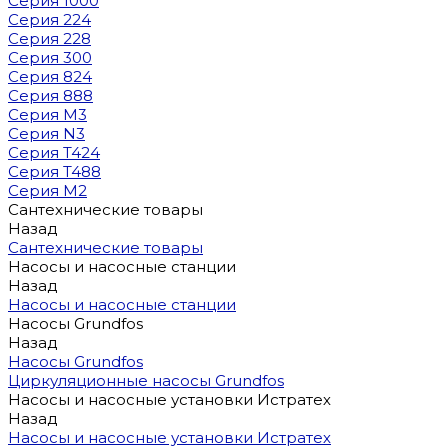
Серия 1000
Серия 224
Серия 228
Серия 300
Серия 824
Серия 888
Серия M3
Серия N3
Серия T424
Серия T488
Серия М2
Сантехнические товары
Назад
Сантехнические товары
Насосы и насосные станции
Назад
Насосы и насосные станции
Насосы Grundfos
Назад
Насосы Grundfos
Циркуляционные насосы Grundfos
Насосы и насосные установки Истратех
Назад
Насосы и насосные установки Истратех