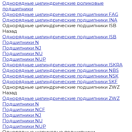
Однорядные цилиндрические роликовые
подшипники
Однорядные цилиндрические подшипники FAG
Однорядные цилиндрические подшипники INA
Однорядные цилиндрические подшипники ISB
Назад
Однорядные цилиндрические подшипники ISB
Подшипники N
Подшипники NJ
Подшипники NU
Подшипники NUP
Однорядные цилиндрические подшипники ISKRA
Однорядные цилиндрические подшипники NBS
Однорядные цилиндрические подшипники NSK
Однорядные цилиндрические подшипники SKF
Однорядные цилиндрические подшипники ZWZ
Назад
Однорядные цилиндрические подшипники ZWZ
Подшипники N
Подшипники NCF
Подшипники NJ
Подшипники NU
Подшипники NUP
Однорядные шариковые подшипники