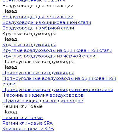
Воздуховоды для вентиляции
Назад
Воздуховоды для вентиляции
Воздуховоды из оцинкованной стали
Воздуховоды из чёрной стали
Круглые воздуховоды
Назад
Круглые воздуховоды
Круглые воздуховоды из оцинкованной стали
Круглые воздуховоды из чёрной стали
Прямоугольные воздуховоды
Назад
Прямоугольные воздуховоды
Прямоугольные воздуховоды из оцинкованной
стали
Прямоугольные воздуховоды из чёрной стали
Фасонные изделия воздуховодов
Шумоизоляция для воздуховодов
Ремни клиновые
Назад
Ремни клиновые
Ремни клиновые SPA
Клиновые ремни SPB