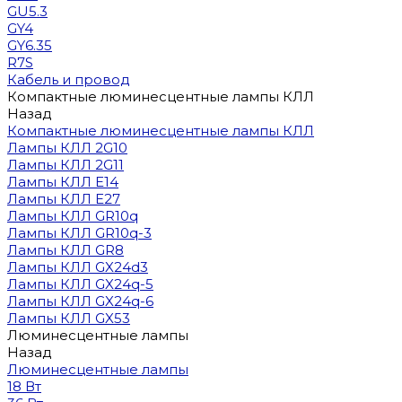
GU5.3
GY4
GY6.35
R7S
Кабель и провод
Компактные люминесцентные лампы КЛЛ
Назад
Компактные люминесцентные лампы КЛЛ
Лампы КЛЛ 2G10
Лампы КЛЛ 2G11
Лампы КЛЛ E14
Лампы КЛЛ E27
Лампы КЛЛ GR10q
Лампы КЛЛ GR10q-3
Лампы КЛЛ GR8
Лампы КЛЛ GX24d3
Лампы КЛЛ GX24q-5
Лампы КЛЛ GX24q-6
Лампы КЛЛ GX53
Люминесцентные лампы
Назад
Люминесцентные лампы
18 Вт