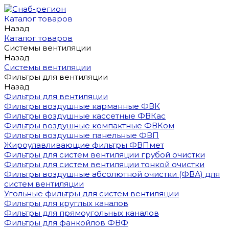
Каталог товаров
Назад
Каталог товаров
Системы вентиляции
Назад
Системы вентиляции
Фильтры для вентиляции
Назад
Фильтры для вентиляции
Фильтры воздушные карманные ФВК
Фильтры воздушные кассетные ФВКас
Фильтры воздушные компактные ФВКом
Фильтры воздушные панельные ФВП
Жироулавливающие фильтры ФВПмет
Фильтры для систем вентиляции грубой очистки
Фильтры для систем вентиляции тонкой очистки
Фильтры воздушные абсолютной очистки (ФВА) для
систем вентиляции
Угольные фильтры для систем вентиляции
Фильтры для круглых каналов
Фильтры для прямоугольных каналов
Фильтры для фанкойлов ФВФ