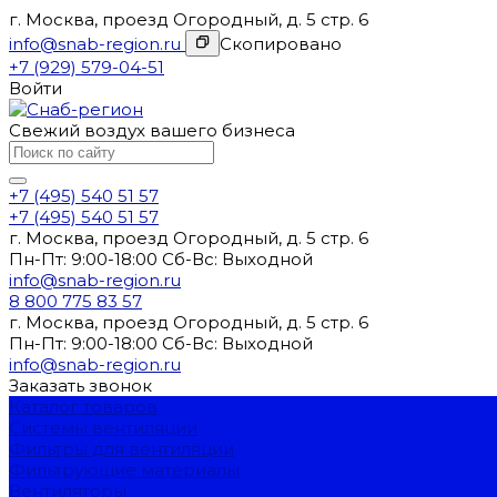
г. Москва, проезд Огородный, д. 5 стр. 6
info@snab-region.ru
Скопировано
+7 (929) 579-04-51
Войти
Свежий воздух вашего бизнеса
+7 (495) 540 51 57
+7 (495) 540 51 57
г. Москва, проезд Огородный, д. 5 стр. 6
Пн-Пт: 9:00-18:00 Cб-Вс: Выходной
info@snab-region.ru
8 800 775 83 57
г. Москва, проезд Огородный, д. 5 стр. 6
Пн-Пт: 9:00-18:00 Cб-Вс: Выходной
info@snab-region.ru
Заказать звонок
Каталог товаров
Системы вентиляции
Фильтры для вентиляции
Фильтрующие материалы
Вентиляторы