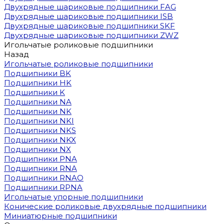
Двухрядные шариковые подшипники FAG
Двухрядные шариковые подшипники ISB
Двухрядные шариковые подшипники SKF
Двухрядные шариковые подшипники ZWZ
Игольчатые роликовые подшипники
Назад
Игольчатые роликовые подшипники
Подшипники BK
Подшипники HK
Подшипники K
Подшипники NA
Подшипники NK
Подшипники NKI
Подшипники NKS
Подшипники NKX
Подшипники NX
Подшипники PNA
Подшипники RNA
Подшипники RNAO
Подшипники RPNA
Игольчатые упорные подшипники
Конические роликовые двухрядные подшипники
Миниатюрные подшипники