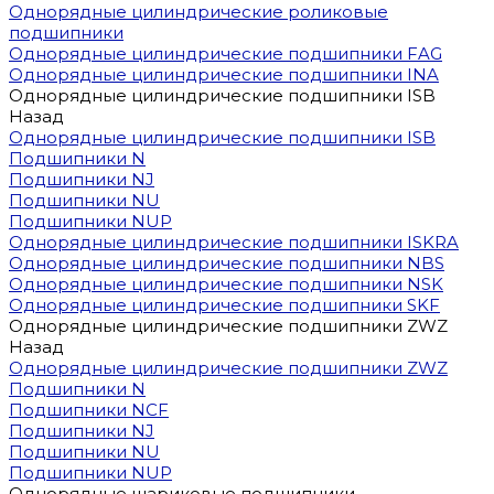
Однорядные цилиндрические роликовые
подшипники
Однорядные цилиндрические подшипники FAG
Однорядные цилиндрические подшипники INA
Однорядные цилиндрические подшипники ISB
Назад
Однорядные цилиндрические подшипники ISB
Подшипники N
Подшипники NJ
Подшипники NU
Подшипники NUP
Однорядные цилиндрические подшипники ISKRA
Однорядные цилиндрические подшипники NBS
Однорядные цилиндрические подшипники NSK
Однорядные цилиндрические подшипники SKF
Однорядные цилиндрические подшипники ZWZ
Назад
Однорядные цилиндрические подшипники ZWZ
Подшипники N
Подшипники NCF
Подшипники NJ
Подшипники NU
Подшипники NUP
Однорядные шариковые подшипники