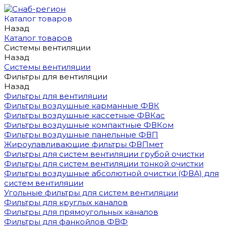
Каталог товаров
Назад
Каталог товаров
Системы вентиляции
Назад
Системы вентиляции
Фильтры для вентиляции
Назад
Фильтры для вентиляции
Фильтры воздушные карманные ФВК
Фильтры воздушные кассетные ФВКас
Фильтры воздушные компактные ФВКом
Фильтры воздушные панельные ФВП
Жироулавливающие фильтры ФВПмет
Фильтры для систем вентиляции грубой очистки
Фильтры для систем вентиляции тонкой очистки
Фильтры воздушные абсолютной очистки (ФВА) для
систем вентиляции
Угольные фильтры для систем вентиляции
Фильтры для круглых каналов
Фильтры для прямоугольных каналов
Фильтры для фанкойлов ФВФ