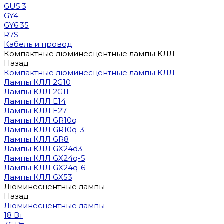
GU5.3
GY4
GY6.35
R7S
Кабель и провод
Компактные люминесцентные лампы КЛЛ
Назад
Компактные люминесцентные лампы КЛЛ
Лампы КЛЛ 2G10
Лампы КЛЛ 2G11
Лампы КЛЛ E14
Лампы КЛЛ E27
Лампы КЛЛ GR10q
Лампы КЛЛ GR10q-3
Лампы КЛЛ GR8
Лампы КЛЛ GX24d3
Лампы КЛЛ GX24q-5
Лампы КЛЛ GX24q-6
Лампы КЛЛ GX53
Люминесцентные лампы
Назад
Люминесцентные лампы
18 Вт