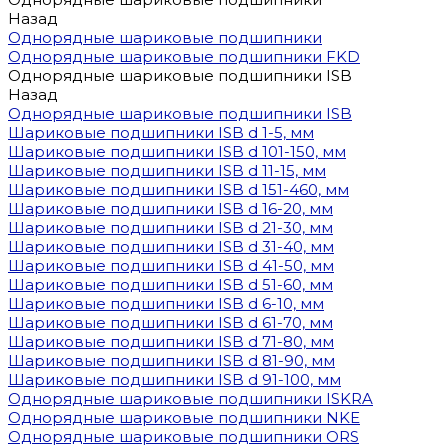
Назад
Однорядные шариковые подшипники
Однорядные шариковые подшипники FKD
Однорядные шариковые подшипники ISB
Назад
Однорядные шариковые подшипники ISB
Шариковые подшипники ISB d 1-5, мм
Шариковые подшипники ISB d 101-150, мм
Шариковые подшипники ISB d 11-15, мм
Шариковые подшипники ISB d 151-460, мм
Шариковые подшипники ISB d 16-20, мм
Шариковые подшипники ISB d 21-30, мм
Шариковые подшипники ISB d 31-40, мм
Шариковые подшипники ISB d 41-50, мм
Шариковые подшипники ISB d 51-60, мм
Шариковые подшипники ISB d 6-10, мм
Шариковые подшипники ISB d 61-70, мм
Шариковые подшипники ISB d 71-80, мм
Шариковые подшипники ISB d 81-90, мм
Шариковые подшипники ISB d 91-100, мм
Однорядные шариковые подшипники ISKRA
Однорядные шариковые подшипники NKE
Однорядные шариковые подшипники ORS