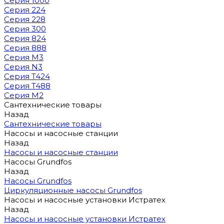
Серия 1000
Серия 224
Серия 228
Серия 300
Серия 824
Серия 888
Серия M3
Серия N3
Серия T424
Серия T488
Серия М2
Сантехнические товары
Назад
Сантехнические товары
Насосы и насосные станции
Назад
Насосы и насосные станции
Насосы Grundfos
Назад
Насосы Grundfos
Циркуляционные насосы Grundfos
Насосы и насосные установки Истратех
Назад
Насосы и насосные установки Истратех