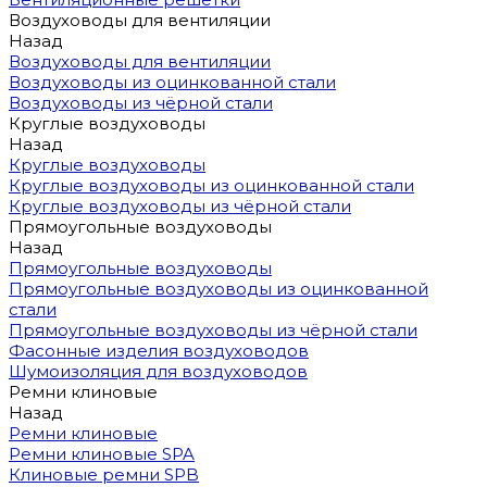
Воздуховоды для вентиляции
Назад
Воздуховоды для вентиляции
Воздуховоды из оцинкованной стали
Воздуховоды из чёрной стали
Круглые воздуховоды
Назад
Круглые воздуховоды
Круглые воздуховоды из оцинкованной стали
Круглые воздуховоды из чёрной стали
Прямоугольные воздуховоды
Назад
Прямоугольные воздуховоды
Прямоугольные воздуховоды из оцинкованной
стали
Прямоугольные воздуховоды из чёрной стали
Фасонные изделия воздуховодов
Шумоизоляция для воздуховодов
Ремни клиновые
Назад
Ремни клиновые
Ремни клиновые SPA
Клиновые ремни SPB