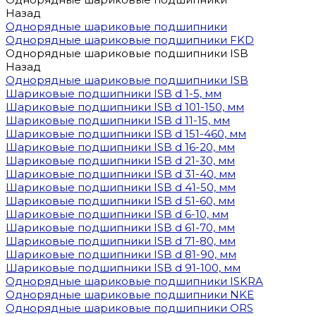
Назад
Однорядные шариковые подшипники
Однорядные шариковые подшипники FKD
Однорядные шариковые подшипники ISB
Назад
Однорядные шариковые подшипники ISB
Шариковые подшипники ISB d 1-5, мм
Шариковые подшипники ISB d 101-150, мм
Шариковые подшипники ISB d 11-15, мм
Шариковые подшипники ISB d 151-460, мм
Шариковые подшипники ISB d 16-20, мм
Шариковые подшипники ISB d 21-30, мм
Шариковые подшипники ISB d 31-40, мм
Шариковые подшипники ISB d 41-50, мм
Шариковые подшипники ISB d 51-60, мм
Шариковые подшипники ISB d 6-10, мм
Шариковые подшипники ISB d 61-70, мм
Шариковые подшипники ISB d 71-80, мм
Шариковые подшипники ISB d 81-90, мм
Шариковые подшипники ISB d 91-100, мм
Однорядные шариковые подшипники ISKRA
Однорядные шариковые подшипники NKE
Однорядные шариковые подшипники ORS