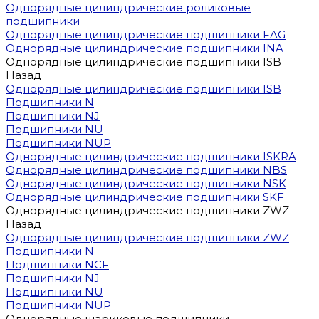
Однорядные цилиндрические роликовые
подшипники
Однорядные цилиндрические подшипники FAG
Однорядные цилиндрические подшипники INA
Однорядные цилиндрические подшипники ISB
Назад
Однорядные цилиндрические подшипники ISB
Подшипники N
Подшипники NJ
Подшипники NU
Подшипники NUP
Однорядные цилиндрические подшипники ISKRA
Однорядные цилиндрические подшипники NBS
Однорядные цилиндрические подшипники NSK
Однорядные цилиндрические подшипники SKF
Однорядные цилиндрические подшипники ZWZ
Назад
Однорядные цилиндрические подшипники ZWZ
Подшипники N
Подшипники NCF
Подшипники NJ
Подшипники NU
Подшипники NUP
Однорядные шариковые подшипники