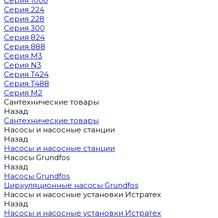
Серия 1000
Серия 224
Серия 228
Серия 300
Серия 824
Серия 888
Серия M3
Серия N3
Серия T424
Серия T488
Серия М2
Сантехнические товары
Назад
Сантехнические товары
Насосы и насосные станции
Назад
Насосы и насосные станции
Насосы Grundfos
Назад
Насосы Grundfos
Циркуляционные насосы Grundfos
Насосы и насосные установки Истратех
Назад
Насосы и насосные установки Истратех