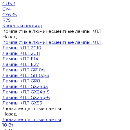
GU5.3
GY4
GY6.35
R7S
Кабель и провод
Компактные люминесцентные лампы КЛЛ
Назад
Компактные люминесцентные лампы КЛЛ
Лампы КЛЛ 2G10
Лампы КЛЛ 2G11
Лампы КЛЛ E14
Лампы КЛЛ E27
Лампы КЛЛ GR10q
Лампы КЛЛ GR10q-3
Лампы КЛЛ GR8
Лампы КЛЛ GX24d3
Лампы КЛЛ GX24q-5
Лампы КЛЛ GX24q-6
Лампы КЛЛ GX53
Люминесцентные лампы
Назад
Люминесцентные лампы
18 Вт