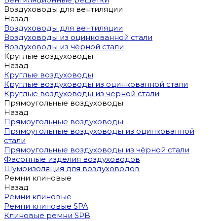
Воздуховоды для вентиляции
Назад
Воздуховоды для вентиляции
Воздуховоды из оцинкованной стали
Воздуховоды из чёрной стали
Круглые воздуховоды
Назад
Круглые воздуховоды
Круглые воздуховоды из оцинкованной стали
Круглые воздуховоды из чёрной стали
Прямоугольные воздуховоды
Назад
Прямоугольные воздуховоды
Прямоугольные воздуховоды из оцинкованной
стали
Прямоугольные воздуховоды из чёрной стали
Фасонные изделия воздуховодов
Шумоизоляция для воздуховодов
Ремни клиновые
Назад
Ремни клиновые
Ремни клиновые SPA
Клиновые ремни SPB