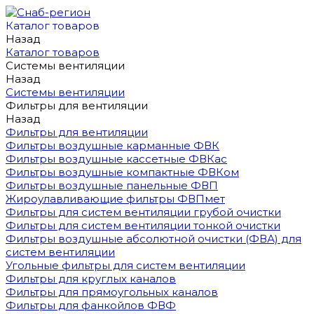
Каталог товаров
Назад
Каталог товаров
Системы вентиляции
Назад
Системы вентиляции
Фильтры для вентиляции
Назад
Фильтры для вентиляции
Фильтры воздушные карманные ФВК
Фильтры воздушные кассетные ФВКас
Фильтры воздушные компактные ФВКом
Фильтры воздушные панельные ФВП
Жироулавливающие фильтры ФВПмет
Фильтры для систем вентиляции грубой очистки
Фильтры для систем вентиляции тонкой очистки
Фильтры воздушные абсолютной очистки (ФВА) для
систем вентиляции
Угольные фильтры для систем вентиляции
Фильтры для круглых каналов
Фильтры для прямоугольных каналов
Фильтры для фанкойлов ФВФ