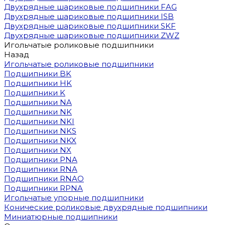
Двухрядные шариковые подшипники FAG
Двухрядные шариковые подшипники ISB
Двухрядные шариковые подшипники SKF
Двухрядные шариковые подшипники ZWZ
Игольчатые роликовые подшипники
Назад
Игольчатые роликовые подшипники
Подшипники BK
Подшипники HK
Подшипники K
Подшипники NA
Подшипники NK
Подшипники NKI
Подшипники NKS
Подшипники NKX
Подшипники NX
Подшипники PNA
Подшипники RNA
Подшипники RNAO
Подшипники RPNA
Игольчатые упорные подшипники
Конические роликовые двухрядные подшипники
Миниатюрные подшипники