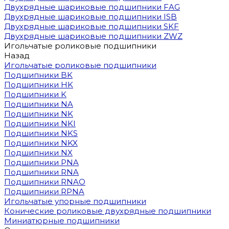
Двухрядные шариковые подшипники FAG
Двухрядные шариковые подшипники ISB
Двухрядные шариковые подшипники SKF
Двухрядные шариковые подшипники ZWZ
Игольчатые роликовые подшипники
Назад
Игольчатые роликовые подшипники
Подшипники BK
Подшипники HK
Подшипники K
Подшипники NA
Подшипники NK
Подшипники NKI
Подшипники NKS
Подшипники NKX
Подшипники NX
Подшипники PNA
Подшипники RNA
Подшипники RNAO
Подшипники RPNA
Игольчатые упорные подшипники
Конические роликовые двухрядные подшипники
Миниатюрные подшипники