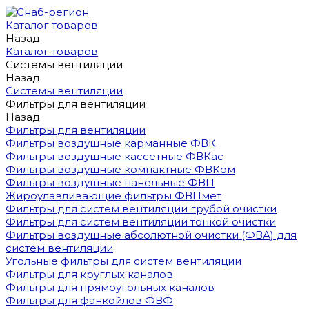
Каталог товаров
Назад
Каталог товаров
Системы вентиляции
Назад
Системы вентиляции
Фильтры для вентиляции
Назад
Фильтры для вентиляции
Фильтры воздушные карманные ФВК
Фильтры воздушные кассетные ФВКас
Фильтры воздушные компактные ФВКом
Фильтры воздушные панельные ФВП
Жироулавливающие фильтры ФВПмет
Фильтры для систем вентиляции грубой очистки
Фильтры для систем вентиляции тонкой очистки
Фильтры воздушные абсолютной очистки (ФВА) для
систем вентиляции
Угольные фильтры для систем вентиляции
Фильтры для круглых каналов
Фильтры для прямоугольных каналов
Фильтры для фанкойлов ФВФ