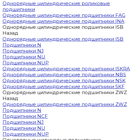
Однорядные цилиндрические роликовые
подшипники
Однорядные цилиндрические подшипники FAG
Однорядные цилиндрические подшипники INA
Однорядные цилиндрические подшипники ISB
Назад
Однорядные цилиндрические подшипники ISB
Подшипники N
Подшипники NJ
Подшипники NU
Подшипники NUP
Однорядные цилиндрические подшипники ISKRA
Однорядные цилиндрические подшипники NBS
Однорядные цилиндрические подшипники NSK
Однорядные цилиндрические подшипники SKF
Однорядные цилиндрические подшипники ZWZ
Назад
Однорядные цилиндрические подшипники ZWZ
Подшипники N
Подшипники NCF
Подшипники NJ
Подшипники NU
Подшипники NUP
Однорядные шариковые подшипники