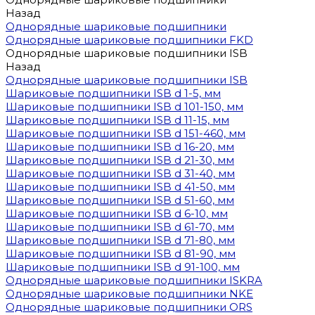
Назад
Однорядные шариковые подшипники
Однорядные шариковые подшипники FKD
Однорядные шариковые подшипники ISB
Назад
Однорядные шариковые подшипники ISB
Шариковые подшипники ISB d 1-5, мм
Шариковые подшипники ISB d 101-150, мм
Шариковые подшипники ISB d 11-15, мм
Шариковые подшипники ISB d 151-460, мм
Шариковые подшипники ISB d 16-20, мм
Шариковые подшипники ISB d 21-30, мм
Шариковые подшипники ISB d 31-40, мм
Шариковые подшипники ISB d 41-50, мм
Шариковые подшипники ISB d 51-60, мм
Шариковые подшипники ISB d 6-10, мм
Шариковые подшипники ISB d 61-70, мм
Шариковые подшипники ISB d 71-80, мм
Шариковые подшипники ISB d 81-90, мм
Шариковые подшипники ISB d 91-100, мм
Однорядные шариковые подшипники ISKRA
Однорядные шариковые подшипники NKE
Однорядные шариковые подшипники ORS