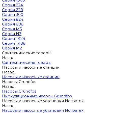
Серия 1000
Серия 224
Серия 228
Серия 300
Серия 824
Серия 888
Серия M3
Серия N3
Серия T424
Серия T488
Серия М2
Сантехнические товары
Назад
Сантехнические товары
Насосы и насосные станции
Назад
Насосы и насосные станции
Насосы Grundfos
Назад
Насосы Grundfos
Циркуляционные насосы Grundfos
Насосы и насосные установки Истратех
Назад
Насосы и насосные установки Истратех