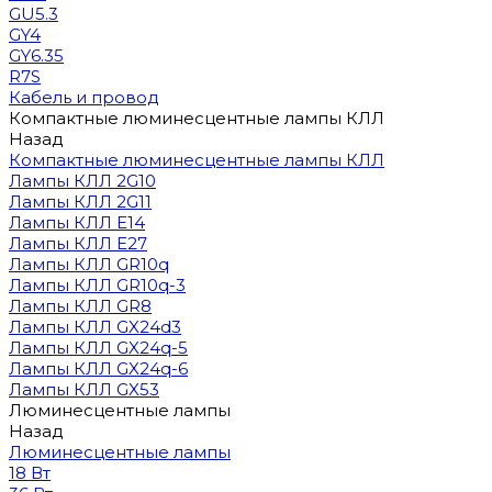
GU5.3
GY4
GY6.35
R7S
Кабель и провод
Компактные люминесцентные лампы КЛЛ
Назад
Компактные люминесцентные лампы КЛЛ
Лампы КЛЛ 2G10
Лампы КЛЛ 2G11
Лампы КЛЛ E14
Лампы КЛЛ E27
Лампы КЛЛ GR10q
Лампы КЛЛ GR10q-3
Лампы КЛЛ GR8
Лампы КЛЛ GX24d3
Лампы КЛЛ GX24q-5
Лампы КЛЛ GX24q-6
Лампы КЛЛ GX53
Люминесцентные лампы
Назад
Люминесцентные лампы
18 Вт