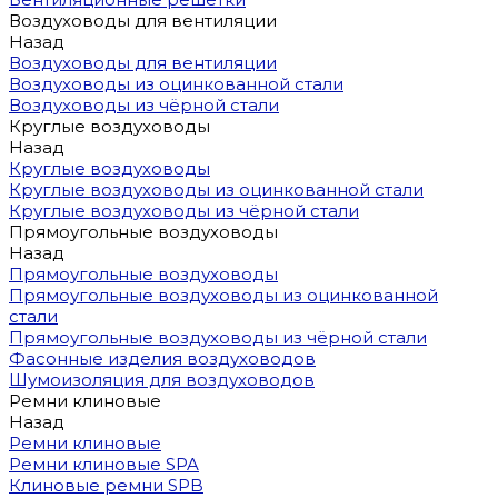
Воздуховоды для вентиляции
Назад
Воздуховоды для вентиляции
Воздуховоды из оцинкованной стали
Воздуховоды из чёрной стали
Круглые воздуховоды
Назад
Круглые воздуховоды
Круглые воздуховоды из оцинкованной стали
Круглые воздуховоды из чёрной стали
Прямоугольные воздуховоды
Назад
Прямоугольные воздуховоды
Прямоугольные воздуховоды из оцинкованной
стали
Прямоугольные воздуховоды из чёрной стали
Фасонные изделия воздуховодов
Шумоизоляция для воздуховодов
Ремни клиновые
Назад
Ремни клиновые
Ремни клиновые SPA
Клиновые ремни SPB