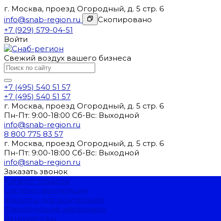
г. Москва, проезд Огородный, д. 5 стр. 6
info@snab-region.ru
Скопировано
+7 (929) 579-04-51
Войти
Свежий воздух вашего бизнеса
+7 (495) 540 51 57
+7 (495) 540 51 57
г. Москва, проезд Огородный, д. 5 стр. 6
Пн-Пт: 9:00-18:00 Cб-Вс: Выходной
info@snab-region.ru
8 800 775 83 57
г. Москва, проезд Огородный, д. 5 стр. 6
Пн-Пт: 9:00-18:00 Cб-Вс: Выходной
info@snab-region.ru
Заказать звонок
Каталог товаров
Системы вентиляции
Фильтры для вентиляции
Фильтрующие материалы
Вентиляторы