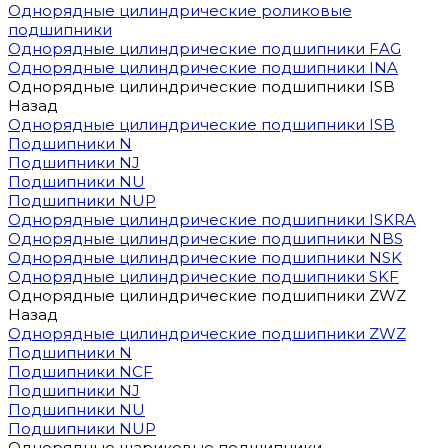
Однорядные цилиндрические роликовые
подшипники
Однорядные цилиндрические подшипники FAG
Однорядные цилиндрические подшипники INA
Однорядные цилиндрические подшипники ISB
Назад
Однорядные цилиндрические подшипники ISB
Подшипники N
Подшипники NJ
Подшипники NU
Подшипники NUP
Однорядные цилиндрические подшипники ISKRA
Однорядные цилиндрические подшипники NBS
Однорядные цилиндрические подшипники NSK
Однорядные цилиндрические подшипники SKF
Однорядные цилиндрические подшипники ZWZ
Назад
Однорядные цилиндрические подшипники ZWZ
Подшипники N
Подшипники NCF
Подшипники NJ
Подшипники NU
Подшипники NUP
Однорядные шариковые подшипники