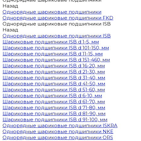
Назад
Однорядные шариковые подшипники
Однорядные шариковые подшипники FKD
Однорядные шариковые подшипники ISB
Назад
Однорядные шариковые подшипники ISB
Шариковые подшипники ISB d 1-5, мм
Шариковые подшипники ISB d 101-150, мм
Шариковые подшипники ISB d 11-15, мм
Шариковые подшипники ISB d 151-460, мм
Шариковые подшипники ISB d 16-20, мм
Шариковые подшипники ISB d 21-30, мм
Шариковые подшипники ISB d 31-40, мм
Шариковые подшипники ISB d 41-50, мм
Шариковые подшипники ISB d 51-60, мм
Шариковые подшипники ISB d 6-10, мм
Шариковые подшипники ISB d 61-70, мм
Шариковые подшипники ISB d 71-80, мм
Шариковые подшипники ISB d 81-90, мм
Шариковые подшипники ISB d 91-100, мм
Однорядные шариковые подшипники ISKRA
Однорядные шариковые подшипники NKE
Однорядные шариковые подшипники ORS