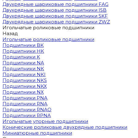
Двухрядные шариковые подшипники FAG
Двухрядные шариковые подшипники ISB
Двухрядные шариковые подшипники SKF
Двухрядные шариковые подшипники ZWZ
Игольчатые роликовые подшипники
Назад
Игольчатые роликовые подшипники
Подшипники BK
Подшипники HK
Подшипники K
Подшипники NA
Подшипники NK
Подшипники NKI
Подшипники NKS
Подшипники NKX
Подшипники NX
Подшипники PNA
Подшипники RNA
Подшипники RNAO
Подшипники RPNA
Игольчатые упорные подшипники
Конические роликовые двухрядные подшипники
Миниатюрные подшипники