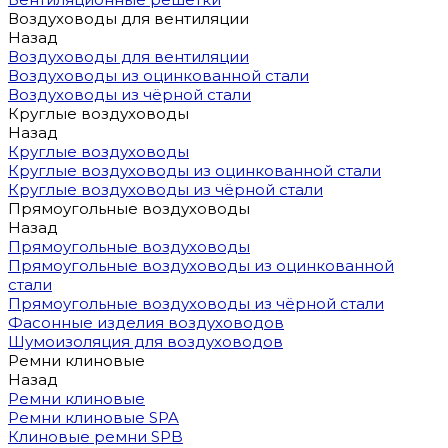
Воздуховоды для вентиляции
Назад
Воздуховоды для вентиляции
Воздуховоды из оцинкованной стали
Воздуховоды из чёрной стали
Круглые воздуховоды
Назад
Круглые воздуховоды
Круглые воздуховоды из оцинкованной стали
Круглые воздуховоды из чёрной стали
Прямоугольные воздуховоды
Назад
Прямоугольные воздуховоды
Прямоугольные воздуховоды из оцинкованной
стали
Прямоугольные воздуховоды из чёрной стали
Фасонные изделия воздуховодов
Шумоизоляция для воздуховодов
Ремни клиновые
Назад
Ремни клиновые
Ремни клиновые SPA
Клиновые ремни SPB