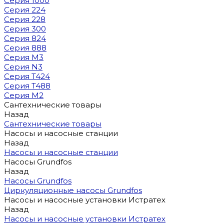
Серия 1000
Серия 224
Серия 228
Серия 300
Серия 824
Серия 888
Серия M3
Серия N3
Серия T424
Серия T488
Серия М2
Сантехнические товары
Назад
Сантехнические товары
Насосы и насосные станции
Назад
Насосы и насосные станции
Насосы Grundfos
Назад
Насосы Grundfos
Циркуляционные насосы Grundfos
Насосы и насосные установки Истратех
Назад
Насосы и насосные установки Истратех