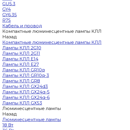
GU5.3
GY4
GY6.35
R7S
Кабель и провод
Компактные люминесцентные лампы КЛЛ
Назад
Компактные люминесцентные лампы КЛЛ
Лампы КЛЛ 2G10
Лампы КЛЛ 2G11
Лампы КЛЛ E14
Лампы КЛЛ E27
Лампы КЛЛ GR10q
Лампы КЛЛ GR10q-3
Лампы КЛЛ GR8
Лампы КЛЛ GX24d3
Лампы КЛЛ GX24q-5
Лампы КЛЛ GX24q-6
Лампы КЛЛ GX53
Люминесцентные лампы
Назад
Люминесцентные лампы
18 Вт