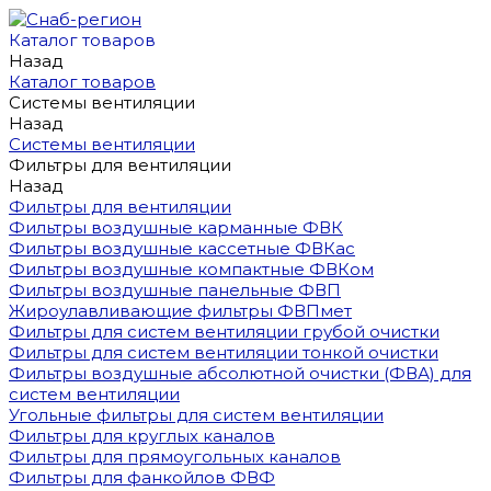
Каталог товаров
Назад
Каталог товаров
Системы вентиляции
Назад
Системы вентиляции
Фильтры для вентиляции
Назад
Фильтры для вентиляции
Фильтры воздушные карманные ФВК
Фильтры воздушные кассетные ФВКас
Фильтры воздушные компактные ФВКом
Фильтры воздушные панельные ФВП
Жироулавливающие фильтры ФВПмет
Фильтры для систем вентиляции грубой очистки
Фильтры для систем вентиляции тонкой очистки
Фильтры воздушные абсолютной очистки (ФВА) для
систем вентиляции
Угольные фильтры для систем вентиляции
Фильтры для круглых каналов
Фильтры для прямоугольных каналов
Фильтры для фанкойлов ФВФ