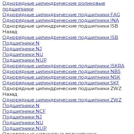
Однорядные цилиндрические роликовые
подшипники
Однорядные цилиндрические подшипники FAG
Однорядные цилиндрические подшипники INA
Однорядные цилиндрические подшипники ISB
Назад
Однорядные цилиндрические подшипники ISB
Подшипники N
Подшипники NJ
Подшипники NU
Подшипники NUP
Однорядные цилиндрические подшипники ISKRA
Однорядные цилиндрические подшипники NBS
Однорядные цилиндрические подшипники NSK
Однорядные цилиндрические подшипники SKF
Однорядные цилиндрические подшипники ZWZ
Назад
Однорядные цилиндрические подшипники ZWZ
Подшипники N
Подшипники NCF
Подшипники NJ
Подшипники NU
Подшипники NUP
Однорядные шариковые подшипники