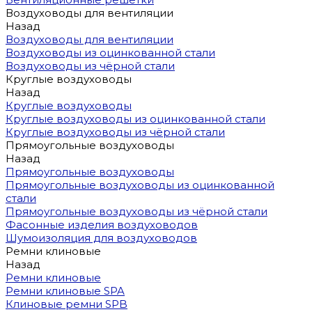
Воздуховоды для вентиляции
Назад
Воздуховоды для вентиляции
Воздуховоды из оцинкованной стали
Воздуховоды из чёрной стали
Круглые воздуховоды
Назад
Круглые воздуховоды
Круглые воздуховоды из оцинкованной стали
Круглые воздуховоды из чёрной стали
Прямоугольные воздуховоды
Назад
Прямоугольные воздуховоды
Прямоугольные воздуховоды из оцинкованной
стали
Прямоугольные воздуховоды из чёрной стали
Фасонные изделия воздуховодов
Шумоизоляция для воздуховодов
Ремни клиновые
Назад
Ремни клиновые
Ремни клиновые SPA
Клиновые ремни SPB