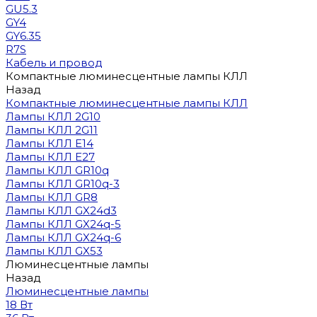
GU5.3
GY4
GY6.35
R7S
Кабель и провод
Компактные люминесцентные лампы КЛЛ
Назад
Компактные люминесцентные лампы КЛЛ
Лампы КЛЛ 2G10
Лампы КЛЛ 2G11
Лампы КЛЛ E14
Лампы КЛЛ E27
Лампы КЛЛ GR10q
Лампы КЛЛ GR10q-3
Лампы КЛЛ GR8
Лампы КЛЛ GX24d3
Лампы КЛЛ GX24q-5
Лампы КЛЛ GX24q-6
Лампы КЛЛ GX53
Люминесцентные лампы
Назад
Люминесцентные лампы
18 Вт