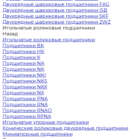
Двухрядные шариковые подшипники FAG
Двухрядные шариковые подшипники ISB
Двухрядные шариковые подшипники SKF
Двухрядные шариковые подшипники ZWZ
Игольчатые роликовые подшипники
Назад
Игольчатые роликовые подшипники
Подшипники BK
Подшипники HK
Подшипники K
Подшипники NA
Подшипники NK
Подшипники NKI
Подшипники NKS
Подшипники NKX
Подшипники NX
Подшипники PNA
Подшипники RNA
Подшипники RNAO
Подшипники RPNA
Игольчатые упорные подшипники
Конические роликовые двухрядные подшипники
Миниатюрные подшипники