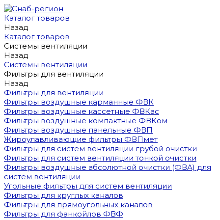
Каталог товаров
Назад
Каталог товаров
Системы вентиляции
Назад
Системы вентиляции
Фильтры для вентиляции
Назад
Фильтры для вентиляции
Фильтры воздушные карманные ФВК
Фильтры воздушные кассетные ФВКас
Фильтры воздушные компактные ФВКом
Фильтры воздушные панельные ФВП
Жироулавливающие фильтры ФВПмет
Фильтры для систем вентиляции грубой очистки
Фильтры для систем вентиляции тонкой очистки
Фильтры воздушные абсолютной очистки (ФВА) для
систем вентиляции
Угольные фильтры для систем вентиляции
Фильтры для круглых каналов
Фильтры для прямоугольных каналов
Фильтры для фанкойлов ФВФ