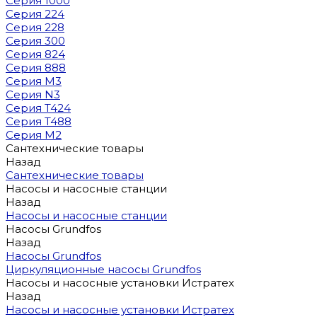
Серия 1000
Серия 224
Серия 228
Серия 300
Серия 824
Серия 888
Серия M3
Серия N3
Серия T424
Серия T488
Серия М2
Сантехнические товары
Назад
Сантехнические товары
Насосы и насосные станции
Назад
Насосы и насосные станции
Насосы Grundfos
Назад
Насосы Grundfos
Циркуляционные насосы Grundfos
Насосы и насосные установки Истратех
Назад
Насосы и насосные установки Истратех