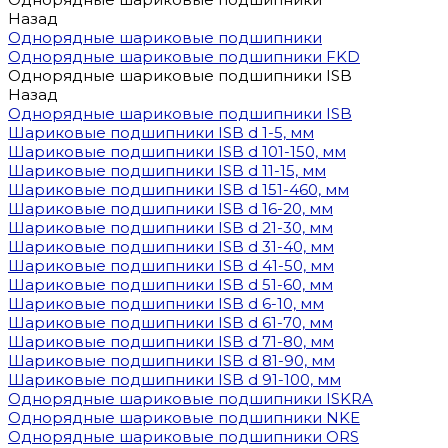
Назад
Однорядные шариковые подшипники
Однорядные шариковые подшипники FKD
Однорядные шариковые подшипники ISB
Назад
Однорядные шариковые подшипники ISB
Шариковые подшипники ISB d 1-5, мм
Шариковые подшипники ISB d 101-150, мм
Шариковые подшипники ISB d 11-15, мм
Шариковые подшипники ISB d 151-460, мм
Шариковые подшипники ISB d 16-20, мм
Шариковые подшипники ISB d 21-30, мм
Шариковые подшипники ISB d 31-40, мм
Шариковые подшипники ISB d 41-50, мм
Шариковые подшипники ISB d 51-60, мм
Шариковые подшипники ISB d 6-10, мм
Шариковые подшипники ISB d 61-70, мм
Шариковые подшипники ISB d 71-80, мм
Шариковые подшипники ISB d 81-90, мм
Шариковые подшипники ISB d 91-100, мм
Однорядные шариковые подшипники ISKRA
Однорядные шариковые подшипники NKE
Однорядные шариковые подшипники ORS