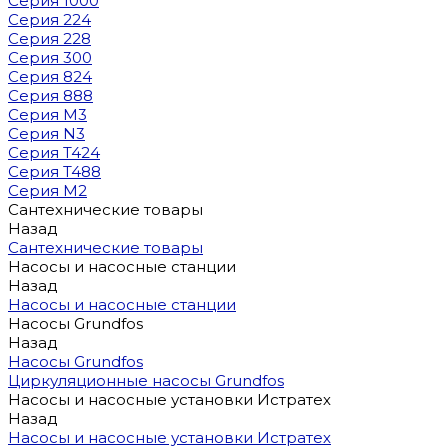
Серия 1000
Серия 224
Серия 228
Серия 300
Серия 824
Серия 888
Серия M3
Серия N3
Серия T424
Серия T488
Серия М2
Сантехнические товары
Назад
Сантехнические товары
Насосы и насосные станции
Назад
Насосы и насосные станции
Насосы Grundfos
Назад
Насосы Grundfos
Циркуляционные насосы Grundfos
Насосы и насосные установки Истратех
Назад
Насосы и насосные установки Истратех