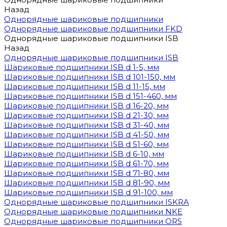
Назад
Однорядные шариковые подшипники
Однорядные шариковые подшипники FKD
Однорядные шариковые подшипники ISB
Назад
Однорядные шариковые подшипники ISB
Шариковые подшипники ISB d 1-5, мм
Шариковые подшипники ISB d 101-150, мм
Шариковые подшипники ISB d 11-15, мм
Шариковые подшипники ISB d 151-460, мм
Шариковые подшипники ISB d 16-20, мм
Шариковые подшипники ISB d 21-30, мм
Шариковые подшипники ISB d 31-40, мм
Шариковые подшипники ISB d 41-50, мм
Шариковые подшипники ISB d 51-60, мм
Шариковые подшипники ISB d 6-10, мм
Шариковые подшипники ISB d 61-70, мм
Шариковые подшипники ISB d 71-80, мм
Шариковые подшипники ISB d 81-90, мм
Шариковые подшипники ISB d 91-100, мм
Однорядные шариковые подшипники ISKRA
Однорядные шариковые подшипники NKE
Однорядные шариковые подшипники ORS