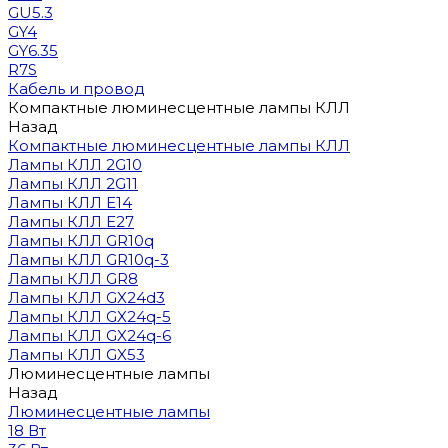
GU5.3
GY4
GY6.35
R7S
Кабель и провод
Компактные люминесцентные лампы КЛЛ
Назад
Компактные люминесцентные лампы КЛЛ
Лампы КЛЛ 2G10
Лампы КЛЛ 2G11
Лампы КЛЛ E14
Лампы КЛЛ E27
Лампы КЛЛ GR10q
Лампы КЛЛ GR10q-3
Лампы КЛЛ GR8
Лампы КЛЛ GX24d3
Лампы КЛЛ GX24q-5
Лампы КЛЛ GX24q-6
Лампы КЛЛ GX53
Люминесцентные лампы
Назад
Люминесцентные лампы
18 Вт