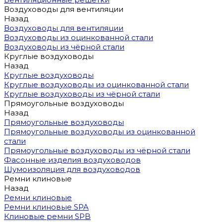
Воздуховоды для вентиляции
Назад
Воздуховоды для вентиляции
Воздуховоды из оцинкованной стали
Воздуховоды из чёрной стали
Круглые воздуховоды
Назад
Круглые воздуховоды
Круглые воздуховоды из оцинкованной стали
Круглые воздуховоды из чёрной стали
Прямоугольные воздуховоды
Назад
Прямоугольные воздуховоды
Прямоугольные воздуховоды из оцинкованной
стали
Прямоугольные воздуховоды из чёрной стали
Фасонные изделия воздуховодов
Шумоизоляция для воздуховодов
Ремни клиновые
Назад
Ремни клиновые
Ремни клиновые SPA
Клиновые ремни SPB