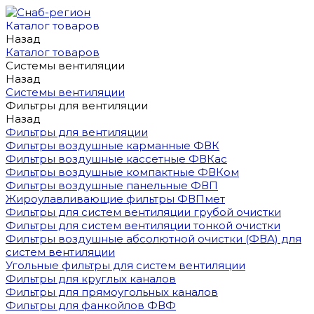
Каталог товаров
Назад
Каталог товаров
Системы вентиляции
Назад
Системы вентиляции
Фильтры для вентиляции
Назад
Фильтры для вентиляции
Фильтры воздушные карманные ФВК
Фильтры воздушные кассетные ФВКас
Фильтры воздушные компактные ФВКом
Фильтры воздушные панельные ФВП
Жироулавливающие фильтры ФВПмет
Фильтры для систем вентиляции грубой очистки
Фильтры для систем вентиляции тонкой очистки
Фильтры воздушные абсолютной очистки (ФВА) для
систем вентиляции
Угольные фильтры для систем вентиляции
Фильтры для круглых каналов
Фильтры для прямоугольных каналов
Фильтры для фанкойлов ФВФ