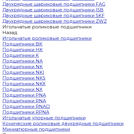
Двухрядные шариковые подшипники FAG
Двухрядные шариковые подшипники ISB
Двухрядные шариковые подшипники SKF
Двухрядные шариковые подшипники ZWZ
Игольчатые роликовые подшипники
Назад
Игольчатые роликовые подшипники
Подшипники BK
Подшипники HK
Подшипники K
Подшипники NA
Подшипники NK
Подшипники NKI
Подшипники NKS
Подшипники NKX
Подшипники NX
Подшипники PNA
Подшипники RNA
Подшипники RNAO
Подшипники RPNA
Игольчатые упорные подшипники
Конические роликовые двухрядные подшипники
Миниатюрные подшипники