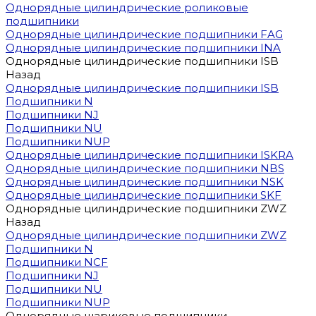
Однорядные цилиндрические роликовые
подшипники
Однорядные цилиндрические подшипники FAG
Однорядные цилиндрические подшипники INA
Однорядные цилиндрические подшипники ISB
Назад
Однорядные цилиндрические подшипники ISB
Подшипники N
Подшипники NJ
Подшипники NU
Подшипники NUP
Однорядные цилиндрические подшипники ISKRA
Однорядные цилиндрические подшипники NBS
Однорядные цилиндрические подшипники NSK
Однорядные цилиндрические подшипники SKF
Однорядные цилиндрические подшипники ZWZ
Назад
Однорядные цилиндрические подшипники ZWZ
Подшипники N
Подшипники NCF
Подшипники NJ
Подшипники NU
Подшипники NUP
Однорядные шариковые подшипники