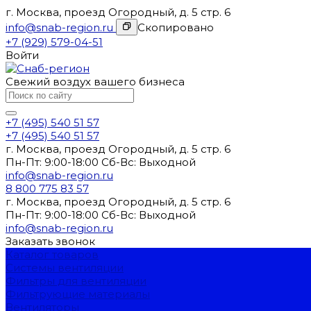
г. Москва, проезд Огородный, д. 5 стр. 6
info@snab-region.ru
Скопировано
+7 (929) 579-04-51
Войти
Свежий воздух вашего бизнеса
+7 (495) 540 51 57
+7 (495) 540 51 57
г. Москва, проезд Огородный, д. 5 стр. 6
Пн-Пт: 9:00-18:00 Cб-Вс: Выходной
info@snab-region.ru
8 800 775 83 57
г. Москва, проезд Огородный, д. 5 стр. 6
Пн-Пт: 9:00-18:00 Cб-Вс: Выходной
info@snab-region.ru
Заказать звонок
Каталог товаров
Системы вентиляции
Фильтры для вентиляции
Фильтрующие материалы
Вентиляторы