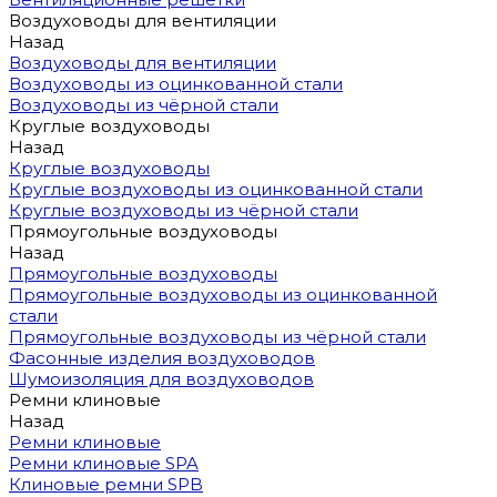
Воздуховоды для вентиляции
Назад
Воздуховоды для вентиляции
Воздуховоды из оцинкованной стали
Воздуховоды из чёрной стали
Круглые воздуховоды
Назад
Круглые воздуховоды
Круглые воздуховоды из оцинкованной стали
Круглые воздуховоды из чёрной стали
Прямоугольные воздуховоды
Назад
Прямоугольные воздуховоды
Прямоугольные воздуховоды из оцинкованной
стали
Прямоугольные воздуховоды из чёрной стали
Фасонные изделия воздуховодов
Шумоизоляция для воздуховодов
Ремни клиновые
Назад
Ремни клиновые
Ремни клиновые SPA
Клиновые ремни SPB