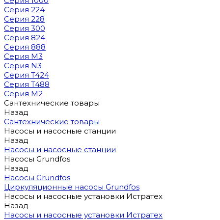
Серия 1000
Серия 224
Серия 228
Серия 300
Серия 824
Серия 888
Серия M3
Серия N3
Серия T424
Серия T488
Серия М2
Сантехнические товары
Назад
Сантехнические товары
Насосы и насосные станции
Назад
Насосы и насосные станции
Насосы Grundfos
Назад
Насосы Grundfos
Циркуляционные насосы Grundfos
Насосы и насосные установки Истратех
Назад
Насосы и насосные установки Истратех