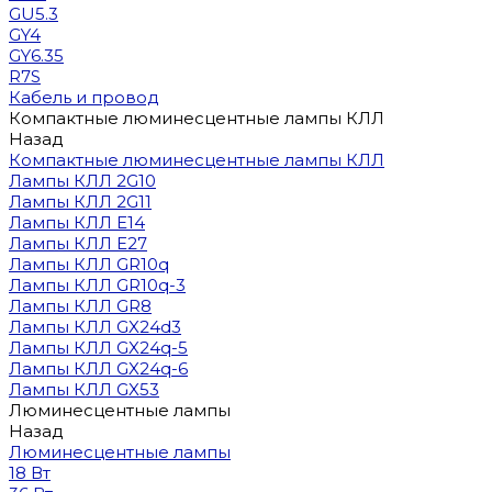
GU5.3
GY4
GY6.35
R7S
Кабель и провод
Компактные люминесцентные лампы КЛЛ
Назад
Компактные люминесцентные лампы КЛЛ
Лампы КЛЛ 2G10
Лампы КЛЛ 2G11
Лампы КЛЛ E14
Лампы КЛЛ E27
Лампы КЛЛ GR10q
Лампы КЛЛ GR10q-3
Лампы КЛЛ GR8
Лампы КЛЛ GX24d3
Лампы КЛЛ GX24q-5
Лампы КЛЛ GX24q-6
Лампы КЛЛ GX53
Люминесцентные лампы
Назад
Люминесцентные лампы
18 Вт