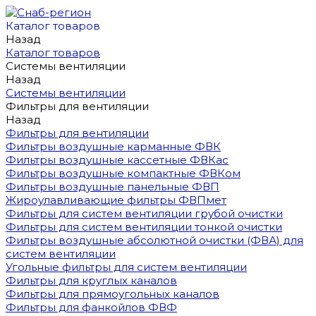
Каталог товаров
Назад
Каталог товаров
Системы вентиляции
Назад
Системы вентиляции
Фильтры для вентиляции
Назад
Фильтры для вентиляции
Фильтры воздушные карманные ФВК
Фильтры воздушные кассетные ФВКас
Фильтры воздушные компактные ФВКом
Фильтры воздушные панельные ФВП
Жироулавливающие фильтры ФВПмет
Фильтры для систем вентиляции грубой очистки
Фильтры для систем вентиляции тонкой очистки
Фильтры воздушные абсолютной очистки (ФВА) для
систем вентиляции
Угольные фильтры для систем вентиляции
Фильтры для круглых каналов
Фильтры для прямоугольных каналов
Фильтры для фанкойлов ФВФ