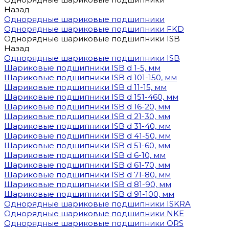
Назад
Однорядные шариковые подшипники
Однорядные шариковые подшипники FKD
Однорядные шариковые подшипники ISB
Назад
Однорядные шариковые подшипники ISB
Шариковые подшипники ISB d 1-5, мм
Шариковые подшипники ISB d 101-150, мм
Шариковые подшипники ISB d 11-15, мм
Шариковые подшипники ISB d 151-460, мм
Шариковые подшипники ISB d 16-20, мм
Шариковые подшипники ISB d 21-30, мм
Шариковые подшипники ISB d 31-40, мм
Шариковые подшипники ISB d 41-50, мм
Шариковые подшипники ISB d 51-60, мм
Шариковые подшипники ISB d 6-10, мм
Шариковые подшипники ISB d 61-70, мм
Шариковые подшипники ISB d 71-80, мм
Шариковые подшипники ISB d 81-90, мм
Шариковые подшипники ISB d 91-100, мм
Однорядные шариковые подшипники ISKRA
Однорядные шариковые подшипники NKE
Однорядные шариковые подшипники ORS