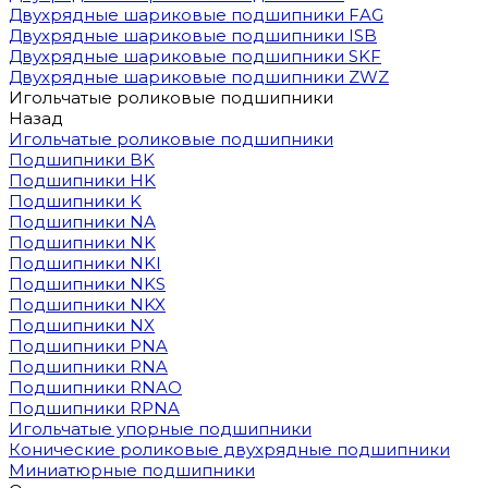
Двухрядные шариковые подшипники FAG
Двухрядные шариковые подшипники ISB
Двухрядные шариковые подшипники SKF
Двухрядные шариковые подшипники ZWZ
Игольчатые роликовые подшипники
Назад
Игольчатые роликовые подшипники
Подшипники BK
Подшипники HK
Подшипники K
Подшипники NA
Подшипники NK
Подшипники NKI
Подшипники NKS
Подшипники NKX
Подшипники NX
Подшипники PNA
Подшипники RNA
Подшипники RNAO
Подшипники RPNA
Игольчатые упорные подшипники
Конические роликовые двухрядные подшипники
Миниатюрные подшипники