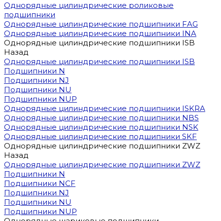
Однорядные цилиндрические роликовые
подшипники
Однорядные цилиндрические подшипники FAG
Однорядные цилиндрические подшипники INA
Однорядные цилиндрические подшипники ISB
Назад
Однорядные цилиндрические подшипники ISB
Подшипники N
Подшипники NJ
Подшипники NU
Подшипники NUP
Однорядные цилиндрические подшипники ISKRA
Однорядные цилиндрические подшипники NBS
Однорядные цилиндрические подшипники NSK
Однорядные цилиндрические подшипники SKF
Однорядные цилиндрические подшипники ZWZ
Назад
Однорядные цилиндрические подшипники ZWZ
Подшипники N
Подшипники NCF
Подшипники NJ
Подшипники NU
Подшипники NUP
Однорядные шариковые подшипники