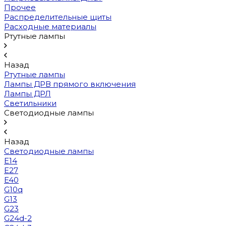
Прочее
Распределительные щиты
Расходные материалы
Ртутные лампы
Назад
Ртутные лампы
Лампы ДРВ прямого включения
Лампы ДРЛ
Светильники
Светодиодные лампы
Назад
Светодиодные лампы
E14
E27
E40
G10q
G13
G23
G24d-2