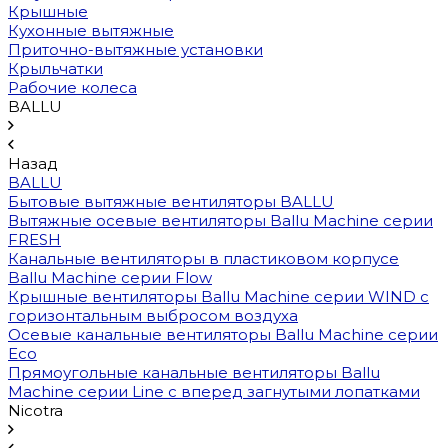
Крышные
Кухонные вытяжные
Приточно-вытяжные установки
Крыльчатки
Рабочие колеса
BALLU
Назад
BALLU
Бытовые вытяжные вентиляторы BALLU
Вытяжные осевые вентиляторы Ballu Machine серии
FRESH
Канальные вентиляторы в пластиковом корпусе
Ballu Machine серии Flow
Крышные вентиляторы Ballu Machine серии WIND с
горизонтальным выбросом воздуха
Осевые канальные вентиляторы Ballu Machine серии
Eco
Прямоугольные канальные вентиляторы Ballu
Machine серии Line с вперед загнутыми лопатками
Nicotra