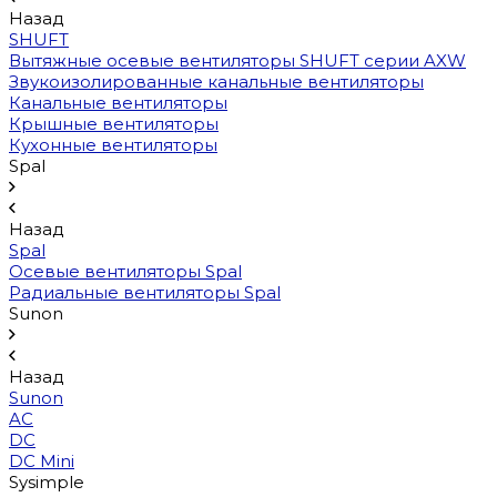
Назад
SHUFT
Вытяжные осевые вентиляторы SHUFT серии AXW
Звукоизолированные канальные вентиляторы
Канальные вентиляторы
Крышные вентиляторы
Кухонные вентиляторы
Spal
Назад
Spal
Осевые вентиляторы Spal
Радиальные вентиляторы Spal
Sunon
Назад
Sunon
AC
DC
DC Mini
Sysimple