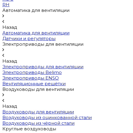
RH
Автоматика для вентиляции
Назад
Автоматика для вентиляции
Датчики и регуляторы
Электроприводы для вентиляции
Назад
Электроприводы для вентиляции
Электроприводы Belimo
Электроприводы ENSO
Вентиляционные решётки
Воздуховоды для вентиляции
Назад
Воздуховоды для вентиляции
Воздуховоды из оцинкованной стали
Воздуховоды из чёрной стали
Круглые воздуховоды