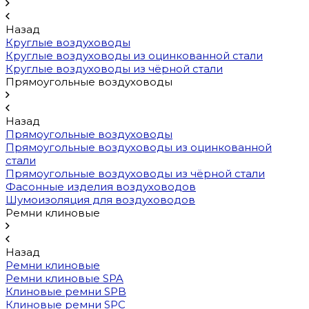
Назад
Круглые воздуховоды
Круглые воздуховоды из оцинкованной стали
Круглые воздуховоды из чёрной стали
Прямоугольные воздуховоды
Назад
Прямоугольные воздуховоды
Прямоугольные воздуховоды из оцинкованной
стали
Прямоугольные воздуховоды из чёрной стали
Фасонные изделия воздуховодов
Шумоизоляция для воздуховодов
Ремни клиновые
Назад
Ремни клиновые
Ремни клиновые SPA
Клиновые ремни SPB
Клиновые ремни SPC