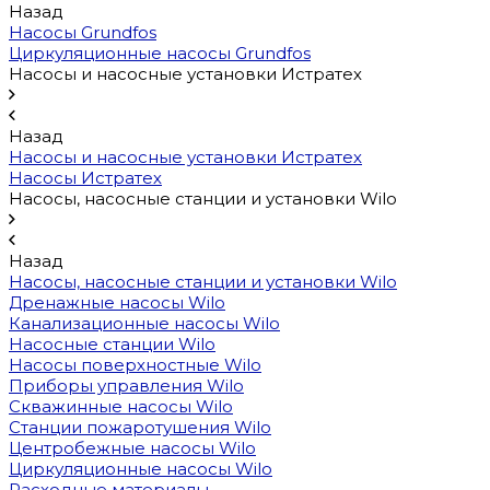
Назад
Насосы Grundfos
Циркуляционные насосы Grundfos
Насосы и насосные установки Истратех
Назад
Насосы и насосные установки Истратех
Насосы Истратех
Насосы, насосные станции и установки Wilo
Назад
Насосы, насосные станции и установки Wilo
Дренажные насосы Wilo
Канализационные насосы Wilo
Насосные станции Wilo
Насосы поверхностные Wilo
Приборы управления Wilo
Скважинные насосы Wilo
Станции пожаротушения Wilo
Центробежные насосы Wilo
Циркуляционные насосы Wilo
Расходные материалы