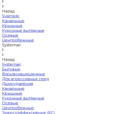
Назад
Sysimple
Канальные
Крышные
Кухонные вытяжные
Осевые
Центробежные
Systemair
Назад
Systemair
Бытовые
Взрывозащищенные
Для агрессивных сред
Дымоудаления
Канальные
Крышные
Кухонные вытяжные
Осевые
Центробежные
Энергоэффективные (EC)