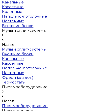
Канальные
Кассетные
Колонные
Напольно-потолочные
Настенные
Внешние блоки
Мульти сплит-системы
Назад
Мульти сплит-системы
Внешние блоки
Канальные
Кассетные
Напольно-потолочные
Настенные
Фреон (хладон)
Термостаты
Пневмооборудование
Назад
Пневмооборудование
Пневмопедали