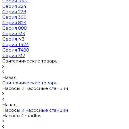
Серия 1000
Серия 224
Серия 228
Серия 300
Серия 824
Серия 888
Серия M3
Серия N3
Серия T424
Серия T488
Серия М2
Сантехнические товары
Назад
Сантехнические товары
Насосы и насосные станции
Назад
Насосы и насосные станции
Насосы Grundfos