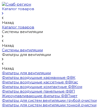
Каталог товаров
Назад
Каталог товаров
Системы вентиляции
Назад
Системы вентиляции
Фильтры для вентиляции
Назад
Фильтры для вентиляции
Фильтры воздушные карманные ФВК
Фильтры воздушные кассетные ФВКас
Фильтры воздушные компактные ФВКом
Фильтры воздушные панельные ФВП
Жироулавливающие фильтры ФВПмет
Фильтры для систем вентиляции грубой очистки
Фильтры для систем вентиляции тонкой очистки