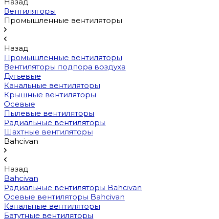
Назад
Вентиляторы
Промышленные вентиляторы
Назад
Промышленные вентиляторы
Вентиляторы подпора воздуха
Дутьевые
Канальные вентиляторы
Крышные вентиляторы
Осевые
Пылевые вентиляторы
Радиальные вентиляторы
Шахтные вентиляторы
Bahcivan
Назад
Bahcivan
Радиальные вентиляторы Bahcivan
Осевые вентиляторы Bahcivan
Канальные вентиляторы
Батутные вентиляторы