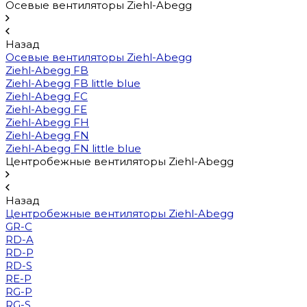
Осевые вентиляторы Ziehl-Abegg
Назад
Осевые вентиляторы Ziehl-Abegg
Ziehl-Abegg FB
Ziehl-Abegg FB little blue
Ziehl-Abegg FC
Ziehl-Abegg FE
Ziehl-Abegg FH
Ziehl-Abegg FN
Ziehl-Abegg FN little blue
Центробежные вентиляторы Ziehl-Abegg
Назад
Центробежные вентиляторы Ziehl-Abegg
GR-C
RD-A
RD-P
RD-S
RE-P
RG-P
RG-S