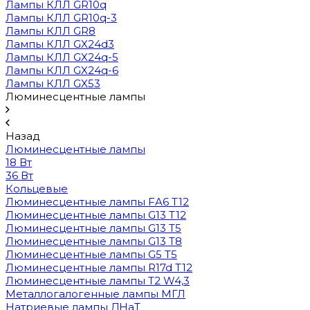
Лампы КЛЛ GR10q
Лампы КЛЛ GR10q-3
Лампы КЛЛ GR8
Лампы КЛЛ GX24d3
Лампы КЛЛ GX24q-5
Лампы КЛЛ GX24q-6
Лампы КЛЛ GX53
Люминесцентные лампы
Назад
Люминесцентные лампы
18 Вт
36 Вт
Кольцевые
Люминесцентные лампы FA6 T12
Люминесцентные лампы G13 T12
Люминесцентные лампы G13 T5
Люминесцентные лампы G13 T8
Люминесцентные лампы G5 T5
Люминесцентные лампы R17d T12
Люминесцентные лампы T2 W4,3
Металлогалогенные лампы МГЛ
Натриевые лампы ДНаТ