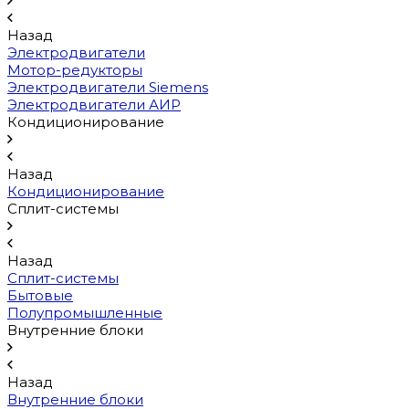
Назад
Электродвигатели
Мотор-редукторы
Электродвигатели Siemens
Электродвигатели АИР
Кондиционирование
Назад
Кондиционирование
Сплит-системы
Назад
Сплит-системы
Бытовые
Полупромышленные
Внутренние блоки
Назад
Внутренние блоки