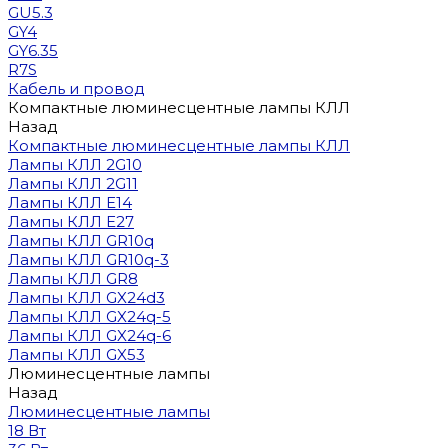
GU5.3
GY4
GY6.35
R7S
Кабель и провод
Компактные люминесцентные лампы КЛЛ
Назад
Компактные люминесцентные лампы КЛЛ
Лампы КЛЛ 2G10
Лампы КЛЛ 2G11
Лампы КЛЛ E14
Лампы КЛЛ E27
Лампы КЛЛ GR10q
Лампы КЛЛ GR10q-3
Лампы КЛЛ GR8
Лампы КЛЛ GX24d3
Лампы КЛЛ GX24q-5
Лампы КЛЛ GX24q-6
Лампы КЛЛ GX53
Люминесцентные лампы
Назад
Люминесцентные лампы
18 Вт