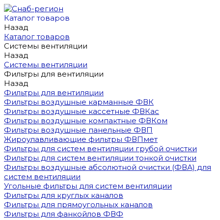
Каталог товаров
Назад
Каталог товаров
Системы вентиляции
Назад
Системы вентиляции
Фильтры для вентиляции
Назад
Фильтры для вентиляции
Фильтры воздушные карманные ФВК
Фильтры воздушные кассетные ФВКас
Фильтры воздушные компактные ФВКом
Фильтры воздушные панельные ФВП
Жироулавливающие фильтры ФВПмет
Фильтры для систем вентиляции грубой очистки
Фильтры для систем вентиляции тонкой очистки
Фильтры воздушные абсолютной очистки (ФВА) для
систем вентиляции
Угольные фильтры для систем вентиляции
Фильтры для круглых каналов
Фильтры для прямоугольных каналов
Фильтры для фанкойлов ФВФ