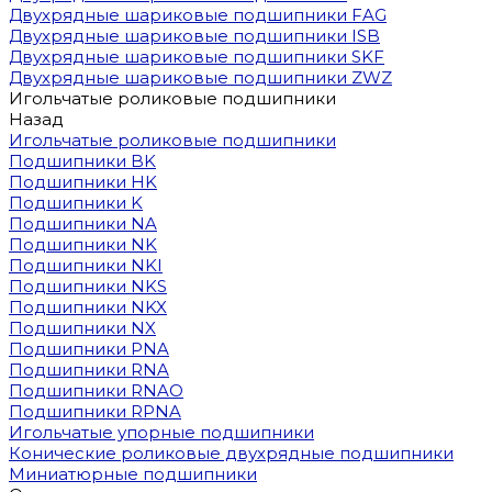
Двухрядные шариковые подшипники FAG
Двухрядные шариковые подшипники ISB
Двухрядные шариковые подшипники SKF
Двухрядные шариковые подшипники ZWZ
Игольчатые роликовые подшипники
Назад
Игольчатые роликовые подшипники
Подшипники BK
Подшипники HK
Подшипники K
Подшипники NA
Подшипники NK
Подшипники NKI
Подшипники NKS
Подшипники NKX
Подшипники NX
Подшипники PNA
Подшипники RNA
Подшипники RNAO
Подшипники RPNA
Игольчатые упорные подшипники
Конические роликовые двухрядные подшипники
Миниатюрные подшипники