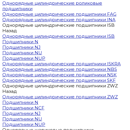
Однорядные цилиндрические роликовые
подшипники
Однорядные цилиндрические подшипники FAG
Однорядные цилиндрические подшипники INA
Однорядные цилиндрические подшипники ISB
Назад
Однорядные цилиндрические подшипники ISB
Подшипники N
Подшипники NJ
Подшипники NU
Подшипники NUP
Однорядные цилиндрические подшипники ISKRA
Однорядные цилиндрические подшипники NBS
Однорядные цилиндрические подшипники NSK
Однорядные цилиндрические подшипники SKF
Однорядные цилиндрические подшипники ZWZ
Назад
Однорядные цилиндрические подшипники ZWZ
Подшипники N
Подшипники NCF
Подшипники NJ
Подшипники NU
Подшипники NUP
Однорядные шариковые подшипники