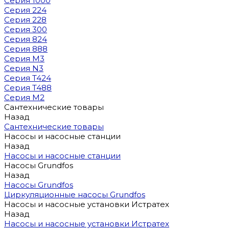
Серия 1000
Серия 224
Серия 228
Серия 300
Серия 824
Серия 888
Серия M3
Серия N3
Серия T424
Серия T488
Серия М2
Сантехнические товары
Назад
Сантехнические товары
Насосы и насосные станции
Назад
Насосы и насосные станции
Насосы Grundfos
Назад
Насосы Grundfos
Циркуляционные насосы Grundfos
Насосы и насосные установки Истратех
Назад
Насосы и насосные установки Истратех