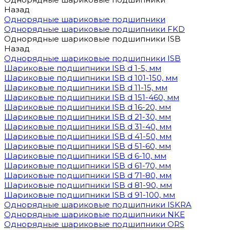
Назад
Однорядные шариковые подшипники
Однорядные шариковые подшипники FKD
Однорядные шариковые подшипники ISB
Назад
Однорядные шариковые подшипники ISB
Шариковые подшипники ISB d 1-5, мм
Шариковые подшипники ISB d 101-150, мм
Шариковые подшипники ISB d 11-15, мм
Шариковые подшипники ISB d 151-460, мм
Шариковые подшипники ISB d 16-20, мм
Шариковые подшипники ISB d 21-30, мм
Шариковые подшипники ISB d 31-40, мм
Шариковые подшипники ISB d 41-50, мм
Шариковые подшипники ISB d 51-60, мм
Шариковые подшипники ISB d 6-10, мм
Шариковые подшипники ISB d 61-70, мм
Шариковые подшипники ISB d 71-80, мм
Шариковые подшипники ISB d 81-90, мм
Шариковые подшипники ISB d 91-100, мм
Однорядные шариковые подшипники ISKRA
Однорядные шариковые подшипники NKE
Однорядные шариковые подшипники ORS