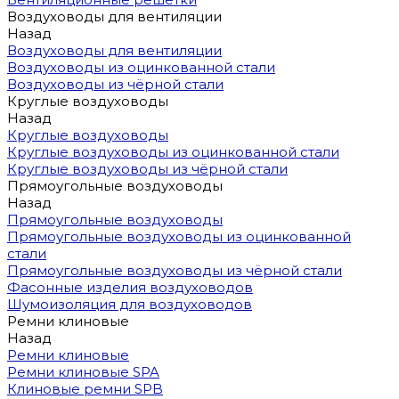
Воздуховоды для вентиляции
Назад
Воздуховоды для вентиляции
Воздуховоды из оцинкованной стали
Воздуховоды из чёрной стали
Круглые воздуховоды
Назад
Круглые воздуховоды
Круглые воздуховоды из оцинкованной стали
Круглые воздуховоды из чёрной стали
Прямоугольные воздуховоды
Назад
Прямоугольные воздуховоды
Прямоугольные воздуховоды из оцинкованной
стали
Прямоугольные воздуховоды из чёрной стали
Фасонные изделия воздуховодов
Шумоизоляция для воздуховодов
Ремни клиновые
Назад
Ремни клиновые
Ремни клиновые SPA
Клиновые ремни SPB