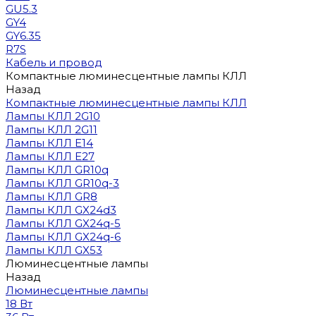
GU5.3
GY4
GY6.35
R7S
Кабель и провод
Компактные люминесцентные лампы КЛЛ
Назад
Компактные люминесцентные лампы КЛЛ
Лампы КЛЛ 2G10
Лампы КЛЛ 2G11
Лампы КЛЛ E14
Лампы КЛЛ E27
Лампы КЛЛ GR10q
Лампы КЛЛ GR10q-3
Лампы КЛЛ GR8
Лампы КЛЛ GX24d3
Лампы КЛЛ GX24q-5
Лампы КЛЛ GX24q-6
Лампы КЛЛ GX53
Люминесцентные лампы
Назад
Люминесцентные лампы
18 Вт