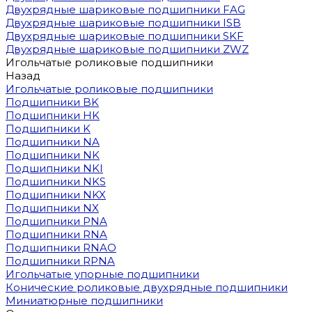
Двухрядные шариковые подшипники FAG
Двухрядные шариковые подшипники ISB
Двухрядные шариковые подшипники SKF
Двухрядные шариковые подшипники ZWZ
Игольчатые роликовые подшипники
Назад
Игольчатые роликовые подшипники
Подшипники BK
Подшипники HK
Подшипники K
Подшипники NA
Подшипники NK
Подшипники NKI
Подшипники NKS
Подшипники NKX
Подшипники NX
Подшипники PNA
Подшипники RNA
Подшипники RNAO
Подшипники RPNA
Игольчатые упорные подшипники
Конические роликовые двухрядные подшипники
Миниатюрные подшипники