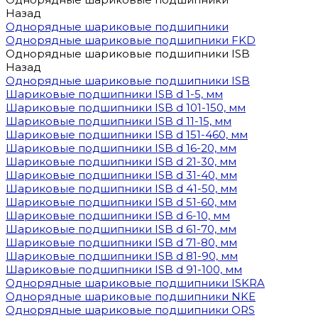
Назад
Однорядные шариковые подшипники
Однорядные шариковые подшипники FKD
Однорядные шариковые подшипники ISB
Назад
Однорядные шариковые подшипники ISB
Шариковые подшипники ISB d 1-5, мм
Шариковые подшипники ISB d 101-150, мм
Шариковые подшипники ISB d 11-15, мм
Шариковые подшипники ISB d 151-460, мм
Шариковые подшипники ISB d 16-20, мм
Шариковые подшипники ISB d 21-30, мм
Шариковые подшипники ISB d 31-40, мм
Шариковые подшипники ISB d 41-50, мм
Шариковые подшипники ISB d 51-60, мм
Шариковые подшипники ISB d 6-10, мм
Шариковые подшипники ISB d 61-70, мм
Шариковые подшипники ISB d 71-80, мм
Шариковые подшипники ISB d 81-90, мм
Шариковые подшипники ISB d 91-100, мм
Однорядные шариковые подшипники ISKRA
Однорядные шариковые подшипники NKE
Однорядные шариковые подшипники ORS