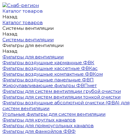
Каталог товаров
Назад
Каталог товаров
Системы вентиляции
Назад
Системы вентиляции
Фильтры для вентиляции
Назад
Фильтры для вентиляции
Фильтры воздушные карманные ФВК
Фильтры воздушные кассетные ФВКас
Фильтры воздушные компактные ФВКом
Фильтры воздушные панельные ФВП
Жироулавливающие фильтры ФВПмет
Фильтры для систем вентиляции грубой очистки
Фильтры для систем вентиляции тонкой очистки
Фильтры воздушные абсолютной очистки (ФВА) для
систем вентиляции
Угольные фильтры для систем вентиляции
Фильтры для круглых каналов
Фильтры для прямоугольных каналов
Фильтры для фанкойлов ФВФ