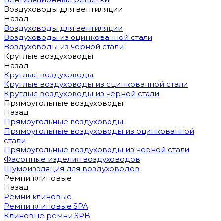
Воздуховоды для вентиляции
Назад
Воздуховоды для вентиляции
Воздуховоды из оцинкованной стали
Воздуховоды из чёрной стали
Круглые воздуховоды
Назад
Круглые воздуховоды
Круглые воздуховоды из оцинкованной стали
Круглые воздуховоды из чёрной стали
Прямоугольные воздуховоды
Назад
Прямоугольные воздуховоды
Прямоугольные воздуховоды из оцинкованной
стали
Прямоугольные воздуховоды из чёрной стали
Фасонные изделия воздуховодов
Шумоизоляция для воздуховодов
Ремни клиновые
Назад
Ремни клиновые
Ремни клиновые SPA
Клиновые ремни SPB