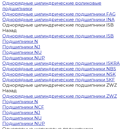
Однорядные цилиндрические роликовые
подшипники
Однорядные цилиндрические подшипники FAG
Однорядные цилиндрические подшипники INA
Однорядные цилиндрические подшипники ISB
Назад
Однорядные цилиндрические подшипники ISB
Подшипники N
Подшипники NJ
Подшипники NU
Подшипники NUP
Однорядные цилиндрические подшипники ISKRA
Однорядные цилиндрические подшипники NBS
Однорядные цилиндрические подшипники NSK
Однорядные цилиндрические подшипники SKF
Однорядные цилиндрические подшипники ZWZ
Назад
Однорядные цилиндрические подшипники ZWZ
Подшипники N
Подшипники NCF
Подшипники NJ
Подшипники NU
Подшипники NUP
Однорядные шариковые подшипники