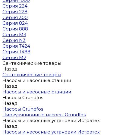
Серия 1000
Серия 224
Серия 228
Серия 300
Серия 824
Серия 888
Серия M3
Серия N3
Серия T424
Серия T488
Серия М2
Сантехнические товары
Назад
Сантехнические товары
Насосы и насосные станции
Назад
Насосы и насосные станции
Насосы Grundfos
Назад
Насосы Grundfos
Циркуляционные насосы Grundfos
Насосы и насосные установки Истратех
Назад
Насосы и насосные установки Истратех