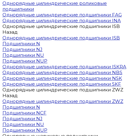
Однорядные цилиндрические роликовые
подшипники
Однорядные цилиндрические подшипники FAG
Однорядные цилиндрические подшипники INA
Однорядные цилиндрические подшипники ISB
Назад
Однорядные цилиндрические подшипники ISB
Подшипники N
Подшипники NJ
Подшипники NU
Подшипники NUP
Однорядные цилиндрические подшипники ISKRA
Однорядные цилиндрические подшипники NBS
Однорядные цилиндрические подшипники NSK
Однорядные цилиндрические подшипники SKF
Однорядные цилиндрические подшипники ZWZ
Назад
Однорядные цилиндрические подшипники ZWZ
Подшипники N
Подшипники NCF
Подшипники NJ
Подшипники NU
Подшипники NUP
Однорядные шариковые подшипники