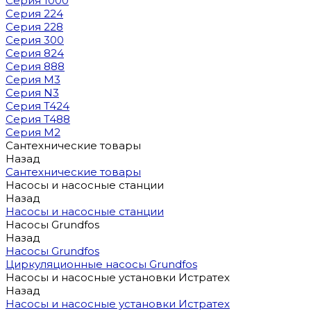
Серия 1000
Серия 224
Серия 228
Серия 300
Серия 824
Серия 888
Серия M3
Серия N3
Серия T424
Серия T488
Серия М2
Сантехнические товары
Назад
Сантехнические товары
Насосы и насосные станции
Назад
Насосы и насосные станции
Насосы Grundfos
Назад
Насосы Grundfos
Циркуляционные насосы Grundfos
Насосы и насосные установки Истратех
Назад
Насосы и насосные установки Истратех