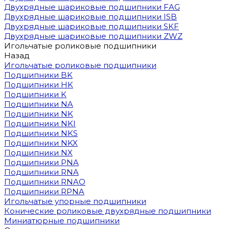
Двухрядные шариковые подшипники FAG
Двухрядные шариковые подшипники ISB
Двухрядные шариковые подшипники SKF
Двухрядные шариковые подшипники ZWZ
Игольчатые роликовые подшипники
Назад
Игольчатые роликовые подшипники
Подшипники BK
Подшипники HK
Подшипники K
Подшипники NA
Подшипники NK
Подшипники NKI
Подшипники NKS
Подшипники NKX
Подшипники NX
Подшипники PNA
Подшипники RNA
Подшипники RNAO
Подшипники RPNA
Игольчатые упорные подшипники
Конические роликовые двухрядные подшипники
Миниатюрные подшипники