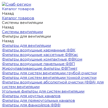
Каталог товаров
Назад
Каталог товаров
Системы вентиляции
Назад
Системы вентиляции
Фильтры для вентиляции
Назад
Фильтры для вентиляции
Фильтры воздушные карманные ФВК
Фильтры воздушные кассетные ФВКас
Фильтры воздушные компактные ФВКом
Фильтры воздушные панельные ФВП
Жироулавливающие фильтры ФВПмет
Фильтры для систем вентиляции грубой очистки
Фильтры для систем вентиляции тонкой очистки
Фильтры воздушные абсолютной очистки (ФВА) для
систем вентиляции
Угольные фильтры для систем вентиляции
Фильтры для круглых каналов
Фильтры для прямоугольных каналов
Фильтры для фанкойлов ФВФ