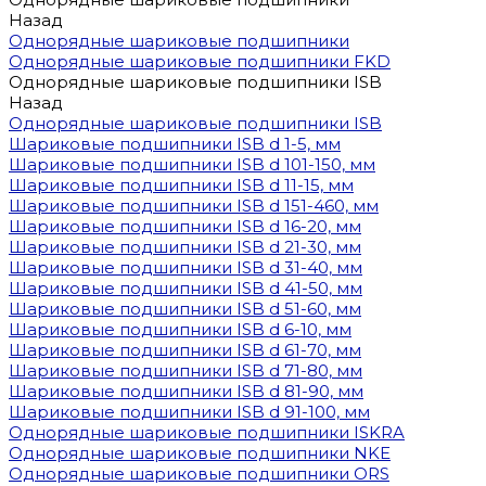
Назад
Однорядные шариковые подшипники
Однорядные шариковые подшипники FKD
Однорядные шариковые подшипники ISB
Назад
Однорядные шариковые подшипники ISB
Шариковые подшипники ISB d 1-5, мм
Шариковые подшипники ISB d 101-150, мм
Шариковые подшипники ISB d 11-15, мм
Шариковые подшипники ISB d 151-460, мм
Шариковые подшипники ISB d 16-20, мм
Шариковые подшипники ISB d 21-30, мм
Шариковые подшипники ISB d 31-40, мм
Шариковые подшипники ISB d 41-50, мм
Шариковые подшипники ISB d 51-60, мм
Шариковые подшипники ISB d 6-10, мм
Шариковые подшипники ISB d 61-70, мм
Шариковые подшипники ISB d 71-80, мм
Шариковые подшипники ISB d 81-90, мм
Шариковые подшипники ISB d 91-100, мм
Однорядные шариковые подшипники ISKRA
Однорядные шариковые подшипники NKE
Однорядные шариковые подшипники ORS