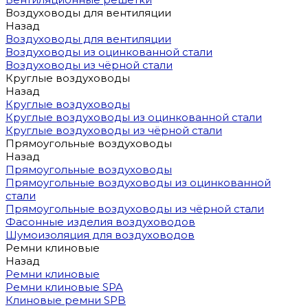
Воздуховоды для вентиляции
Назад
Воздуховоды для вентиляции
Воздуховоды из оцинкованной стали
Воздуховоды из чёрной стали
Круглые воздуховоды
Назад
Круглые воздуховоды
Круглые воздуховоды из оцинкованной стали
Круглые воздуховоды из чёрной стали
Прямоугольные воздуховоды
Назад
Прямоугольные воздуховоды
Прямоугольные воздуховоды из оцинкованной
стали
Прямоугольные воздуховоды из чёрной стали
Фасонные изделия воздуховодов
Шумоизоляция для воздуховодов
Ремни клиновые
Назад
Ремни клиновые
Ремни клиновые SPA
Клиновые ремни SPB