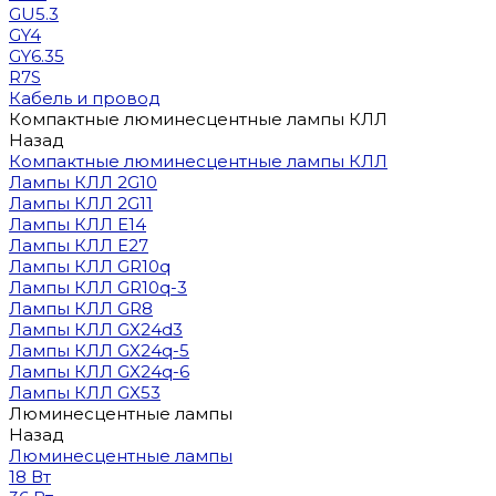
GU5.3
GY4
GY6.35
R7S
Кабель и провод
Компактные люминесцентные лампы КЛЛ
Назад
Компактные люминесцентные лампы КЛЛ
Лампы КЛЛ 2G10
Лампы КЛЛ 2G11
Лампы КЛЛ E14
Лампы КЛЛ E27
Лампы КЛЛ GR10q
Лампы КЛЛ GR10q-3
Лампы КЛЛ GR8
Лампы КЛЛ GX24d3
Лампы КЛЛ GX24q-5
Лампы КЛЛ GX24q-6
Лампы КЛЛ GX53
Люминесцентные лампы
Назад
Люминесцентные лампы
18 Вт