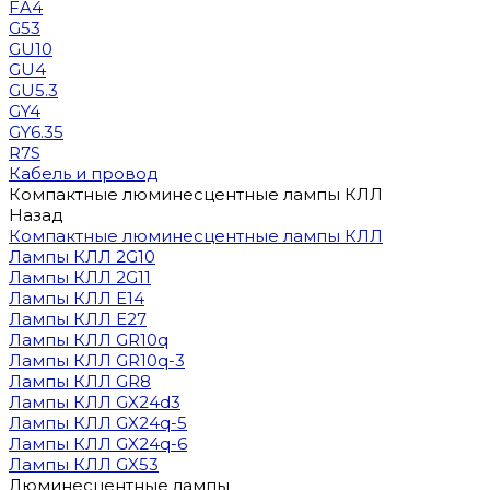
FA4
G53
GU10
GU4
GU5.3
GY4
GY6.35
R7S
Кабель и провод
Компактные люминесцентные лампы КЛЛ
Назад
Компактные люминесцентные лампы КЛЛ
Лампы КЛЛ 2G10
Лампы КЛЛ 2G11
Лампы КЛЛ E14
Лампы КЛЛ E27
Лампы КЛЛ GR10q
Лампы КЛЛ GR10q-3
Лампы КЛЛ GR8
Лампы КЛЛ GX24d3
Лампы КЛЛ GX24q-5
Лампы КЛЛ GX24q-6
Лампы КЛЛ GX53
Люминесцентные лампы