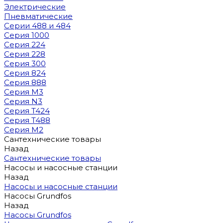
Электрические
Пневматические
Серии 488 и 484
Серия 1000
Серия 224
Серия 228
Серия 300
Серия 824
Серия 888
Серия M3
Серия N3
Серия T424
Серия T488
Серия М2
Сантехнические товары
Назад
Сантехнические товары
Насосы и насосные станции
Назад
Насосы и насосные станции
Насосы Grundfos
Назад
Насосы Grundfos