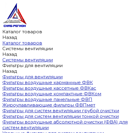
Каталог товаров
Назад
Каталог товаров
Системы вентиляции
Назад
Системы вентиляции
Фильтры для вентиляции
Назад
Фильтры для вентиляции
Фильтры воздушные карманные ФВК
Фильтры воздушные кассетные ФВКас
Фильтры воздушные компактные ФВКом
Фильтры воздушные панельные ФВП
Жироулавливающие фильтры ФВПмет
Фильтры для систем вентиляции грубой очистки
Фильтры для систем вентиляции тонкой очистки
Фильтры воздушные абсолютной очистки (ФВА) для
систем вентиляции