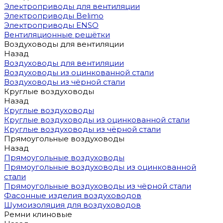
Электроприводы для вентиляции
Электроприводы Belimo
Электроприводы ENSO
Вентиляционные решётки
Воздуховоды для вентиляции
Назад
Воздуховоды для вентиляции
Воздуховоды из оцинкованной стали
Воздуховоды из чёрной стали
Круглые воздуховоды
Назад
Круглые воздуховоды
Круглые воздуховоды из оцинкованной стали
Круглые воздуховоды из чёрной стали
Прямоугольные воздуховоды
Назад
Прямоугольные воздуховоды
Прямоугольные воздуховоды из оцинкованной
стали
Прямоугольные воздуховоды из чёрной стали
Фасонные изделия воздуховодов
Шумоизоляция для воздуховодов
Ремни клиновые