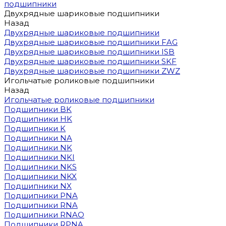
подшипники
Двухрядные шариковые подшипники
Назад
Двухрядные шариковые подшипники
Двухрядные шариковые подшипники FAG
Двухрядные шариковые подшипники ISB
Двухрядные шариковые подшипники SKF
Двухрядные шариковые подшипники ZWZ
Игольчатые роликовые подшипники
Назад
Игольчатые роликовые подшипники
Подшипники BK
Подшипники HK
Подшипники K
Подшипники NA
Подшипники NK
Подшипники NKI
Подшипники NKS
Подшипники NKX
Подшипники NX
Подшипники PNA
Подшипники RNA
Подшипники RNAO
Подшипники RPNA