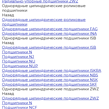
Радиально-упорные подшипники ZWZ
Однорядные цилиндрические роликовые
подшипники
Назад
Однорядные цилиндрические роликовые
подшипники
Однорядные цилиндрические подшипники FAG
Однорядные цилиндрические подшипники INA
Однорядные цилиндрические подшипники ISB
Назад
Однорядные цилиндрические подшипники ISB
Подшипники N
Подшипники NJ
Подшипники NU
Подшипники NUP
Однорядные цилиндрические подшипники ISKRA
Однорядные цилиндрические подшипники NBS
Однорядные цилиндрические подшипники NSK
Однорядные цилиндрические подшипники SKF
Однорядные цилиндрические подшипники ZWZ
Назад
Однорядные цилиндрические подшипники ZWZ
Подшипники N
Подшипники NCF