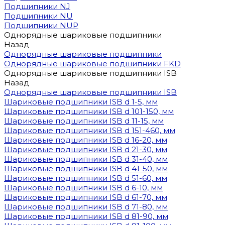
Подшипники NJ
Подшипники NU
Подшипники NUP
Однорядные шариковые подшипники
Назад
Однорядные шариковые подшипники
Однорядные шариковые подшипники FKD
Однорядные шариковые подшипники ISB
Назад
Однорядные шариковые подшипники ISB
Шариковые подшипники ISB d 1-5, мм
Шариковые подшипники ISB d 101-150, мм
Шариковые подшипники ISB d 11-15, мм
Шариковые подшипники ISB d 151-460, мм
Шариковые подшипники ISB d 16-20, мм
Шариковые подшипники ISB d 21-30, мм
Шариковые подшипники ISB d 31-40, мм
Шариковые подшипники ISB d 41-50, мм
Шариковые подшипники ISB d 51-60, мм
Шариковые подшипники ISB d 6-10, мм
Шариковые подшипники ISB d 61-70, мм
Шариковые подшипники ISB d 71-80, мм
Шариковые подшипники ISB d 81-90, мм