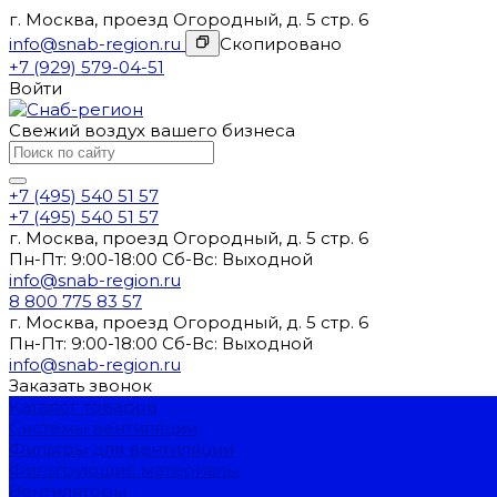
г. Москва, проезд Огородный, д. 5 стр. 6
info@snab-region.ru
Скопировано
+7 (929) 579-04-51
Войти
Свежий воздух вашего бизнеса
+7 (495) 540 51 57
+7 (495) 540 51 57
г. Москва, проезд Огородный, д. 5 стр. 6
Пн-Пт: 9:00-18:00 Cб-Вс: Выходной
info@snab-region.ru
8 800 775 83 57
г. Москва, проезд Огородный, д. 5 стр. 6
Пн-Пт: 9:00-18:00 Cб-Вс: Выходной
info@snab-region.ru
Заказать звонок
Каталог товаров
Системы вентиляции
Фильтры для вентиляции
Фильтрующие материалы
Вентиляторы