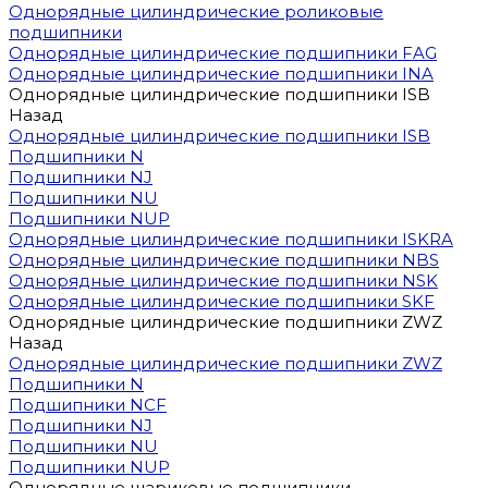
Однорядные цилиндрические роликовые
подшипники
Однорядные цилиндрические подшипники FAG
Однорядные цилиндрические подшипники INA
Однорядные цилиндрические подшипники ISB
Назад
Однорядные цилиндрические подшипники ISB
Подшипники N
Подшипники NJ
Подшипники NU
Подшипники NUP
Однорядные цилиндрические подшипники ISKRA
Однорядные цилиндрические подшипники NBS
Однорядные цилиндрические подшипники NSK
Однорядные цилиндрические подшипники SKF
Однорядные цилиндрические подшипники ZWZ
Назад
Однорядные цилиндрические подшипники ZWZ
Подшипники N
Подшипники NCF
Подшипники NJ
Подшипники NU
Подшипники NUP
Однорядные шариковые подшипники