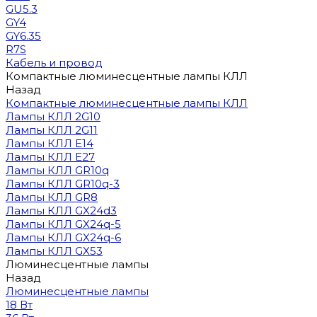
GU5.3
GY4
GY6.35
R7S
Кабель и провод
Компактные люминесцентные лампы КЛЛ
Назад
Компактные люминесцентные лампы КЛЛ
Лампы КЛЛ 2G10
Лампы КЛЛ 2G11
Лампы КЛЛ E14
Лампы КЛЛ E27
Лампы КЛЛ GR10q
Лампы КЛЛ GR10q-3
Лампы КЛЛ GR8
Лампы КЛЛ GX24d3
Лампы КЛЛ GX24q-5
Лампы КЛЛ GX24q-6
Лампы КЛЛ GX53
Люминесцентные лампы
Назад
Люминесцентные лампы
18 Вт