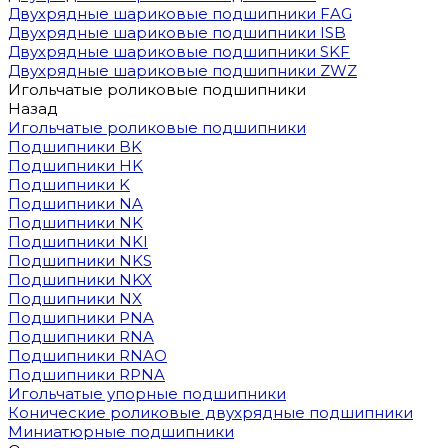
Двухрядные шариковые подшипники FAG
Двухрядные шариковые подшипники ISB
Двухрядные шариковые подшипники SKF
Двухрядные шариковые подшипники ZWZ
Игольчатые роликовые подшипники
Назад
Игольчатые роликовые подшипники
Подшипники BK
Подшипники HK
Подшипники K
Подшипники NA
Подшипники NK
Подшипники NKI
Подшипники NKS
Подшипники NKX
Подшипники NX
Подшипники PNA
Подшипники RNA
Подшипники RNAO
Подшипники RPNA
Игольчатые упорные подшипники
Конические роликовые двухрядные подшипники
Миниатюрные подшипники