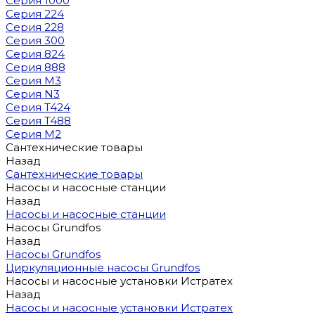
Серия 1000
Серия 224
Серия 228
Серия 300
Серия 824
Серия 888
Серия M3
Серия N3
Серия T424
Серия T488
Серия М2
Сантехнические товары
Назад
Сантехнические товары
Насосы и насосные станции
Назад
Насосы и насосные станции
Насосы Grundfos
Назад
Насосы Grundfos
Циркуляционные насосы Grundfos
Насосы и насосные установки Истратех
Назад
Насосы и насосные установки Истратех