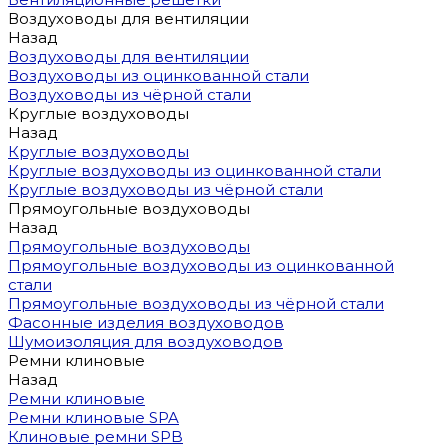
Воздуховоды для вентиляции
Назад
Воздуховоды для вентиляции
Воздуховоды из оцинкованной стали
Воздуховоды из чёрной стали
Круглые воздуховоды
Назад
Круглые воздуховоды
Круглые воздуховоды из оцинкованной стали
Круглые воздуховоды из чёрной стали
Прямоугольные воздуховоды
Назад
Прямоугольные воздуховоды
Прямоугольные воздуховоды из оцинкованной
стали
Прямоугольные воздуховоды из чёрной стали
Фасонные изделия воздуховодов
Шумоизоляция для воздуховодов
Ремни клиновые
Назад
Ремни клиновые
Ремни клиновые SPA
Клиновые ремни SPB