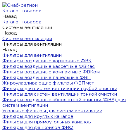
Каталог товаров
Назад
Каталог товаров
Системы вентиляции
Назад
Системы вентиляции
Фильтры для вентиляции
Назад
Фильтры для вентиляции
Фильтры воздушные карманные ФВК
Фильтры воздушные кассетные ФВКас
Фильтры воздушные компактные ФВКом
Фильтры воздушные панельные ФВП
Жироулавливающие фильтры ФВПмет
Фильтры для систем вентиляции грубой очистки
Фильтры для систем вентиляции тонкой очистки
Фильтры воздушные абсолютной очистки (ФВА) для
систем вентиляции
Угольные фильтры для систем вентиляции
Фильтры для круглых каналов
Фильтры для прямоугольных каналов
Фильтры для фанкойлов ФВФ