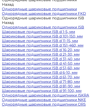
Назад
Однорядные шариковые подшипники
Однорядные шариковые подшипники FKD
Однорядные шариковые подшипники ISB
Назад
Однорядные шариковые подшипники ISB
Шариковые подшипники ISB d 1-5, мм
Шариковые подшипники ISB d 101-150, мм
Шариковые подшипники ISB d 11-15, мм
Шариковые подшипники ISB d 151-460, мм
Шариковые подшипники ISB d 16-20, мм
Шариковые подшипники ISB d 21-30, мм
Шариковые подшипники ISB d 31-40, мм
Шариковые подшипники ISB d 41-50, мм
Шариковые подшипники ISB d 51-60, мм
Шариковые подшипники ISB d 6-10, мм
Шариковые подшипники ISB d 61-70, мм
Шариковые подшипники ISB d 71-80, мм
Шариковые подшипники ISB d 81-90, мм
Шариковые подшипники ISB d 91-100, мм
Однорядные шариковые подшипники ISKRA
Однорядные шариковые подшипники NKE
Однорядные шариковые подшипники ORS