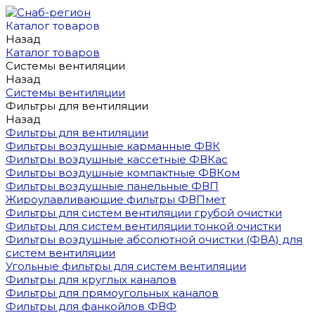
Каталог товаров
Назад
Каталог товаров
Системы вентиляции
Назад
Системы вентиляции
Фильтры для вентиляции
Назад
Фильтры для вентиляции
Фильтры воздушные карманные ФВК
Фильтры воздушные кассетные ФВКас
Фильтры воздушные компактные ФВКом
Фильтры воздушные панельные ФВП
Жироулавливающие фильтры ФВПмет
Фильтры для систем вентиляции грубой очистки
Фильтры для систем вентиляции тонкой очистки
Фильтры воздушные абсолютной очистки (ФВА) для
систем вентиляции
Угольные фильтры для систем вентиляции
Фильтры для круглых каналов
Фильтры для прямоугольных каналов
Фильтры для фанкойлов ФВФ