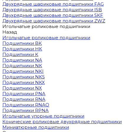
Двухрядные шариковые подшипники FAG
Двухрядные шариковые подшипники ISB
Двухрядные шариковые подшипники SKF
Двухрядные шариковые подшипники ZWZ
Игольчатые роликовые подшипники
Назад
Игольчатые роликовые подшипники
Подшипники BK
Подшипники HK
Подшипники K
Подшипники NA
Подшипники NK
Подшипники NKI
Подшипники NKS
Подшипники NKX
Подшипники NX
Подшипники PNA
Подшипники RNA
Подшипники RNAO
Подшипники RPNA
Игольчатые упорные подшипники
Конические роликовые двухрядные подшипники
Миниатюрные подшипники