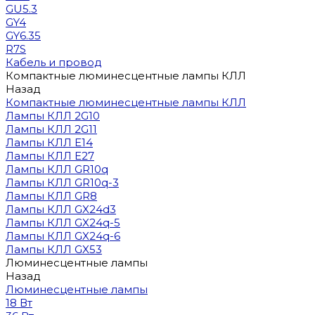
GU5.3
GY4
GY6.35
R7S
Кабель и провод
Компактные люминесцентные лампы КЛЛ
Назад
Компактные люминесцентные лампы КЛЛ
Лампы КЛЛ 2G10
Лампы КЛЛ 2G11
Лампы КЛЛ E14
Лампы КЛЛ E27
Лампы КЛЛ GR10q
Лампы КЛЛ GR10q-3
Лампы КЛЛ GR8
Лампы КЛЛ GX24d3
Лампы КЛЛ GX24q-5
Лампы КЛЛ GX24q-6
Лампы КЛЛ GX53
Люминесцентные лампы
Назад
Люминесцентные лампы
18 Вт