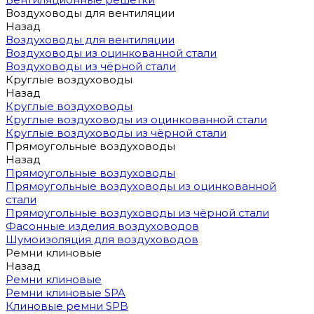
Воздуховоды для вентиляции
Назад
Воздуховоды для вентиляции
Воздуховоды из оцинкованной стали
Воздуховоды из чёрной стали
Круглые воздуховоды
Назад
Круглые воздуховоды
Круглые воздуховоды из оцинкованной стали
Круглые воздуховоды из чёрной стали
Прямоугольные воздуховоды
Назад
Прямоугольные воздуховоды
Прямоугольные воздуховоды из оцинкованной
стали
Прямоугольные воздуховоды из чёрной стали
Фасонные изделия воздуховодов
Шумоизоляция для воздуховодов
Ремни клиновые
Назад
Ремни клиновые
Ремни клиновые SPA
Клиновые ремни SPB