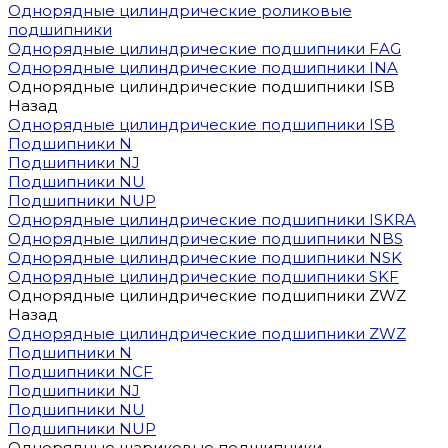
Однорядные цилиндрические роликовые
подшипники
Однорядные цилиндрические подшипники FAG
Однорядные цилиндрические подшипники INA
Однорядные цилиндрические подшипники ISB
Назад
Однорядные цилиндрические подшипники ISB
Подшипники N
Подшипники NJ
Подшипники NU
Подшипники NUP
Однорядные цилиндрические подшипники ISKRA
Однорядные цилиндрические подшипники NBS
Однорядные цилиндрические подшипники NSK
Однорядные цилиндрические подшипники SKF
Однорядные цилиндрические подшипники ZWZ
Назад
Однорядные цилиндрические подшипники ZWZ
Подшипники N
Подшипники NCF
Подшипники NJ
Подшипники NU
Подшипники NUP
Однорядные шариковые подшипники