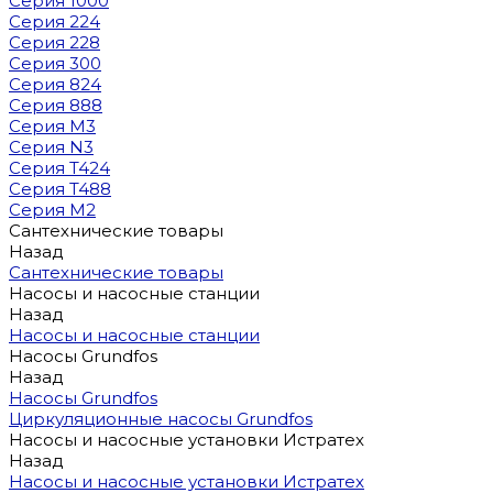
Серия 1000
Серия 224
Серия 228
Серия 300
Серия 824
Серия 888
Серия M3
Серия N3
Серия T424
Серия T488
Серия М2
Сантехнические товары
Назад
Сантехнические товары
Насосы и насосные станции
Назад
Насосы и насосные станции
Насосы Grundfos
Назад
Насосы Grundfos
Циркуляционные насосы Grundfos
Насосы и насосные установки Истратех
Назад
Насосы и насосные установки Истратех