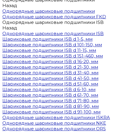
Назад
Однорядные шариковые подшипники
Однорядные шариковые подшипники FKD
Однорядные шариковые подшипники ISB
Назад
Однорядные шариковые подшипники ISB
Шариковые подшипники ISB d 1-5, мм
Шариковые подшипники ISB d 101-150, мм
Шариковые подшипники ISB d 11-15, мм
Шариковые подшипники ISB d 151-460, мм
Шариковые подшипники ISB d 16-20, мм
Шариковые подшипники ISB d 21-30, мм
Шариковые подшипники ISB d 31-40, мм
Шариковые подшипники ISB d 41-50, мм
Шариковые подшипники ISB d 51-60, мм
Шариковые подшипники ISB d 6-10, мм
Шариковые подшипники ISB d 61-70, мм
Шариковые подшипники ISB d 71-80, мм
Шариковые подшипники ISB d 81-90, мм
Шариковые подшипники ISB d 91-100, мм
Однорядные шариковые подшипники ISKRA
Однорядные шариковые подшипники NKE
Однорядные шариковые подшипники ORS