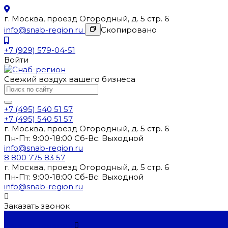
г. Москва, проезд Огородный, д. 5 стр. 6
info@snab-region.ru
Скопировано
+7 (929) 579-04-51
Войти
Свежий воздух вашего бизнеса
+7 (495) 540 51 57
+7 (495) 540 51 57
г. Москва, проезд Огородный, д. 5 стр. 6
Пн-Пт: 9:00-18:00 Cб-Вс: Выходной
info@snab-region.ru
8 800 775 83 57
г. Москва, проезд Огородный, д. 5 стр. 6
Пн-Пт: 9:00-18:00 Cб-Вс: Выходной
info@snab-region.ru
Заказать звонок
...
Каталог товаров