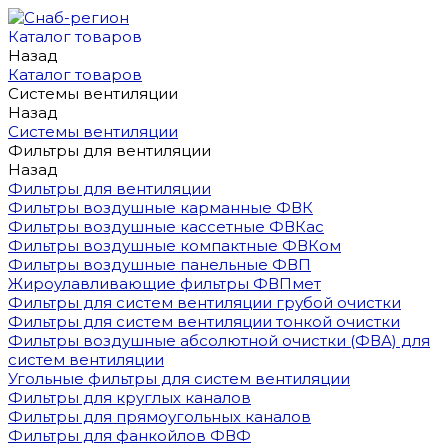
Каталог товаров
Назад
Каталог товаров
Системы вентиляции
Назад
Системы вентиляции
Фильтры для вентиляции
Назад
Фильтры для вентиляции
Фильтры воздушные карманные ФВК
Фильтры воздушные кассетные ФВКас
Фильтры воздушные компактные ФВКом
Фильтры воздушные панельные ФВП
Жироулавливающие фильтры ФВПмет
Фильтры для систем вентиляции грубой очистки
Фильтры для систем вентиляции тонкой очистки
Фильтры воздушные абсолютной очистки (ФВА) для
систем вентиляции
Угольные фильтры для систем вентиляции
Фильтры для круглых каналов
Фильтры для прямоугольных каналов
Фильтры для фанкойлов ФВФ