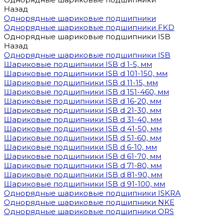
Назад
Однорядные шариковые подшипники
Однорядные шариковые подшипники FKD
Однорядные шариковые подшипники ISB
Назад
Однорядные шариковые подшипники ISB
Шариковые подшипники ISB d 1-5, мм
Шариковые подшипники ISB d 101-150, мм
Шариковые подшипники ISB d 11-15, мм
Шариковые подшипники ISB d 151-460, мм
Шариковые подшипники ISB d 16-20, мм
Шариковые подшипники ISB d 21-30, мм
Шариковые подшипники ISB d 31-40, мм
Шариковые подшипники ISB d 41-50, мм
Шариковые подшипники ISB d 51-60, мм
Шариковые подшипники ISB d 6-10, мм
Шариковые подшипники ISB d 61-70, мм
Шариковые подшипники ISB d 71-80, мм
Шариковые подшипники ISB d 81-90, мм
Шариковые подшипники ISB d 91-100, мм
Однорядные шариковые подшипники ISKRA
Однорядные шариковые подшипники NKE
Однорядные шариковые подшипники ORS