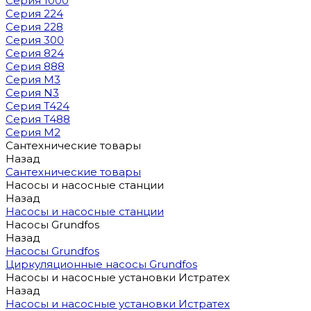
Серия 1000
Серия 224
Серия 228
Серия 300
Серия 824
Серия 888
Серия M3
Серия N3
Серия T424
Серия T488
Серия М2
Сантехнические товары
Назад
Сантехнические товары
Насосы и насосные станции
Назад
Насосы и насосные станции
Насосы Grundfos
Назад
Насосы Grundfos
Циркуляционные насосы Grundfos
Насосы и насосные установки Истратех
Назад
Насосы и насосные установки Истратех