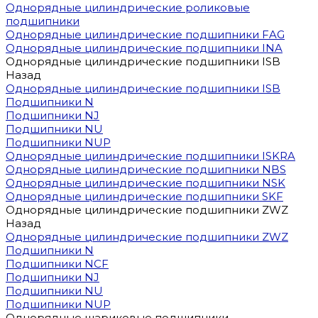
Однорядные цилиндрические роликовые
подшипники
Однорядные цилиндрические подшипники FAG
Однорядные цилиндрические подшипники INA
Однорядные цилиндрические подшипники ISB
Назад
Однорядные цилиндрические подшипники ISB
Подшипники N
Подшипники NJ
Подшипники NU
Подшипники NUP
Однорядные цилиндрические подшипники ISKRA
Однорядные цилиндрические подшипники NBS
Однорядные цилиндрические подшипники NSK
Однорядные цилиндрические подшипники SKF
Однорядные цилиндрические подшипники ZWZ
Назад
Однорядные цилиндрические подшипники ZWZ
Подшипники N
Подшипники NCF
Подшипники NJ
Подшипники NU
Подшипники NUP
Однорядные шариковые подшипники