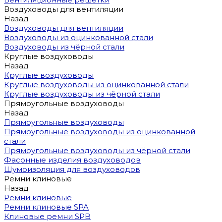
Воздуховоды для вентиляции
Назад
Воздуховоды для вентиляции
Воздуховоды из оцинкованной стали
Воздуховоды из чёрной стали
Круглые воздуховоды
Назад
Круглые воздуховоды
Круглые воздуховоды из оцинкованной стали
Круглые воздуховоды из чёрной стали
Прямоугольные воздуховоды
Назад
Прямоугольные воздуховоды
Прямоугольные воздуховоды из оцинкованной
стали
Прямоугольные воздуховоды из чёрной стали
Фасонные изделия воздуховодов
Шумоизоляция для воздуховодов
Ремни клиновые
Назад
Ремни клиновые
Ремни клиновые SPA
Клиновые ремни SPB