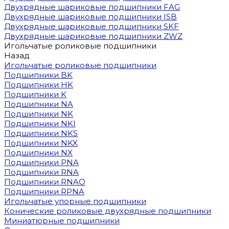
Двухрядные шариковые подшипники FAG
Двухрядные шариковые подшипники ISB
Двухрядные шариковые подшипники SKF
Двухрядные шариковые подшипники ZWZ
Игольчатые роликовые подшипники
Назад
Игольчатые роликовые подшипники
Подшипники BK
Подшипники HK
Подшипники K
Подшипники NA
Подшипники NK
Подшипники NKI
Подшипники NKS
Подшипники NKX
Подшипники NX
Подшипники PNA
Подшипники RNA
Подшипники RNAO
Подшипники RPNA
Игольчатые упорные подшипники
Конические роликовые двухрядные подшипники
Миниатюрные подшипники