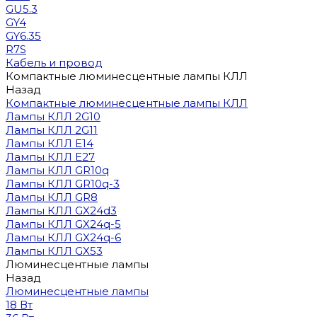
GU5.3
GY4
GY6.35
R7S
Кабель и провод
Компактные люминесцентные лампы КЛЛ
Назад
Компактные люминесцентные лампы КЛЛ
Лампы КЛЛ 2G10
Лампы КЛЛ 2G11
Лампы КЛЛ E14
Лампы КЛЛ E27
Лампы КЛЛ GR10q
Лампы КЛЛ GR10q-3
Лампы КЛЛ GR8
Лампы КЛЛ GX24d3
Лампы КЛЛ GX24q-5
Лампы КЛЛ GX24q-6
Лампы КЛЛ GX53
Люминесцентные лампы
Назад
Люминесцентные лампы
18 Вт