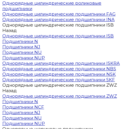
Однорядные цилиндрические роликовые
подшипники
Однорядные цилиндрические подшипники FAG
Однорядные цилиндрические подшипники INA
Однорядные цилиндрические подшипники ISB
Назад
Однорядные цилиндрические подшипники ISB
Подшипники N
Подшипники NJ
Подшипники NU
Подшипники NUP
Однорядные цилиндрические подшипники ISKRA
Однорядные цилиндрические подшипники NBS
Однорядные цилиндрические подшипники NSK
Однорядные цилиндрические подшипники SKF
Однорядные цилиндрические подшипники ZWZ
Назад
Однорядные цилиндрические подшипники ZWZ
Подшипники N
Подшипники NCF
Подшипники NJ
Подшипники NU
Подшипники NUP
Однорядные шариковые подшипники