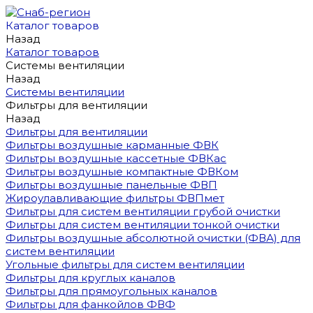
Каталог товаров
Назад
Каталог товаров
Системы вентиляции
Назад
Системы вентиляции
Фильтры для вентиляции
Назад
Фильтры для вентиляции
Фильтры воздушные карманные ФВК
Фильтры воздушные кассетные ФВКас
Фильтры воздушные компактные ФВКом
Фильтры воздушные панельные ФВП
Жироулавливающие фильтры ФВПмет
Фильтры для систем вентиляции грубой очистки
Фильтры для систем вентиляции тонкой очистки
Фильтры воздушные абсолютной очистки (ФВА) для
систем вентиляции
Угольные фильтры для систем вентиляции
Фильтры для круглых каналов
Фильтры для прямоугольных каналов
Фильтры для фанкойлов ФВФ