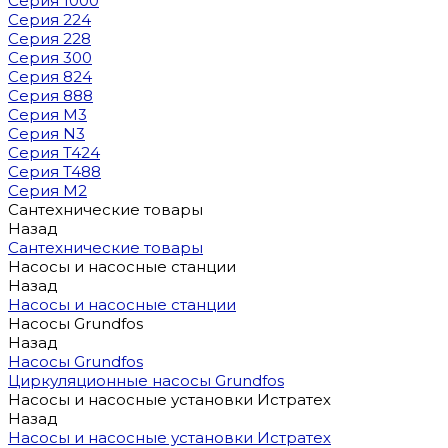
Серия 1000
Серия 224
Серия 228
Серия 300
Серия 824
Серия 888
Серия M3
Серия N3
Серия T424
Серия T488
Серия М2
Сантехнические товары
Назад
Сантехнические товары
Насосы и насосные станции
Назад
Насосы и насосные станции
Насосы Grundfos
Назад
Насосы Grundfos
Циркуляционные насосы Grundfos
Насосы и насосные установки Истратех
Назад
Насосы и насосные установки Истратех