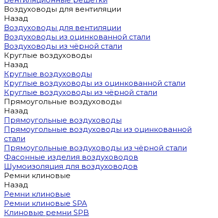
Воздуховоды для вентиляции
Назад
Воздуховоды для вентиляции
Воздуховоды из оцинкованной стали
Воздуховоды из чёрной стали
Круглые воздуховоды
Назад
Круглые воздуховоды
Круглые воздуховоды из оцинкованной стали
Круглые воздуховоды из чёрной стали
Прямоугольные воздуховоды
Назад
Прямоугольные воздуховоды
Прямоугольные воздуховоды из оцинкованной
стали
Прямоугольные воздуховоды из чёрной стали
Фасонные изделия воздуховодов
Шумоизоляция для воздуховодов
Ремни клиновые
Назад
Ремни клиновые
Ремни клиновые SPA
Клиновые ремни SPB