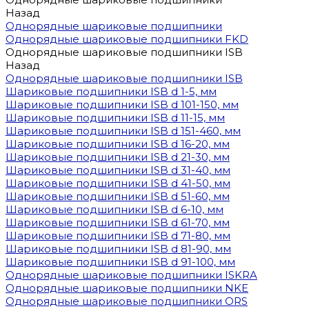
Назад
Однорядные шариковые подшипники
Однорядные шариковые подшипники FKD
Однорядные шариковые подшипники ISB
Назад
Однорядные шариковые подшипники ISB
Шариковые подшипники ISB d 1-5, мм
Шариковые подшипники ISB d 101-150, мм
Шариковые подшипники ISB d 11-15, мм
Шариковые подшипники ISB d 151-460, мм
Шариковые подшипники ISB d 16-20, мм
Шариковые подшипники ISB d 21-30, мм
Шариковые подшипники ISB d 31-40, мм
Шариковые подшипники ISB d 41-50, мм
Шариковые подшипники ISB d 51-60, мм
Шариковые подшипники ISB d 6-10, мм
Шариковые подшипники ISB d 61-70, мм
Шариковые подшипники ISB d 71-80, мм
Шариковые подшипники ISB d 81-90, мм
Шариковые подшипники ISB d 91-100, мм
Однорядные шариковые подшипники ISKRA
Однорядные шариковые подшипники NKE
Однорядные шариковые подшипники ORS