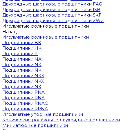
Двухрядные шариковые подшипники FAG
Двухрядные шариковые подшипники ISB
Двухрядные шариковые подшипники SKF
Двухрядные шариковые подшипники ZWZ
Игольчатые роликовые подшипники
Назад
Игольчатые роликовые подшипники
Подшипники BK
Подшипники HK
Подшипники K
Подшипники NA
Подшипники NK
Подшипники NKI
Подшипники NKS
Подшипники NKX
Подшипники NX
Подшипники PNA
Подшипники RNA
Подшипники RNAO
Подшипники RPNA
Игольчатые упорные подшипники
Конические роликовые двухрядные подшипники
Миниатюрные подшипники