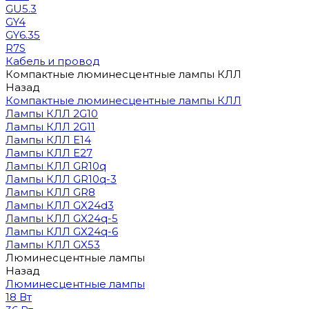
GU5.3
GY4
GY6.35
R7S
Кабель и провод
Компактные люминесцентные лампы КЛЛ
Назад
Компактные люминесцентные лампы КЛЛ
Лампы КЛЛ 2G10
Лампы КЛЛ 2G11
Лампы КЛЛ E14
Лампы КЛЛ E27
Лампы КЛЛ GR10q
Лампы КЛЛ GR10q-3
Лампы КЛЛ GR8
Лампы КЛЛ GX24d3
Лампы КЛЛ GX24q-5
Лампы КЛЛ GX24q-6
Лампы КЛЛ GX53
Люминесцентные лампы
Назад
Люминесцентные лампы
18 Вт