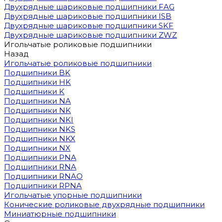
Двухрядные шариковые подшипники FAG
Двухрядные шариковые подшипники ISB
Двухрядные шариковые подшипники SKF
Двухрядные шариковые подшипники ZWZ
Игольчатые роликовые подшипники
Назад
Игольчатые роликовые подшипники
Подшипники BK
Подшипники HK
Подшипники K
Подшипники NA
Подшипники NK
Подшипники NKI
Подшипники NKS
Подшипники NKX
Подшипники NX
Подшипники PNA
Подшипники RNA
Подшипники RNAO
Подшипники RPNA
Игольчатые упорные подшипники
Конические роликовые двухрядные подшипники
Миниатюрные подшипники