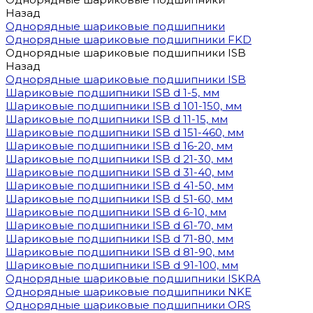
Назад
Однорядные шариковые подшипники
Однорядные шариковые подшипники FKD
Однорядные шариковые подшипники ISB
Назад
Однорядные шариковые подшипники ISB
Шариковые подшипники ISB d 1-5, мм
Шариковые подшипники ISB d 101-150, мм
Шариковые подшипники ISB d 11-15, мм
Шариковые подшипники ISB d 151-460, мм
Шариковые подшипники ISB d 16-20, мм
Шариковые подшипники ISB d 21-30, мм
Шариковые подшипники ISB d 31-40, мм
Шариковые подшипники ISB d 41-50, мм
Шариковые подшипники ISB d 51-60, мм
Шариковые подшипники ISB d 6-10, мм
Шариковые подшипники ISB d 61-70, мм
Шариковые подшипники ISB d 71-80, мм
Шариковые подшипники ISB d 81-90, мм
Шариковые подшипники ISB d 91-100, мм
Однорядные шариковые подшипники ISKRA
Однорядные шариковые подшипники NKE
Однорядные шариковые подшипники ORS