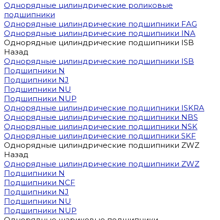
Однорядные цилиндрические роликовые
подшипники
Однорядные цилиндрические подшипники FAG
Однорядные цилиндрические подшипники INA
Однорядные цилиндрические подшипники ISB
Назад
Однорядные цилиндрические подшипники ISB
Подшипники N
Подшипники NJ
Подшипники NU
Подшипники NUP
Однорядные цилиндрические подшипники ISKRA
Однорядные цилиндрические подшипники NBS
Однорядные цилиндрические подшипники NSK
Однорядные цилиндрические подшипники SKF
Однорядные цилиндрические подшипники ZWZ
Назад
Однорядные цилиндрические подшипники ZWZ
Подшипники N
Подшипники NCF
Подшипники NJ
Подшипники NU
Подшипники NUP
Однорядные шариковые подшипники