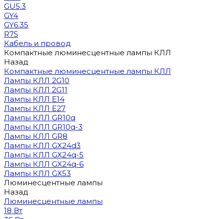
GU5.3
GY4
GY6.35
R7S
Кабель и провод
Компактные люминесцентные лампы КЛЛ
Назад
Компактные люминесцентные лампы КЛЛ
Лампы КЛЛ 2G10
Лампы КЛЛ 2G11
Лампы КЛЛ E14
Лампы КЛЛ E27
Лампы КЛЛ GR10q
Лампы КЛЛ GR10q-3
Лампы КЛЛ GR8
Лампы КЛЛ GX24d3
Лампы КЛЛ GX24q-5
Лампы КЛЛ GX24q-6
Лампы КЛЛ GX53
Люминесцентные лампы
Назад
Люминесцентные лампы
18 Вт