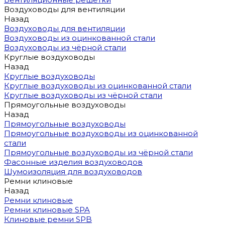
Воздуховоды для вентиляции
Назад
Воздуховоды для вентиляции
Воздуховоды из оцинкованной стали
Воздуховоды из чёрной стали
Круглые воздуховоды
Назад
Круглые воздуховоды
Круглые воздуховоды из оцинкованной стали
Круглые воздуховоды из чёрной стали
Прямоугольные воздуховоды
Назад
Прямоугольные воздуховоды
Прямоугольные воздуховоды из оцинкованной
стали
Прямоугольные воздуховоды из чёрной стали
Фасонные изделия воздуховодов
Шумоизоляция для воздуховодов
Ремни клиновые
Назад
Ремни клиновые
Ремни клиновые SPA
Клиновые ремни SPB