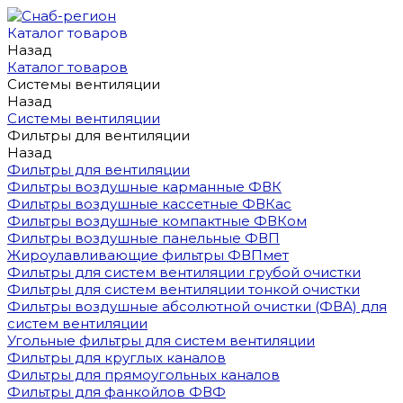
Каталог товаров
Назад
Каталог товаров
Системы вентиляции
Назад
Системы вентиляции
Фильтры для вентиляции
Назад
Фильтры для вентиляции
Фильтры воздушные карманные ФВК
Фильтры воздушные кассетные ФВКас
Фильтры воздушные компактные ФВКом
Фильтры воздушные панельные ФВП
Жироулавливающие фильтры ФВПмет
Фильтры для систем вентиляции грубой очистки
Фильтры для систем вентиляции тонкой очистки
Фильтры воздушные абсолютной очистки (ФВА) для
систем вентиляции
Угольные фильтры для систем вентиляции
Фильтры для круглых каналов
Фильтры для прямоугольных каналов
Фильтры для фанкойлов ФВФ