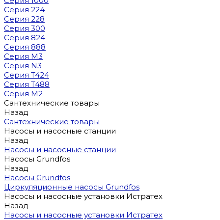
Серия 1000
Серия 224
Серия 228
Серия 300
Серия 824
Серия 888
Серия M3
Серия N3
Серия T424
Серия T488
Серия М2
Сантехнические товары
Назад
Сантехнические товары
Насосы и насосные станции
Назад
Насосы и насосные станции
Насосы Grundfos
Назад
Насосы Grundfos
Циркуляционные насосы Grundfos
Насосы и насосные установки Истратех
Назад
Насосы и насосные установки Истратех