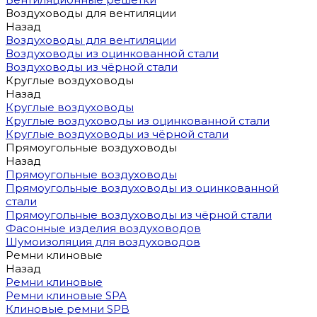
Воздуховоды для вентиляции
Назад
Воздуховоды для вентиляции
Воздуховоды из оцинкованной стали
Воздуховоды из чёрной стали
Круглые воздуховоды
Назад
Круглые воздуховоды
Круглые воздуховоды из оцинкованной стали
Круглые воздуховоды из чёрной стали
Прямоугольные воздуховоды
Назад
Прямоугольные воздуховоды
Прямоугольные воздуховоды из оцинкованной
стали
Прямоугольные воздуховоды из чёрной стали
Фасонные изделия воздуховодов
Шумоизоляция для воздуховодов
Ремни клиновые
Назад
Ремни клиновые
Ремни клиновые SPA
Клиновые ремни SPB