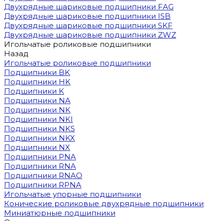
Двухрядные шариковые подшипники FAG
Двухрядные шариковые подшипники ISB
Двухрядные шариковые подшипники SKF
Двухрядные шариковые подшипники ZWZ
Игольчатые роликовые подшипники
Назад
Игольчатые роликовые подшипники
Подшипники BK
Подшипники HK
Подшипники K
Подшипники NA
Подшипники NK
Подшипники NKI
Подшипники NKS
Подшипники NKX
Подшипники NX
Подшипники PNA
Подшипники RNA
Подшипники RNAO
Подшипники RPNA
Игольчатые упорные подшипники
Конические роликовые двухрядные подшипники
Миниатюрные подшипники