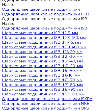
Назад
Однорядные шариковые подшипники
Однорядные шариковые подшипники FKD
Однорядные шариковые подшипники ISB
Назад
Однорядные шариковые подшипники ISB
Шариковые подшипники ISB d 1-5, мм
Шариковые подшипники ISB d 101-150, мм
Шариковые подшипники ISB d 11-15, мм
Шариковые подшипники ISB d 151-460, мм
Шариковые подшипники ISB d 16-20, мм
Шариковые подшипники ISB d 21-30, мм
Шариковые подшипники ISB d 31-40, мм
Шариковые подшипники ISB d 41-50, мм
Шариковые подшипники ISB d 51-60, мм
Шариковые подшипники ISB d 6-10, мм
Шариковые подшипники ISB d 61-70, мм
Шариковые подшипники ISB d 71-80, мм
Шариковые подшипники ISB d 81-90, мм
Шариковые подшипники ISB d 91-100, мм
Однорядные шариковые подшипники ISKRA
Однорядные шариковые подшипники NKE
Однорядные шариковые подшипники ORS