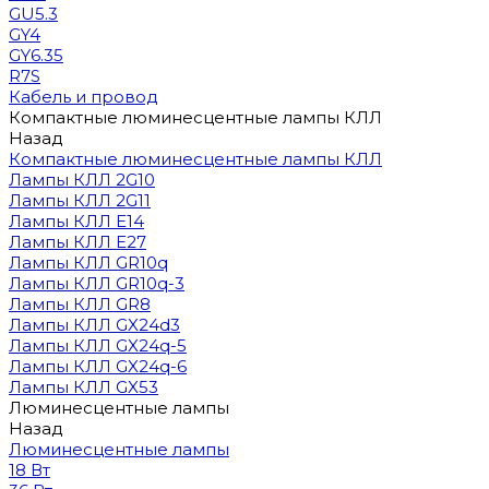
GU5.3
GY4
GY6.35
R7S
Кабель и провод
Компактные люминесцентные лампы КЛЛ
Назад
Компактные люминесцентные лампы КЛЛ
Лампы КЛЛ 2G10
Лампы КЛЛ 2G11
Лампы КЛЛ E14
Лампы КЛЛ E27
Лампы КЛЛ GR10q
Лампы КЛЛ GR10q-3
Лампы КЛЛ GR8
Лампы КЛЛ GX24d3
Лампы КЛЛ GX24q-5
Лампы КЛЛ GX24q-6
Лампы КЛЛ GX53
Люминесцентные лампы
Назад
Люминесцентные лампы
18 Вт