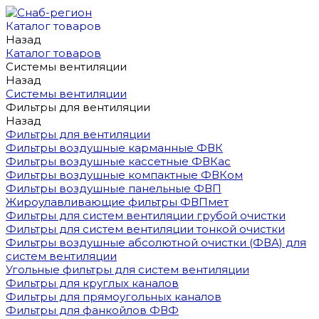
Каталог товаров
Назад
Каталог товаров
Системы вентиляции
Назад
Системы вентиляции
Фильтры для вентиляции
Назад
Фильтры для вентиляции
Фильтры воздушные карманные ФВК
Фильтры воздушные кассетные ФВКас
Фильтры воздушные компактные ФВКом
Фильтры воздушные панельные ФВП
Жироулавливающие фильтры ФВПмет
Фильтры для систем вентиляции грубой очистки
Фильтры для систем вентиляции тонкой очистки
Фильтры воздушные абсолютной очистки (ФВА) для
систем вентиляции
Угольные фильтры для систем вентиляции
Фильтры для круглых каналов
Фильтры для прямоугольных каналов
Фильтры для фанкойлов ФВФ