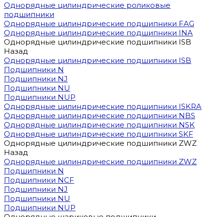
Однорядные цилиндрические роликовые
подшипники
Однорядные цилиндрические подшипники FAG
Однорядные цилиндрические подшипники INA
Однорядные цилиндрические подшипники ISB
Назад
Однорядные цилиндрические подшипники ISB
Подшипники N
Подшипники NJ
Подшипники NU
Подшипники NUP
Однорядные цилиндрические подшипники ISKRA
Однорядные цилиндрические подшипники NBS
Однорядные цилиндрические подшипники NSK
Однорядные цилиндрические подшипники SKF
Однорядные цилиндрические подшипники ZWZ
Назад
Однорядные цилиндрические подшипники ZWZ
Подшипники N
Подшипники NCF
Подшипники NJ
Подшипники NU
Подшипники NUP
Однорядные шариковые подшипники