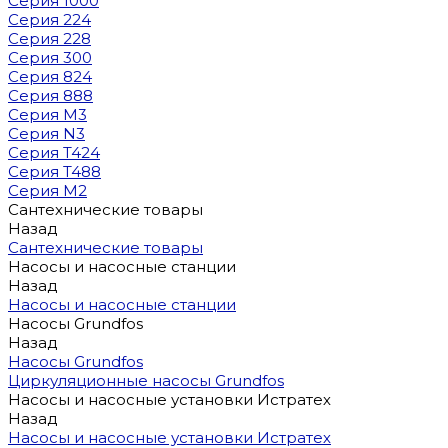
Серия 1000
Серия 224
Серия 228
Серия 300
Серия 824
Серия 888
Серия M3
Серия N3
Серия T424
Серия T488
Серия М2
Сантехнические товары
Назад
Сантехнические товары
Насосы и насосные станции
Назад
Насосы и насосные станции
Насосы Grundfos
Назад
Насосы Grundfos
Циркуляционные насосы Grundfos
Насосы и насосные установки Истратех
Назад
Насосы и насосные установки Истратех