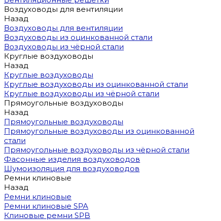
Воздуховоды для вентиляции
Назад
Воздуховоды для вентиляции
Воздуховоды из оцинкованной стали
Воздуховоды из чёрной стали
Круглые воздуховоды
Назад
Круглые воздуховоды
Круглые воздуховоды из оцинкованной стали
Круглые воздуховоды из чёрной стали
Прямоугольные воздуховоды
Назад
Прямоугольные воздуховоды
Прямоугольные воздуховоды из оцинкованной
стали
Прямоугольные воздуховоды из чёрной стали
Фасонные изделия воздуховодов
Шумоизоляция для воздуховодов
Ремни клиновые
Назад
Ремни клиновые
Ремни клиновые SPA
Клиновые ремни SPB