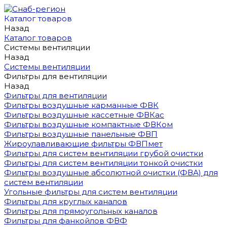
Каталог товаров
Назад
Каталог товаров
Системы вентиляции
Назад
Системы вентиляции
Фильтры для вентиляции
Назад
Фильтры для вентиляции
Фильтры воздушные карманные ФВК
Фильтры воздушные кассетные ФВКас
Фильтры воздушные компактные ФВКом
Фильтры воздушные панельные ФВП
Жироулавливающие фильтры ФВПмет
Фильтры для систем вентиляции грубой очистки
Фильтры для систем вентиляции тонкой очистки
Фильтры воздушные абсолютной очистки (ФВА) для
систем вентиляции
Угольные фильтры для систем вентиляции
Фильтры для круглых каналов
Фильтры для прямоугольных каналов
Фильтры для фанкойлов ФВФ