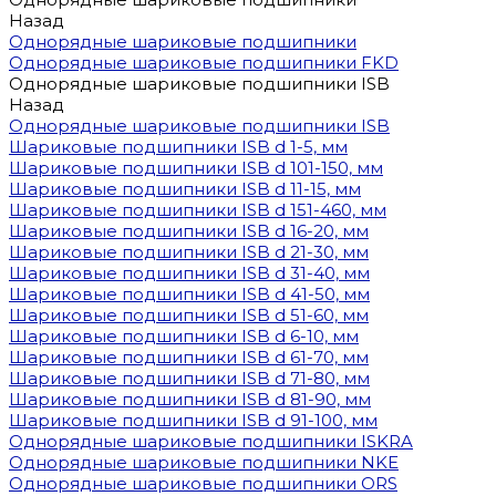
Назад
Однорядные шариковые подшипники
Однорядные шариковые подшипники FKD
Однорядные шариковые подшипники ISB
Назад
Однорядные шариковые подшипники ISB
Шариковые подшипники ISB d 1-5, мм
Шариковые подшипники ISB d 101-150, мм
Шариковые подшипники ISB d 11-15, мм
Шариковые подшипники ISB d 151-460, мм
Шариковые подшипники ISB d 16-20, мм
Шариковые подшипники ISB d 21-30, мм
Шариковые подшипники ISB d 31-40, мм
Шариковые подшипники ISB d 41-50, мм
Шариковые подшипники ISB d 51-60, мм
Шариковые подшипники ISB d 6-10, мм
Шариковые подшипники ISB d 61-70, мм
Шариковые подшипники ISB d 71-80, мм
Шариковые подшипники ISB d 81-90, мм
Шариковые подшипники ISB d 91-100, мм
Однорядные шариковые подшипники ISKRA
Однорядные шариковые подшипники NKE
Однорядные шариковые подшипники ORS