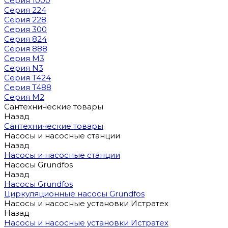
Серия 1000
Серия 224
Серия 228
Серия 300
Серия 824
Серия 888
Серия M3
Серия N3
Серия T424
Серия T488
Серия М2
Сантехнические товары
Назад
Сантехнические товары
Насосы и насосные станции
Назад
Насосы и насосные станции
Насосы Grundfos
Назад
Насосы Grundfos
Циркуляционные насосы Grundfos
Насосы и насосные установки Истратех
Назад
Насосы и насосные установки Истратех