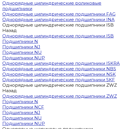
Однорядные цилиндрические роликовые
подшипники
Однорядные цилиндрические подшипники FAG
Однорядные цилиндрические подшипники INA
Однорядные цилиндрические подшипники ISB
Назад
Однорядные цилиндрические подшипники ISB
Подшипники N
Подшипники NJ
Подшипники NU
Подшипники NUP
Однорядные цилиндрические подшипники ISKRA
Однорядные цилиндрические подшипники NBS
Однорядные цилиндрические подшипники NSK
Однорядные цилиндрические подшипники SKF
Однорядные цилиндрические подшипники ZWZ
Назад
Однорядные цилиндрические подшипники ZWZ
Подшипники N
Подшипники NCF
Подшипники NJ
Подшипники NU
Подшипники NUP
Однорядные шариковые подшипники