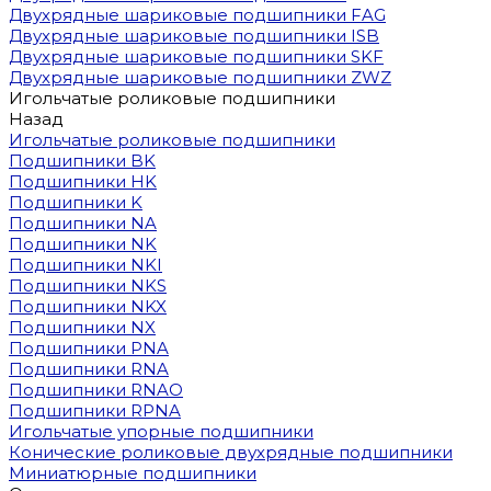
Двухрядные шариковые подшипники FAG
Двухрядные шариковые подшипники ISB
Двухрядные шариковые подшипники SKF
Двухрядные шариковые подшипники ZWZ
Игольчатые роликовые подшипники
Назад
Игольчатые роликовые подшипники
Подшипники BK
Подшипники HK
Подшипники K
Подшипники NA
Подшипники NK
Подшипники NKI
Подшипники NKS
Подшипники NKX
Подшипники NX
Подшипники PNA
Подшипники RNA
Подшипники RNAO
Подшипники RPNA
Игольчатые упорные подшипники
Конические роликовые двухрядные подшипники
Миниатюрные подшипники