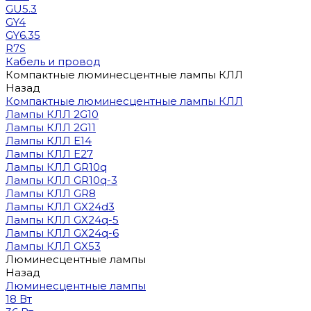
GU5.3
GY4
GY6.35
R7S
Кабель и провод
Компактные люминесцентные лампы КЛЛ
Назад
Компактные люминесцентные лампы КЛЛ
Лампы КЛЛ 2G10
Лампы КЛЛ 2G11
Лампы КЛЛ E14
Лампы КЛЛ E27
Лампы КЛЛ GR10q
Лампы КЛЛ GR10q-3
Лампы КЛЛ GR8
Лампы КЛЛ GX24d3
Лампы КЛЛ GX24q-5
Лампы КЛЛ GX24q-6
Лампы КЛЛ GX53
Люминесцентные лампы
Назад
Люминесцентные лампы
18 Вт