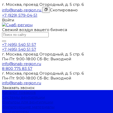
г. Москва, проезд Огородный, д. 5 стр. 6
info@snab-region.ru
Скопировано
+7 (929) 579-04-51
Войти
Свежий воздух вашего бизнеса
+7 (495) 540 51 57
+7 (495) 540 51 57
г. Москва, проезд Огородный, д. 5 стр. 6
Пн-Пт: 9:00-18:00 Cб-Вс: Выходной
info@snab-region.ru
8 800 775 83 57
г. Москва, проезд Огородный, д. 5 стр. 6
Пн-Пт: 9:00-18:00 Cб-Вс: Выходной
info@snab-region.ru
Заказать звонок
Каталог товаров
Системы вентиляции
Фильтры для вентиляции
Фильтрующие материалы
Вентиляторы