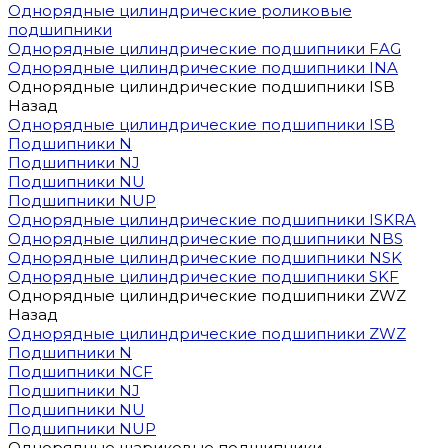
Однорядные цилиндрические роликовые
подшипники
Однорядные цилиндрические подшипники FAG
Однорядные цилиндрические подшипники INA
Однорядные цилиндрические подшипники ISB
Назад
Однорядные цилиндрические подшипники ISB
Подшипники N
Подшипники NJ
Подшипники NU
Подшипники NUP
Однорядные цилиндрические подшипники ISKRA
Однорядные цилиндрические подшипники NBS
Однорядные цилиндрические подшипники NSK
Однорядные цилиндрические подшипники SKF
Однорядные цилиндрические подшипники ZWZ
Назад
Однорядные цилиндрические подшипники ZWZ
Подшипники N
Подшипники NCF
Подшипники NJ
Подшипники NU
Подшипники NUP
Однорядные шариковые подшипники