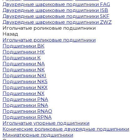
Двухрядные шариковые подшипники FAG
Двухрядные шариковые подшипники ISB
Двухрядные шариковые подшипники SKF
Двухрядные шариковые подшипники ZWZ
Игольчатые роликовые подшипники
Назад
Игольчатые роликовые подшипники
Подшипники BK
Подшипники HK
Подшипники K
Подшипники NA
Подшипники NK
Подшипники NKI
Подшипники NKS
Подшипники NKX
Подшипники NX
Подшипники PNA
Подшипники RNA
Подшипники RNAO
Подшипники RPNA
Игольчатые упорные подшипники
Конические роликовые двухрядные подшипники
Миниатюрные подшипники