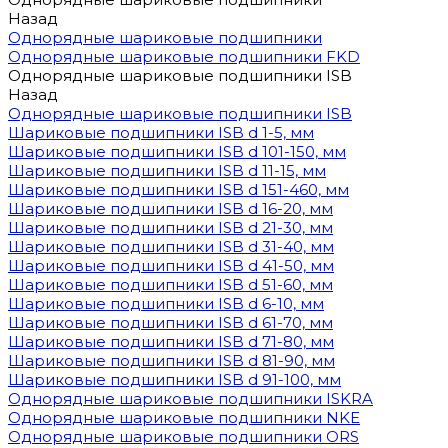
Назад
Однорядные шариковые подшипники
Однорядные шариковые подшипники FKD
Однорядные шариковые подшипники ISB
Назад
Однорядные шариковые подшипники ISB
Шариковые подшипники ISB d 1-5, мм
Шариковые подшипники ISB d 101-150, мм
Шариковые подшипники ISB d 11-15, мм
Шариковые подшипники ISB d 151-460, мм
Шариковые подшипники ISB d 16-20, мм
Шариковые подшипники ISB d 21-30, мм
Шариковые подшипники ISB d 31-40, мм
Шариковые подшипники ISB d 41-50, мм
Шариковые подшипники ISB d 51-60, мм
Шариковые подшипники ISB d 6-10, мм
Шариковые подшипники ISB d 61-70, мм
Шариковые подшипники ISB d 71-80, мм
Шариковые подшипники ISB d 81-90, мм
Шариковые подшипники ISB d 91-100, мм
Однорядные шариковые подшипники ISKRA
Однорядные шариковые подшипники NKE
Однорядные шариковые подшипники ORS