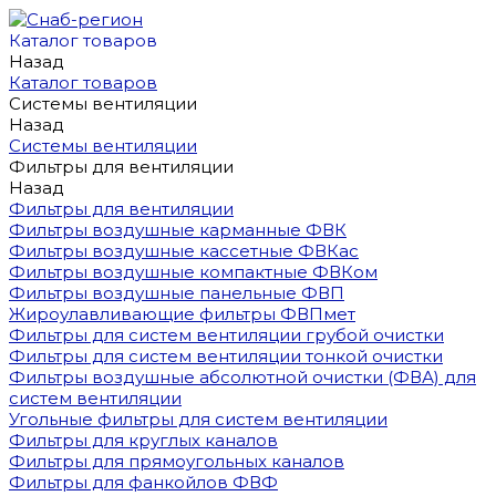
Каталог товаров
Назад
Каталог товаров
Системы вентиляции
Назад
Системы вентиляции
Фильтры для вентиляции
Назад
Фильтры для вентиляции
Фильтры воздушные карманные ФВК
Фильтры воздушные кассетные ФВКас
Фильтры воздушные компактные ФВКом
Фильтры воздушные панельные ФВП
Жироулавливающие фильтры ФВПмет
Фильтры для систем вентиляции грубой очистки
Фильтры для систем вентиляции тонкой очистки
Фильтры воздушные абсолютной очистки (ФВА) для
систем вентиляции
Угольные фильтры для систем вентиляции
Фильтры для круглых каналов
Фильтры для прямоугольных каналов
Фильтры для фанкойлов ФВФ