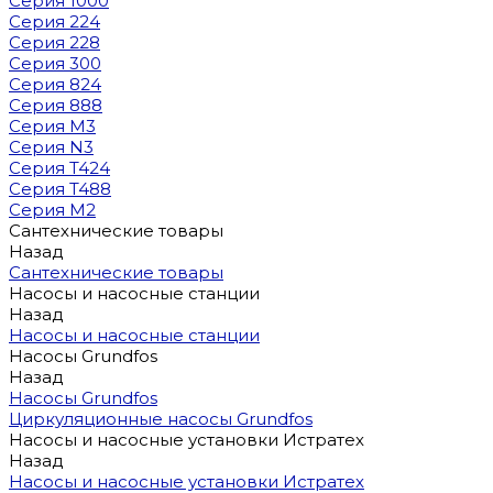
Серия 1000
Серия 224
Серия 228
Серия 300
Серия 824
Серия 888
Серия M3
Серия N3
Серия T424
Серия T488
Серия М2
Сантехнические товары
Назад
Сантехнические товары
Насосы и насосные станции
Назад
Насосы и насосные станции
Насосы Grundfos
Назад
Насосы Grundfos
Циркуляционные насосы Grundfos
Насосы и насосные установки Истратех
Назад
Насосы и насосные установки Истратех