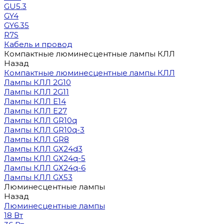
GU5.3
GY4
GY6.35
R7S
Кабель и провод
Компактные люминесцентные лампы КЛЛ
Назад
Компактные люминесцентные лампы КЛЛ
Лампы КЛЛ 2G10
Лампы КЛЛ 2G11
Лампы КЛЛ E14
Лампы КЛЛ E27
Лампы КЛЛ GR10q
Лампы КЛЛ GR10q-3
Лампы КЛЛ GR8
Лампы КЛЛ GX24d3
Лампы КЛЛ GX24q-5
Лампы КЛЛ GX24q-6
Лампы КЛЛ GX53
Люминесцентные лампы
Назад
Люминесцентные лампы
18 Вт