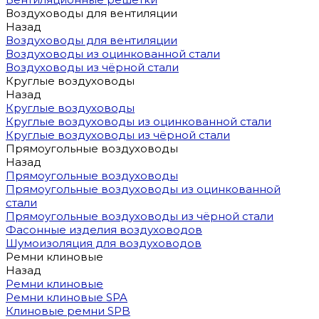
Воздуховоды для вентиляции
Назад
Воздуховоды для вентиляции
Воздуховоды из оцинкованной стали
Воздуховоды из чёрной стали
Круглые воздуховоды
Назад
Круглые воздуховоды
Круглые воздуховоды из оцинкованной стали
Круглые воздуховоды из чёрной стали
Прямоугольные воздуховоды
Назад
Прямоугольные воздуховоды
Прямоугольные воздуховоды из оцинкованной
стали
Прямоугольные воздуховоды из чёрной стали
Фасонные изделия воздуховодов
Шумоизоляция для воздуховодов
Ремни клиновые
Назад
Ремни клиновые
Ремни клиновые SPA
Клиновые ремни SPB