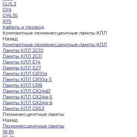
GU5.3
GY4
GY6.35
R7S
Кабель и провод
Компактные люминесцентные лампы КЛЛ
Назад
Компактные люминесцентные лампы КЛЛ
Лампы КЛЛ 2G10
Лампы КЛЛ 2G11
Лампы КЛЛ E14
Лампы КЛЛ E27
Лампы КЛЛ GR10q
Лампы КЛЛ GR10q-3
Лампы КЛЛ GR8
Лампы КЛЛ GX24d3
Лампы КЛЛ GX24q-5
Лампы КЛЛ GX24q-6
Лампы КЛЛ GX53
Люминесцентные лампы
Назад
Люминесцентные лампы
18 Вт