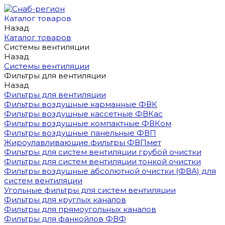
Каталог товаров
Назад
Каталог товаров
Системы вентиляции
Назад
Системы вентиляции
Фильтры для вентиляции
Назад
Фильтры для вентиляции
Фильтры воздушные карманные ФВК
Фильтры воздушные кассетные ФВКас
Фильтры воздушные компактные ФВКом
Фильтры воздушные панельные ФВП
Жироулавливающие фильтры ФВПмет
Фильтры для систем вентиляции грубой очистки
Фильтры для систем вентиляции тонкой очистки
Фильтры воздушные абсолютной очистки (ФВА) для
систем вентиляции
Угольные фильтры для систем вентиляции
Фильтры для круглых каналов
Фильтры для прямоугольных каналов
Фильтры для фанкойлов ФВФ