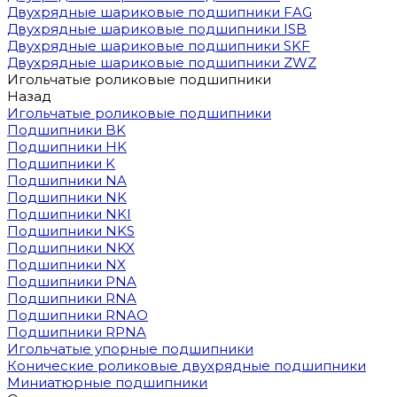
Двухрядные шариковые подшипники FAG
Двухрядные шариковые подшипники ISB
Двухрядные шариковые подшипники SKF
Двухрядные шариковые подшипники ZWZ
Игольчатые роликовые подшипники
Назад
Игольчатые роликовые подшипники
Подшипники BK
Подшипники HK
Подшипники K
Подшипники NA
Подшипники NK
Подшипники NKI
Подшипники NKS
Подшипники NKX
Подшипники NX
Подшипники PNA
Подшипники RNA
Подшипники RNAO
Подшипники RPNA
Игольчатые упорные подшипники
Конические роликовые двухрядные подшипники
Миниатюрные подшипники