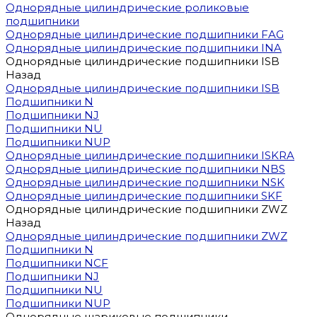
Однорядные цилиндрические роликовые
подшипники
Однорядные цилиндрические подшипники FAG
Однорядные цилиндрические подшипники INA
Однорядные цилиндрические подшипники ISB
Назад
Однорядные цилиндрические подшипники ISB
Подшипники N
Подшипники NJ
Подшипники NU
Подшипники NUP
Однорядные цилиндрические подшипники ISKRA
Однорядные цилиндрические подшипники NBS
Однорядные цилиндрические подшипники NSK
Однорядные цилиндрические подшипники SKF
Однорядные цилиндрические подшипники ZWZ
Назад
Однорядные цилиндрические подшипники ZWZ
Подшипники N
Подшипники NCF
Подшипники NJ
Подшипники NU
Подшипники NUP
Однорядные шариковые подшипники