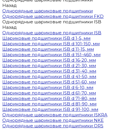
Назад
Однорядные шариковые подшипники
Однорядные шариковые подшипники FKD
Однорядные шариковые подшипники ISB
Назад
Однорядные шариковые подшипники ISB
Шариковые подшипники ISB d 1-5, мм
Шариковые подшипники ISB d 101-150, мм
Шариковые подшипники ISB d 11-15, мм
Шариковые подшипники ISB d 151-460, мм
Шариковые подшипники ISB d 16-20, мм
Шариковые подшипники ISB d 21-30, мм
Шариковые подшипники ISB d 31-40, мм
Шариковые подшипники ISB d 41-50, мм
Шариковые подшипники ISB d 51-60, мм
Шариковые подшипники ISB d 6-10, мм
Шариковые подшипники ISB d 61-70, мм
Шариковые подшипники ISB d 71-80, мм
Шариковые подшипники ISB d 81-90, мм
Шариковые подшипники ISB d 91-100, мм
Однорядные шариковые подшипники ISKRA
Однорядные шариковые подшипники NKE
Однорядные шариковые подшипники ORS