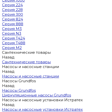
Серия 1000
Серия 224
Серия 228
Серия 300
Серия 824
Серия 888
Серия M3
Серия N3
Серия T424
Серия T488
Серия М2
Сантехнические товары
Назад
Сантехнические товары
Насосы и насосные станции
Назад
Насосы и насосные станции
Насосы Grundfos
Назад
Насосы Grundfos
Циркуляционные насосы Grundfos
Насосы и насосные установки Истратех
Назад
Насосы и насосные установки Истратех