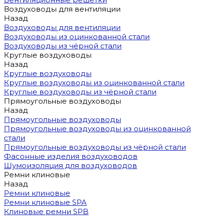
Воздуховоды для вентиляции
Назад
Воздуховоды для вентиляции
Воздуховоды из оцинкованной стали
Воздуховоды из чёрной стали
Круглые воздуховоды
Назад
Круглые воздуховоды
Круглые воздуховоды из оцинкованной стали
Круглые воздуховоды из чёрной стали
Прямоугольные воздуховоды
Назад
Прямоугольные воздуховоды
Прямоугольные воздуховоды из оцинкованной
стали
Прямоугольные воздуховоды из чёрной стали
Фасонные изделия воздуховодов
Шумоизоляция для воздуховодов
Ремни клиновые
Назад
Ремни клиновые
Ремни клиновые SPA
Клиновые ремни SPB