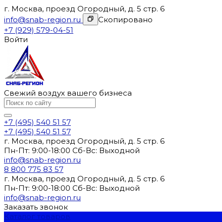
г. Москва, проезд Огородный, д. 5 стр. 6
info@snab-region.ru
Скопировано
+7 (929) 579-04-51
Войти
Свежий воздух вашего бизнеса
+7 (495) 540 51 57
+7 (495) 540 51 57
г. Москва, проезд Огородный, д. 5 стр. 6
Пн-Пт: 9:00-18:00 Cб-Вс: Выходной
info@snab-region.ru
8 800 775 83 57
г. Москва, проезд Огородный, д. 5 стр. 6
Пн-Пт: 9:00-18:00 Cб-Вс: Выходной
info@snab-region.ru
Заказать звонок
Каталог товаров