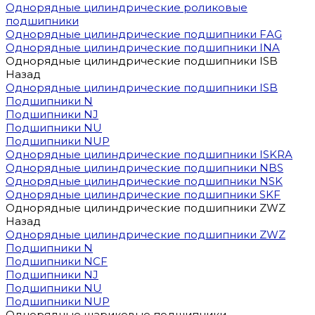
Однорядные цилиндрические роликовые
подшипники
Однорядные цилиндрические подшипники FAG
Однорядные цилиндрические подшипники INA
Однорядные цилиндрические подшипники ISB
Назад
Однорядные цилиндрические подшипники ISB
Подшипники N
Подшипники NJ
Подшипники NU
Подшипники NUP
Однорядные цилиндрические подшипники ISKRA
Однорядные цилиндрические подшипники NBS
Однорядные цилиндрические подшипники NSK
Однорядные цилиндрические подшипники SKF
Однорядные цилиндрические подшипники ZWZ
Назад
Однорядные цилиндрические подшипники ZWZ
Подшипники N
Подшипники NCF
Подшипники NJ
Подшипники NU
Подшипники NUP
Однорядные шариковые подшипники