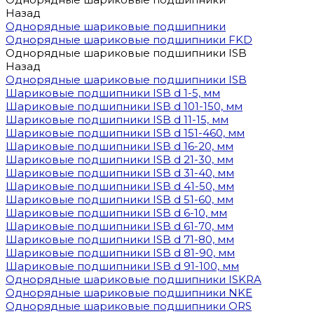
Назад
Однорядные шариковые подшипники
Однорядные шариковые подшипники FKD
Однорядные шариковые подшипники ISB
Назад
Однорядные шариковые подшипники ISB
Шариковые подшипники ISB d 1-5, мм
Шариковые подшипники ISB d 101-150, мм
Шариковые подшипники ISB d 11-15, мм
Шариковые подшипники ISB d 151-460, мм
Шариковые подшипники ISB d 16-20, мм
Шариковые подшипники ISB d 21-30, мм
Шариковые подшипники ISB d 31-40, мм
Шариковые подшипники ISB d 41-50, мм
Шариковые подшипники ISB d 51-60, мм
Шариковые подшипники ISB d 6-10, мм
Шариковые подшипники ISB d 61-70, мм
Шариковые подшипники ISB d 71-80, мм
Шариковые подшипники ISB d 81-90, мм
Шариковые подшипники ISB d 91-100, мм
Однорядные шариковые подшипники ISKRA
Однорядные шариковые подшипники NKE
Однорядные шариковые подшипники ORS