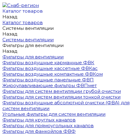
Каталог товаров
Назад
Каталог товаров
Системы вентиляции
Назад
Системы вентиляции
Фильтры для вентиляции
Назад
Фильтры для вентиляции
Фильтры воздушные карманные ФВК
Фильтры воздушные кассетные ФВКас
Фильтры воздушные компактные ФВКом
Фильтры воздушные панельные ФВП
Жироулавливающие фильтры ФВПмет
Фильтры для систем вентиляции грубой очистки
Фильтры для систем вентиляции тонкой очистки
Фильтры воздушные абсолютной очистки (ФВА) для
систем вентиляции
Угольные фильтры для систем вентиляции
Фильтры для круглых каналов
Фильтры для прямоугольных каналов
Фильтры для фанкойлов ФВФ