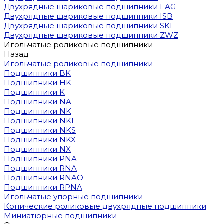
Двухрядные шариковые подшипники FAG
Двухрядные шариковые подшипники ISB
Двухрядные шариковые подшипники SKF
Двухрядные шариковые подшипники ZWZ
Игольчатые роликовые подшипники
Назад
Игольчатые роликовые подшипники
Подшипники BK
Подшипники HK
Подшипники K
Подшипники NA
Подшипники NK
Подшипники NKI
Подшипники NKS
Подшипники NKX
Подшипники NX
Подшипники PNA
Подшипники RNA
Подшипники RNAO
Подшипники RPNA
Игольчатые упорные подшипники
Конические роликовые двухрядные подшипники
Миниатюрные подшипники