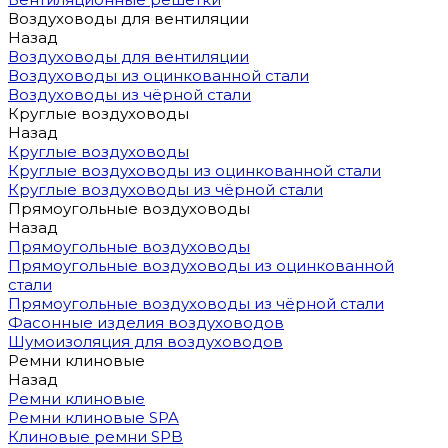
Воздуховоды для вентиляции
Назад
Воздуховоды для вентиляции
Воздуховоды из оцинкованной стали
Воздуховоды из чёрной стали
Круглые воздуховоды
Назад
Круглые воздуховоды
Круглые воздуховоды из оцинкованной стали
Круглые воздуховоды из чёрной стали
Прямоугольные воздуховоды
Назад
Прямоугольные воздуховоды
Прямоугольные воздуховоды из оцинкованной
стали
Прямоугольные воздуховоды из чёрной стали
Фасонные изделия воздуховодов
Шумоизоляция для воздуховодов
Ремни клиновые
Назад
Ремни клиновые
Ремни клиновые SPA
Клиновые ремни SPB