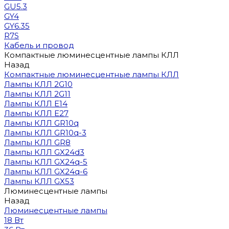
GU5.3
GY4
GY6.35
R7S
Кабель и провод
Компактные люминесцентные лампы КЛЛ
Назад
Компактные люминесцентные лампы КЛЛ
Лампы КЛЛ 2G10
Лампы КЛЛ 2G11
Лампы КЛЛ E14
Лампы КЛЛ E27
Лампы КЛЛ GR10q
Лампы КЛЛ GR10q-3
Лампы КЛЛ GR8
Лампы КЛЛ GX24d3
Лампы КЛЛ GX24q-5
Лампы КЛЛ GX24q-6
Лампы КЛЛ GX53
Люминесцентные лампы
Назад
Люминесцентные лампы
18 Вт