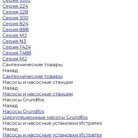
Серия 1000
Серия 224
Серия 228
Серия 300
Серия 824
Серия 888
Серия M3
Серия N3
Серия T424
Серия T488
Серия М2
Сантехнические товары
Назад
Сантехнические товары
Насосы и насосные станции
Назад
Насосы и насосные станции
Насосы Grundfos
Назад
Насосы Grundfos
Циркуляционные насосы Grundfos
Насосы и насосные установки Истратех
Назад
Насосы и насосные установки Истратех