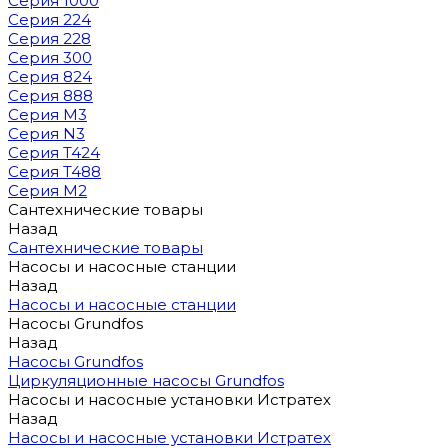
Серия 1000
Серия 224
Серия 228
Серия 300
Серия 824
Серия 888
Серия M3
Серия N3
Серия T424
Серия T488
Серия М2
Сантехнические товары
Назад
Сантехнические товары
Насосы и насосные станции
Назад
Насосы и насосные станции
Насосы Grundfos
Назад
Насосы Grundfos
Циркуляционные насосы Grundfos
Насосы и насосные установки Истратех
Назад
Насосы и насосные установки Истратех