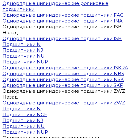
Однорядные цилиндрические роликовые
подшипники
Однорядные цилиндрические подшипники FAG
Однорядные цилиндрические подшипники INA
Однорядные цилиндрические подшипники ISB
Назад
Однорядные цилиндрические подшипники ISB
Подшипники N
Подшипники NJ
Подшипники NU
Подшипники NUP
Однорядные цилиндрические подшипники ISKRA
Однорядные цилиндрические подшипники NBS
Однорядные цилиндрические подшипники NSK
Однорядные цилиндрические подшипники SKF
Однорядные цилиндрические подшипники ZWZ
Назад
Однорядные цилиндрические подшипники ZWZ
Подшипники N
Подшипники NCF
Подшипники NJ
Подшипники NU
Подшипники NUP
Однорядные шариковые подшипники