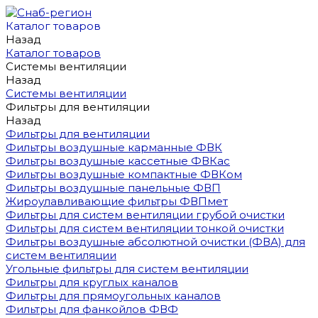
Каталог товаров
Назад
Каталог товаров
Системы вентиляции
Назад
Системы вентиляции
Фильтры для вентиляции
Назад
Фильтры для вентиляции
Фильтры воздушные карманные ФВК
Фильтры воздушные кассетные ФВКас
Фильтры воздушные компактные ФВКом
Фильтры воздушные панельные ФВП
Жироулавливающие фильтры ФВПмет
Фильтры для систем вентиляции грубой очистки
Фильтры для систем вентиляции тонкой очистки
Фильтры воздушные абсолютной очистки (ФВА) для
систем вентиляции
Угольные фильтры для систем вентиляции
Фильтры для круглых каналов
Фильтры для прямоугольных каналов
Фильтры для фанкойлов ФВФ