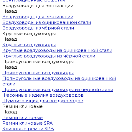
Воздуховоды для вентиляции
Назад
Воздуховоды для вентиляции
Воздуховоды из оцинкованной стали
Воздуховоды из чёрной стали
Круглые воздуховоды
Назад
Круглые воздуховоды
Круглые воздуховоды из оцинкованной стали
Круглые воздуховоды из чёрной стали
Прямоугольные воздуховоды
Назад
Прямоугольные воздуховоды
Прямоугольные воздуховоды из оцинкованной
стали
Прямоугольные воздуховоды из чёрной стали
Фасонные изделия воздуховодов
Шумоизоляция для воздуховодов
Ремни клиновые
Назад
Ремни клиновые
Ремни клиновые SPA
Клиновые ремни SPB