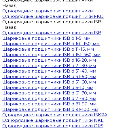
Назад
Однорядные шариковые подшипники
Однорядные шариковые подшипники FKD
Однорядные шариковые подшипники ISB
Назад
Однорядные шариковые подшипники ISB
Шариковые подшипники ISB d 1-5, мм
Шариковые подшипники ISB d 101-150, мм
Шариковые подшипники ISB d 11-15, мм
Шариковые подшипники ISB d 151-460, мм
Шариковые подшипники ISB d 16-20, мм
Шариковые подшипники ISB d 21-30, мм
Шариковые подшипники ISB d 31-40, мм
Шариковые подшипники ISB d 41-50, мм
Шариковые подшипники ISB d 51-60, мм
Шариковые подшипники ISB d 6-10, мм
Шариковые подшипники ISB d 61-70, мм
Шариковые подшипники ISB d 71-80, мм
Шариковые подшипники ISB d 81-90, мм
Шариковые подшипники ISB d 91-100, мм
Однорядные шариковые подшипники ISKRA
Однорядные шариковые подшипники NKE
Однорядные шариковые подшипники ORS