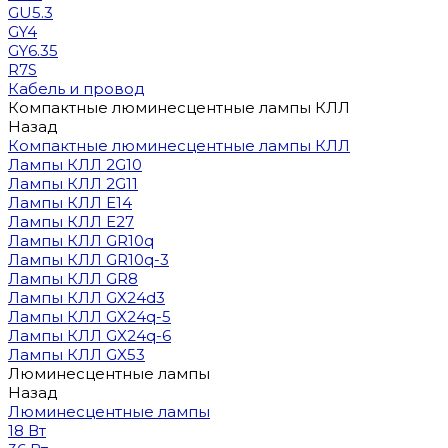
GU5.3
GY4
GY6.35
R7S
Кабель и провод
Компактные люминесцентные лампы КЛЛ
Назад
Компактные люминесцентные лампы КЛЛ
Лампы КЛЛ 2G10
Лампы КЛЛ 2G11
Лампы КЛЛ E14
Лампы КЛЛ E27
Лампы КЛЛ GR10q
Лампы КЛЛ GR10q-3
Лампы КЛЛ GR8
Лампы КЛЛ GX24d3
Лампы КЛЛ GX24q-5
Лампы КЛЛ GX24q-6
Лампы КЛЛ GX53
Люминесцентные лампы
Назад
Люминесцентные лампы
18 Вт