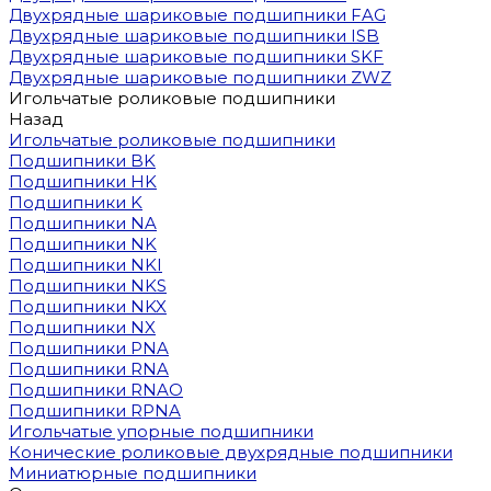
Двухрядные шариковые подшипники FAG
Двухрядные шариковые подшипники ISB
Двухрядные шариковые подшипники SKF
Двухрядные шариковые подшипники ZWZ
Игольчатые роликовые подшипники
Назад
Игольчатые роликовые подшипники
Подшипники BK
Подшипники HK
Подшипники K
Подшипники NA
Подшипники NK
Подшипники NKI
Подшипники NKS
Подшипники NKX
Подшипники NX
Подшипники PNA
Подшипники RNA
Подшипники RNAO
Подшипники RPNA
Игольчатые упорные подшипники
Конические роликовые двухрядные подшипники
Миниатюрные подшипники