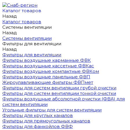
Каталог товаров
Назад
Каталог товаров
Системы вентиляции
Назад
Системы вентиляции
Фильтры для вентиляции
Назад
Фильтры для вентиляции
Фильтры воздушные карманные ФВК
Фильтры воздушные кассетные ФВКас
Фильтры воздушные компактные ФВКом
Фильтры воздушные панельные ФВП
Жироулавливающие фильтры ФВПмет
Фильтры для систем вентиляции грубой очистки
Фильтры для систем вентиляции тонкой очистки
Фильтры воздушные абсолютной очистки (ФВА) для
систем вентиляции
Угольные фильтры для систем вентиляции
Фильтры для круглых каналов
Фильтры для прямоугольных каналов
Фильтры для фанкойлов ФВФ