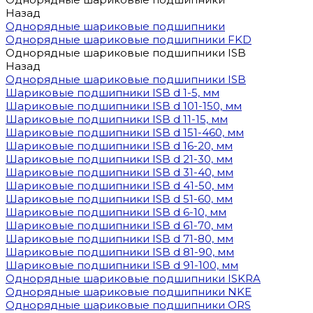
Назад
Однорядные шариковые подшипники
Однорядные шариковые подшипники FKD
Однорядные шариковые подшипники ISB
Назад
Однорядные шариковые подшипники ISB
Шариковые подшипники ISB d 1-5, мм
Шариковые подшипники ISB d 101-150, мм
Шариковые подшипники ISB d 11-15, мм
Шариковые подшипники ISB d 151-460, мм
Шариковые подшипники ISB d 16-20, мм
Шариковые подшипники ISB d 21-30, мм
Шариковые подшипники ISB d 31-40, мм
Шариковые подшипники ISB d 41-50, мм
Шариковые подшипники ISB d 51-60, мм
Шариковые подшипники ISB d 6-10, мм
Шариковые подшипники ISB d 61-70, мм
Шариковые подшипники ISB d 71-80, мм
Шариковые подшипники ISB d 81-90, мм
Шариковые подшипники ISB d 91-100, мм
Однорядные шариковые подшипники ISKRA
Однорядные шариковые подшипники NKE
Однорядные шариковые подшипники ORS