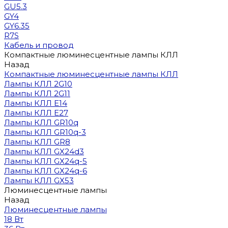
GU5.3
GY4
GY6.35
R7S
Кабель и провод
Компактные люминесцентные лампы КЛЛ
Назад
Компактные люминесцентные лампы КЛЛ
Лампы КЛЛ 2G10
Лампы КЛЛ 2G11
Лампы КЛЛ E14
Лампы КЛЛ E27
Лампы КЛЛ GR10q
Лампы КЛЛ GR10q-3
Лампы КЛЛ GR8
Лампы КЛЛ GX24d3
Лампы КЛЛ GX24q-5
Лампы КЛЛ GX24q-6
Лампы КЛЛ GX53
Люминесцентные лампы
Назад
Люминесцентные лампы
18 Вт