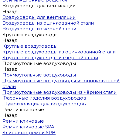
Воздуховоды для вентиляции
Назад
Воздуховоды для вентиляции
Воздуховоды из оцинкованной стали
Воздуховоды из чёрной стали
Круглые воздуховоды
Назад
Круглые воздуховоды
Круглые воздуховоды из оцинкованной стали
Круглые воздуховоды из чёрной стали
Прямоугольные воздуховоды
Назад
Прямоугольные воздуховоды
Прямоугольные воздуховоды из оцинкованной
стали
Прямоугольные воздуховоды из чёрной стали
Фасонные изделия воздуховодов
Шумоизоляция для воздуховодов
Ремни клиновые
Назад
Ремни клиновые
Ремни клиновые SPA
Клиновые ремни SPB