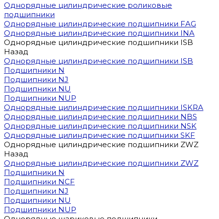
Однорядные цилиндрические роликовые
подшипники
Однорядные цилиндрические подшипники FAG
Однорядные цилиндрические подшипники INA
Однорядные цилиндрические подшипники ISB
Назад
Однорядные цилиндрические подшипники ISB
Подшипники N
Подшипники NJ
Подшипники NU
Подшипники NUP
Однорядные цилиндрические подшипники ISKRA
Однорядные цилиндрические подшипники NBS
Однорядные цилиндрические подшипники NSK
Однорядные цилиндрические подшипники SKF
Однорядные цилиндрические подшипники ZWZ
Назад
Однорядные цилиндрические подшипники ZWZ
Подшипники N
Подшипники NCF
Подшипники NJ
Подшипники NU
Подшипники NUP
Однорядные шариковые подшипники