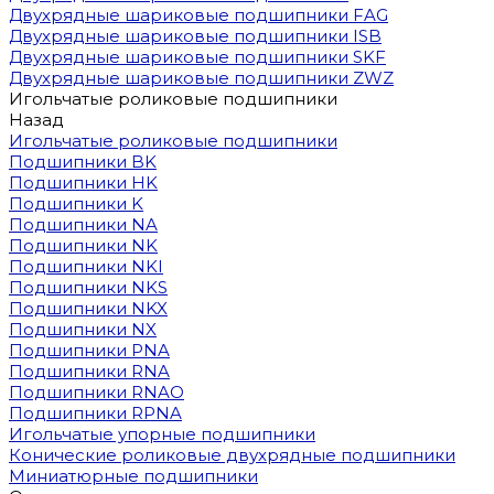
Двухрядные шариковые подшипники FAG
Двухрядные шариковые подшипники ISB
Двухрядные шариковые подшипники SKF
Двухрядные шариковые подшипники ZWZ
Игольчатые роликовые подшипники
Назад
Игольчатые роликовые подшипники
Подшипники BK
Подшипники HK
Подшипники K
Подшипники NA
Подшипники NK
Подшипники NKI
Подшипники NKS
Подшипники NKX
Подшипники NX
Подшипники PNA
Подшипники RNA
Подшипники RNAO
Подшипники RPNA
Игольчатые упорные подшипники
Конические роликовые двухрядные подшипники
Миниатюрные подшипники