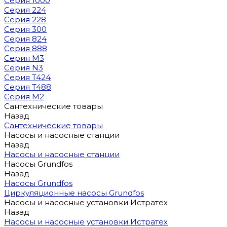
Серия 1000
Серия 224
Серия 228
Серия 300
Серия 824
Серия 888
Серия M3
Серия N3
Серия T424
Серия T488
Серия М2
Сантехнические товары
Назад
Сантехнические товары
Насосы и насосные станции
Назад
Насосы и насосные станции
Насосы Grundfos
Назад
Насосы Grundfos
Циркуляционные насосы Grundfos
Насосы и насосные установки Истратех
Назад
Насосы и насосные установки Истратех