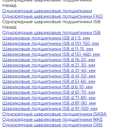
Назад
Однорядные шариковые подшипники
Однорядные шариковые подшипники FKD
Однорядные шариковые подшипники ISB
Назад
Однорядные шариковые подшипники ISB
Шариковые подшипники ISB d 1-5, мм
Шариковые подшипники ISB d 101-150, мм
Шариковые подшипники ISB d 11-15, мм
Шариковые подшипники ISB d 151-460, мм
Шариковые подшипники ISB d 16-20, мм
Шариковые подшипники ISB d 21-30, мм
Шариковые подшипники ISB d 31-40, мм
Шариковые подшипники ISB d 41-50, мм
Шариковые подшипники ISB d 51-60, мм
Шариковые подшипники ISB d 6-10, мм
Шариковые подшипники ISB d 61-70, мм
Шариковые подшипники ISB d 71-80, мм
Шариковые подшипники ISB d 81-90, мм
Шариковые подшипники ISB d 91-100, мм
Однорядные шариковые подшипники ISKRA
Однорядные шариковые подшипники NKE
Однорядные шариковые подшипники ORS