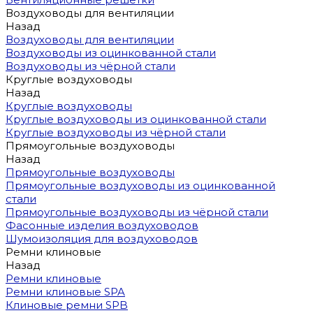
Воздуховоды для вентиляции
Назад
Воздуховоды для вентиляции
Воздуховоды из оцинкованной стали
Воздуховоды из чёрной стали
Круглые воздуховоды
Назад
Круглые воздуховоды
Круглые воздуховоды из оцинкованной стали
Круглые воздуховоды из чёрной стали
Прямоугольные воздуховоды
Назад
Прямоугольные воздуховоды
Прямоугольные воздуховоды из оцинкованной
стали
Прямоугольные воздуховоды из чёрной стали
Фасонные изделия воздуховодов
Шумоизоляция для воздуховодов
Ремни клиновые
Назад
Ремни клиновые
Ремни клиновые SPA
Клиновые ремни SPB