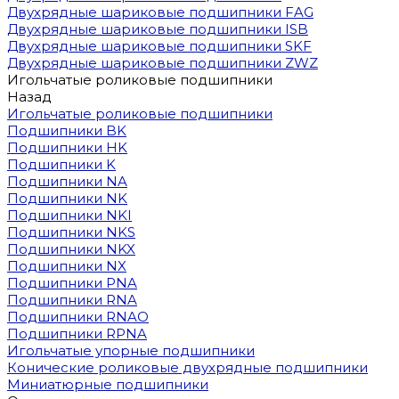
Двухрядные шариковые подшипники FAG
Двухрядные шариковые подшипники ISB
Двухрядные шариковые подшипники SKF
Двухрядные шариковые подшипники ZWZ
Игольчатые роликовые подшипники
Назад
Игольчатые роликовые подшипники
Подшипники BK
Подшипники HK
Подшипники K
Подшипники NA
Подшипники NK
Подшипники NKI
Подшипники NKS
Подшипники NKX
Подшипники NX
Подшипники PNA
Подшипники RNA
Подшипники RNAO
Подшипники RPNA
Игольчатые упорные подшипники
Конические роликовые двухрядные подшипники
Миниатюрные подшипники