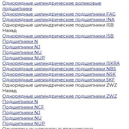
Однорядные цилиндрические роликовые
подшипники
Однорядные цилиндрические подшипники FAG
Однорядные цилиндрические подшипники INA
Однорядные цилиндрические подшипники ISB
Назад
Однорядные цилиндрические подшипники ISB
Подшипники N
Подшипники NJ
Подшипники NU
Подшипники NUP
Однорядные цилиндрические подшипники ISKRA
Однорядные цилиндрические подшипники NBS
Однорядные цилиндрические подшипники NSK
Однорядные цилиндрические подшипники SKF
Однорядные цилиндрические подшипники ZWZ
Назад
Однорядные цилиндрические подшипники ZWZ
Подшипники N
Подшипники NCF
Подшипники NJ
Подшипники NU
Подшипники NUP
Однорядные шариковые подшипники