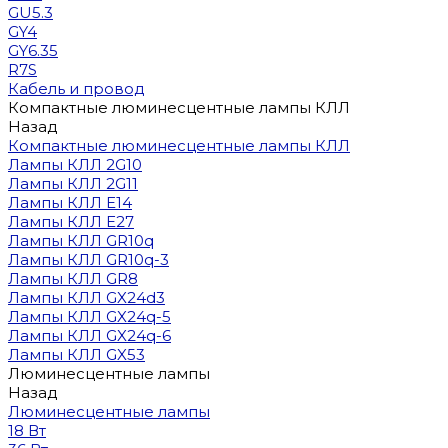
GU5.3
GY4
GY6.35
R7S
Кабель и провод
Компактные люминесцентные лампы КЛЛ
Назад
Компактные люминесцентные лампы КЛЛ
Лампы КЛЛ 2G10
Лампы КЛЛ 2G11
Лампы КЛЛ E14
Лампы КЛЛ E27
Лампы КЛЛ GR10q
Лампы КЛЛ GR10q-3
Лампы КЛЛ GR8
Лампы КЛЛ GX24d3
Лампы КЛЛ GX24q-5
Лампы КЛЛ GX24q-6
Лампы КЛЛ GX53
Люминесцентные лампы
Назад
Люминесцентные лампы
18 Вт