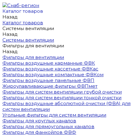
Каталог товаров
Назад
Каталог товаров
Системы вентиляции
Назад
Системы вентиляции
Фильтры для вентиляции
Назад
Фильтры для вентиляции
Фильтры воздушные карманные ФВК
Фильтры воздушные кассетные ФВКас
Фильтры воздушные компактные ФВКом
Фильтры воздушные панельные ФВП
Жироулавливающие фильтры ФВПмет
Фильтры для систем вентиляции грубой очистки
Фильтры для систем вентиляции тонкой очистки
Фильтры воздушные абсолютной очистки (ФВА) для
систем вентиляции
Угольные фильтры для систем вентиляции
Фильтры для круглых каналов
Фильтры для прямоугольных каналов
Фильтры для фанкойлов ФВФ