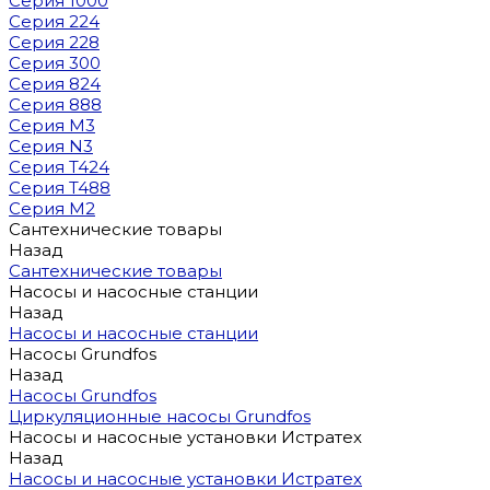
Серия 1000
Серия 224
Серия 228
Серия 300
Серия 824
Серия 888
Серия M3
Серия N3
Серия T424
Серия T488
Серия М2
Сантехнические товары
Назад
Сантехнические товары
Насосы и насосные станции
Назад
Насосы и насосные станции
Насосы Grundfos
Назад
Насосы Grundfos
Циркуляционные насосы Grundfos
Насосы и насосные установки Истратех
Назад
Насосы и насосные установки Истратех