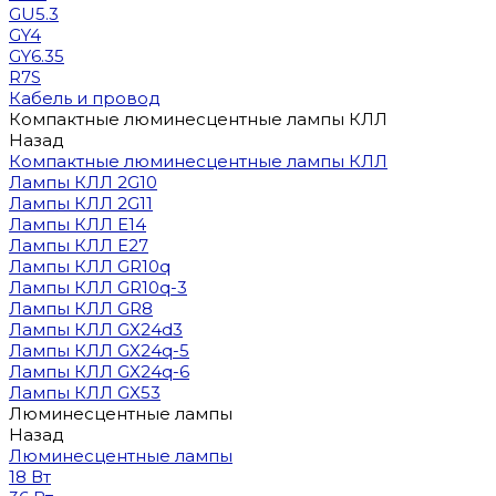
GU5.3
GY4
GY6.35
R7S
Кабель и провод
Компактные люминесцентные лампы КЛЛ
Назад
Компактные люминесцентные лампы КЛЛ
Лампы КЛЛ 2G10
Лампы КЛЛ 2G11
Лампы КЛЛ E14
Лампы КЛЛ E27
Лампы КЛЛ GR10q
Лампы КЛЛ GR10q-3
Лампы КЛЛ GR8
Лампы КЛЛ GX24d3
Лампы КЛЛ GX24q-5
Лампы КЛЛ GX24q-6
Лампы КЛЛ GX53
Люминесцентные лампы
Назад
Люминесцентные лампы
18 Вт