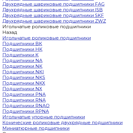
Двухрядные шариковые подшипники FAG
Двухрядные шариковые подшипники ISB
Двухрядные шариковые подшипники SKF
Двухрядные шариковые подшипники ZWZ
Игольчатые роликовые подшипники
Назад
Игольчатые роликовые подшипники
Подшипники BK
Подшипники HK
Подшипники K
Подшипники NA
Подшипники NK
Подшипники NKI
Подшипники NKS
Подшипники NKX
Подшипники NX
Подшипники PNA
Подшипники RNA
Подшипники RNAO
Подшипники RPNA
Игольчатые упорные подшипники
Конические роликовые двухрядные подшипники
Миниатюрные подшипники