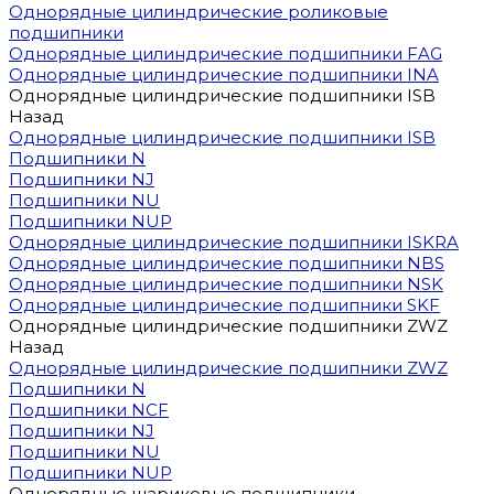
Однорядные цилиндрические роликовые
подшипники
Однорядные цилиндрические подшипники FAG
Однорядные цилиндрические подшипники INA
Однорядные цилиндрические подшипники ISB
Назад
Однорядные цилиндрические подшипники ISB
Подшипники N
Подшипники NJ
Подшипники NU
Подшипники NUP
Однорядные цилиндрические подшипники ISKRA
Однорядные цилиндрические подшипники NBS
Однорядные цилиндрические подшипники NSK
Однорядные цилиндрические подшипники SKF
Однорядные цилиндрические подшипники ZWZ
Назад
Однорядные цилиндрические подшипники ZWZ
Подшипники N
Подшипники NCF
Подшипники NJ
Подшипники NU
Подшипники NUP
Однорядные шариковые подшипники