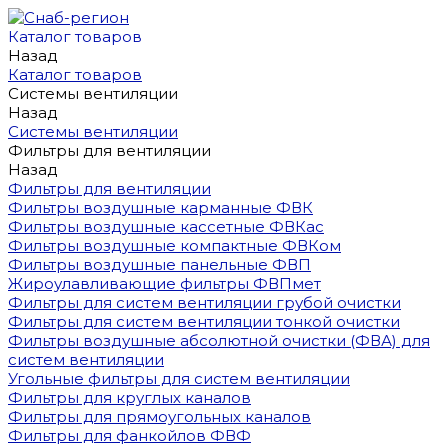
Каталог товаров
Назад
Каталог товаров
Системы вентиляции
Назад
Системы вентиляции
Фильтры для вентиляции
Назад
Фильтры для вентиляции
Фильтры воздушные карманные ФВК
Фильтры воздушные кассетные ФВКас
Фильтры воздушные компактные ФВКом
Фильтры воздушные панельные ФВП
Жироулавливающие фильтры ФВПмет
Фильтры для систем вентиляции грубой очистки
Фильтры для систем вентиляции тонкой очистки
Фильтры воздушные абсолютной очистки (ФВА) для
систем вентиляции
Угольные фильтры для систем вентиляции
Фильтры для круглых каналов
Фильтры для прямоугольных каналов
Фильтры для фанкойлов ФВФ