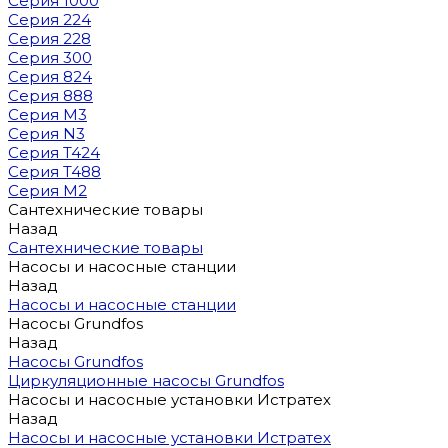
Серия 1000
Серия 224
Серия 228
Серия 300
Серия 824
Серия 888
Серия M3
Серия N3
Серия T424
Серия T488
Серия М2
Сантехнические товары
Назад
Сантехнические товары
Насосы и насосные станции
Назад
Насосы и насосные станции
Насосы Grundfos
Назад
Насосы Grundfos
Циркуляционные насосы Grundfos
Насосы и насосные установки Истратех
Назад
Насосы и насосные установки Истратех