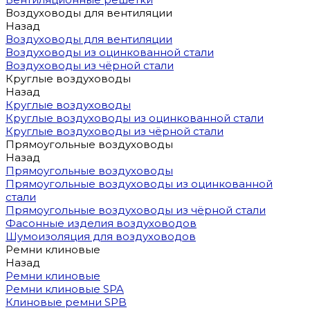
Воздуховоды для вентиляции
Назад
Воздуховоды для вентиляции
Воздуховоды из оцинкованной стали
Воздуховоды из чёрной стали
Круглые воздуховоды
Назад
Круглые воздуховоды
Круглые воздуховоды из оцинкованной стали
Круглые воздуховоды из чёрной стали
Прямоугольные воздуховоды
Назад
Прямоугольные воздуховоды
Прямоугольные воздуховоды из оцинкованной
стали
Прямоугольные воздуховоды из чёрной стали
Фасонные изделия воздуховодов
Шумоизоляция для воздуховодов
Ремни клиновые
Назад
Ремни клиновые
Ремни клиновые SPA
Клиновые ремни SPB