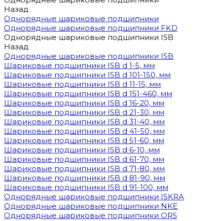
Назад
Однорядные шариковые подшипники
Однорядные шариковые подшипники FKD
Однорядные шариковые подшипники ISB
Назад
Однорядные шариковые подшипники ISB
Шариковые подшипники ISB d 1-5, мм
Шариковые подшипники ISB d 101-150, мм
Шариковые подшипники ISB d 11-15, мм
Шариковые подшипники ISB d 151-460, мм
Шариковые подшипники ISB d 16-20, мм
Шариковые подшипники ISB d 21-30, мм
Шариковые подшипники ISB d 31-40, мм
Шариковые подшипники ISB d 41-50, мм
Шариковые подшипники ISB d 51-60, мм
Шариковые подшипники ISB d 6-10, мм
Шариковые подшипники ISB d 61-70, мм
Шариковые подшипники ISB d 71-80, мм
Шариковые подшипники ISB d 81-90, мм
Шариковые подшипники ISB d 91-100, мм
Однорядные шариковые подшипники ISKRA
Однорядные шариковые подшипники NKE
Однорядные шариковые подшипники ORS