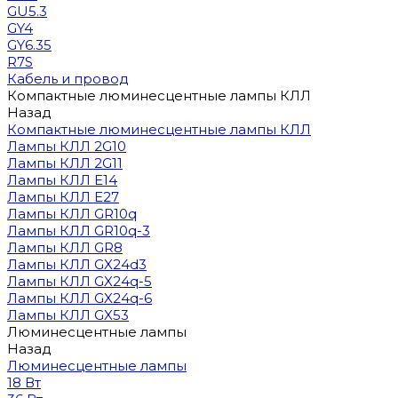
GU5.3
GY4
GY6.35
R7S
Кабель и провод
Компактные люминесцентные лампы КЛЛ
Назад
Компактные люминесцентные лампы КЛЛ
Лампы КЛЛ 2G10
Лампы КЛЛ 2G11
Лампы КЛЛ E14
Лампы КЛЛ E27
Лампы КЛЛ GR10q
Лампы КЛЛ GR10q-3
Лампы КЛЛ GR8
Лампы КЛЛ GX24d3
Лампы КЛЛ GX24q-5
Лампы КЛЛ GX24q-6
Лампы КЛЛ GX53
Люминесцентные лампы
Назад
Люминесцентные лампы
18 Вт