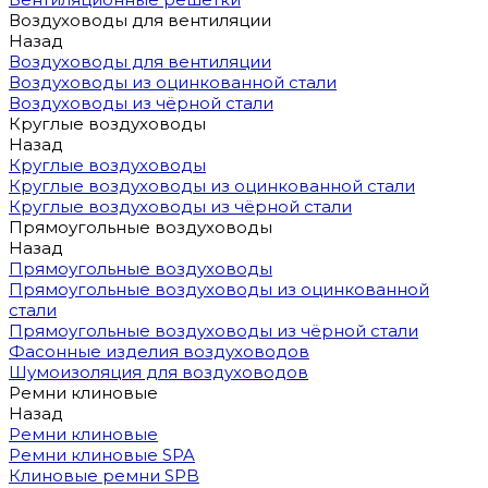
Воздуховоды для вентиляции
Назад
Воздуховоды для вентиляции
Воздуховоды из оцинкованной стали
Воздуховоды из чёрной стали
Круглые воздуховоды
Назад
Круглые воздуховоды
Круглые воздуховоды из оцинкованной стали
Круглые воздуховоды из чёрной стали
Прямоугольные воздуховоды
Назад
Прямоугольные воздуховоды
Прямоугольные воздуховоды из оцинкованной
стали
Прямоугольные воздуховоды из чёрной стали
Фасонные изделия воздуховодов
Шумоизоляция для воздуховодов
Ремни клиновые
Назад
Ремни клиновые
Ремни клиновые SPA
Клиновые ремни SPB