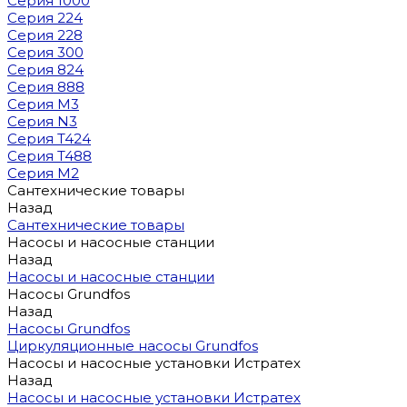
Серия 1000
Серия 224
Серия 228
Серия 300
Серия 824
Серия 888
Серия M3
Серия N3
Серия T424
Серия T488
Серия М2
Сантехнические товары
Назад
Сантехнические товары
Насосы и насосные станции
Назад
Насосы и насосные станции
Насосы Grundfos
Назад
Насосы Grundfos
Циркуляционные насосы Grundfos
Насосы и насосные установки Истратех
Назад
Насосы и насосные установки Истратех