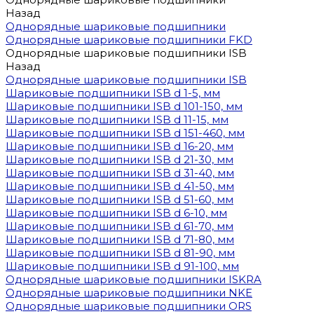
Назад
Однорядные шариковые подшипники
Однорядные шариковые подшипники FKD
Однорядные шариковые подшипники ISB
Назад
Однорядные шариковые подшипники ISB
Шариковые подшипники ISB d 1-5, мм
Шариковые подшипники ISB d 101-150, мм
Шариковые подшипники ISB d 11-15, мм
Шариковые подшипники ISB d 151-460, мм
Шариковые подшипники ISB d 16-20, мм
Шариковые подшипники ISB d 21-30, мм
Шариковые подшипники ISB d 31-40, мм
Шариковые подшипники ISB d 41-50, мм
Шариковые подшипники ISB d 51-60, мм
Шариковые подшипники ISB d 6-10, мм
Шариковые подшипники ISB d 61-70, мм
Шариковые подшипники ISB d 71-80, мм
Шариковые подшипники ISB d 81-90, мм
Шариковые подшипники ISB d 91-100, мм
Однорядные шариковые подшипники ISKRA
Однорядные шариковые подшипники NKE
Однорядные шариковые подшипники ORS