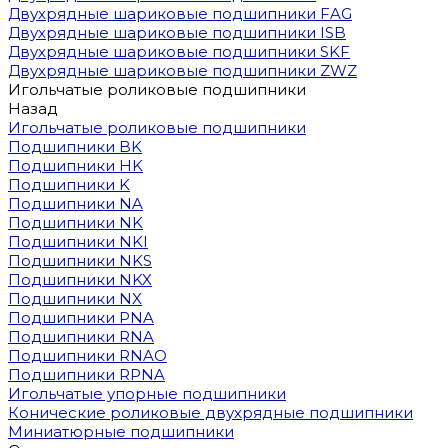
Двухрядные шариковые подшипники FAG
Двухрядные шариковые подшипники ISB
Двухрядные шариковые подшипники SKF
Двухрядные шариковые подшипники ZWZ
Игольчатые роликовые подшипники
Назад
Игольчатые роликовые подшипники
Подшипники BK
Подшипники HK
Подшипники K
Подшипники NA
Подшипники NK
Подшипники NKI
Подшипники NKS
Подшипники NKX
Подшипники NX
Подшипники PNA
Подшипники RNA
Подшипники RNAO
Подшипники RPNA
Игольчатые упорные подшипники
Конические роликовые двухрядные подшипники
Миниатюрные подшипники