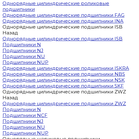
Однорядные цилиндрические роликовые
подшипники
Однорядные цилиндрические подшипники FAG
Однорядные цилиндрические подшипники INA
Однорядные цилиндрические подшипники ISB
Назад
Однорядные цилиндрические подшипники ISB
Подшипники N
Подшипники NJ
Подшипники NU
Подшипники NUP
Однорядные цилиндрические подшипники ISKRA
Однорядные цилиндрические подшипники NBS
Однорядные цилиндрические подшипники NSK
Однорядные цилиндрические подшипники SKF
Однорядные цилиндрические подшипники ZWZ
Назад
Однорядные цилиндрические подшипники ZWZ
Подшипники N
Подшипники NCF
Подшипники NJ
Подшипники NU
Подшипники NUP
Однорядные шариковые подшипники