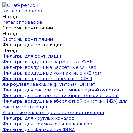
Каталог товаров
Назад
Каталог товаров
Системы вентиляции
Назад
Системы вентиляции
Фильтры для вентиляции
Назад
Фильтры для вентиляции
Фильтры воздушные карманные ФВК
Фильтры воздушные кассетные ФВКас
Фильтры воздушные компактные ФВКом
Фильтры воздушные панельные ФВП
Жироулавливающие фильтры ФВПмет
Фильтры для систем вентиляции грубой очистки
Фильтры для систем вентиляции тонкой очистки
Фильтры воздушные абсолютной очистки (ФВА) для
систем вентиляции
Угольные фильтры для систем вентиляции
Фильтры для круглых каналов
Фильтры для прямоугольных каналов
Фильтры для фанкойлов ФВФ