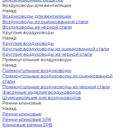
Воздуховоды для вентиляции
Назад
Воздуховоды для вентиляции
Воздуховоды из оцинкованной стали
Воздуховоды из чёрной стали
Круглые воздуховоды
Назад
Круглые воздуховоды
Круглые воздуховоды из оцинкованной стали
Круглые воздуховоды из чёрной стали
Прямоугольные воздуховоды
Назад
Прямоугольные воздуховоды
Прямоугольные воздуховоды из оцинкованной
стали
Прямоугольные воздуховоды из чёрной стали
Фасонные изделия воздуховодов
Шумоизоляция для воздуховодов
Ремни клиновые
Назад
Ремни клиновые
Ремни клиновые SPA
Клиновые ремни SPB