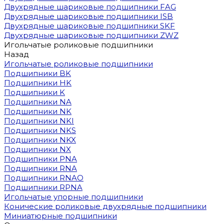
Двухрядные шариковые подшипники FAG
Двухрядные шариковые подшипники ISB
Двухрядные шариковые подшипники SKF
Двухрядные шариковые подшипники ZWZ
Игольчатые роликовые подшипники
Назад
Игольчатые роликовые подшипники
Подшипники BK
Подшипники HK
Подшипники K
Подшипники NA
Подшипники NK
Подшипники NKI
Подшипники NKS
Подшипники NKX
Подшипники NX
Подшипники PNA
Подшипники RNA
Подшипники RNAO
Подшипники RPNA
Игольчатые упорные подшипники
Конические роликовые двухрядные подшипники
Миниатюрные подшипники