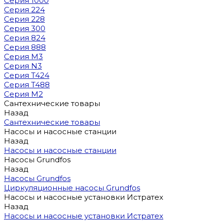
Серия 1000
Серия 224
Серия 228
Серия 300
Серия 824
Серия 888
Серия M3
Серия N3
Серия T424
Серия T488
Серия М2
Сантехнические товары
Назад
Сантехнические товары
Насосы и насосные станции
Назад
Насосы и насосные станции
Насосы Grundfos
Назад
Насосы Grundfos
Циркуляционные насосы Grundfos
Насосы и насосные установки Истратех
Назад
Насосы и насосные установки Истратех