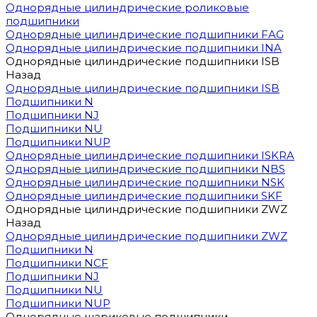
Однорядные цилиндрические роликовые
подшипники
Однорядные цилиндрические подшипники FAG
Однорядные цилиндрические подшипники INA
Однорядные цилиндрические подшипники ISB
Назад
Однорядные цилиндрические подшипники ISB
Подшипники N
Подшипники NJ
Подшипники NU
Подшипники NUP
Однорядные цилиндрические подшипники ISKRA
Однорядные цилиндрические подшипники NBS
Однорядные цилиндрические подшипники NSK
Однорядные цилиндрические подшипники SKF
Однорядные цилиндрические подшипники ZWZ
Назад
Однорядные цилиндрические подшипники ZWZ
Подшипники N
Подшипники NCF
Подшипники NJ
Подшипники NU
Подшипники NUP
Однорядные шариковые подшипники