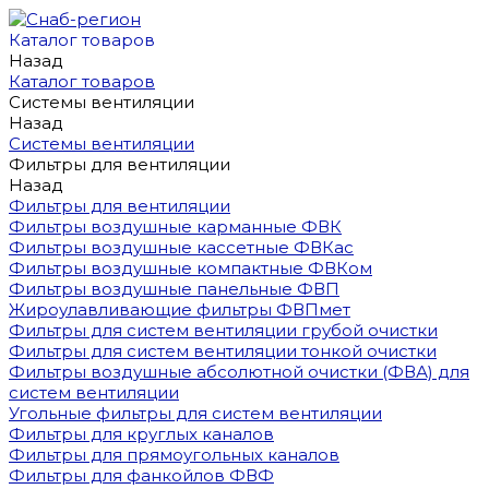
Каталог товаров
Назад
Каталог товаров
Системы вентиляции
Назад
Системы вентиляции
Фильтры для вентиляции
Назад
Фильтры для вентиляции
Фильтры воздушные карманные ФВК
Фильтры воздушные кассетные ФВКас
Фильтры воздушные компактные ФВКом
Фильтры воздушные панельные ФВП
Жироулавливающие фильтры ФВПмет
Фильтры для систем вентиляции грубой очистки
Фильтры для систем вентиляции тонкой очистки
Фильтры воздушные абсолютной очистки (ФВА) для
систем вентиляции
Угольные фильтры для систем вентиляции
Фильтры для круглых каналов
Фильтры для прямоугольных каналов
Фильтры для фанкойлов ФВФ