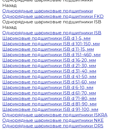
Назад
Однорядные шариковые подшипники
Однорядные шариковые подшипники FKD
Однорядные шариковые подшипники ISB
Назад
Однорядные шариковые подшипники ISB
Шариковые подшипники ISB d 1-5, мм
Шариковые подшипники ISB d 101-150, мм
Шариковые подшипники ISB d 11-15, мм
Шариковые подшипники ISB d 151-460, мм
Шариковые подшипники ISB d 16-20, мм
Шариковые подшипники ISB d 21-30, мм
Шариковые подшипники ISB d 31-40, мм
Шариковые подшипники ISB d 41-50, мм
Шариковые подшипники ISB d 51-60, мм
Шариковые подшипники ISB d 6-10, мм
Шариковые подшипники ISB d 61-70, мм
Шариковые подшипники ISB d 71-80, мм
Шариковые подшипники ISB d 81-90, мм
Шариковые подшипники ISB d 91-100, мм
Однорядные шариковые подшипники ISKRA
Однорядные шариковые подшипники NKE
Однорядные шариковые подшипники ORS