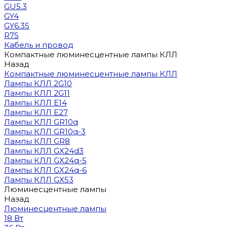
GU5.3
GY4
GY6.35
R7S
Кабель и провод
Компактные люминесцентные лампы КЛЛ
Назад
Компактные люминесцентные лампы КЛЛ
Лампы КЛЛ 2G10
Лампы КЛЛ 2G11
Лампы КЛЛ E14
Лампы КЛЛ E27
Лампы КЛЛ GR10q
Лампы КЛЛ GR10q-3
Лампы КЛЛ GR8
Лампы КЛЛ GX24d3
Лампы КЛЛ GX24q-5
Лампы КЛЛ GX24q-6
Лампы КЛЛ GX53
Люминесцентные лампы
Назад
Люминесцентные лампы
18 Вт