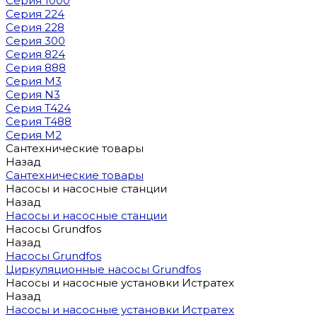
Серия 1000
Серия 224
Серия 228
Серия 300
Серия 824
Серия 888
Серия M3
Серия N3
Серия T424
Серия T488
Серия М2
Сантехнические товары
Назад
Сантехнические товары
Насосы и насосные станции
Назад
Насосы и насосные станции
Насосы Grundfos
Назад
Насосы Grundfos
Циркуляционные насосы Grundfos
Насосы и насосные установки Истратех
Назад
Насосы и насосные установки Истратех