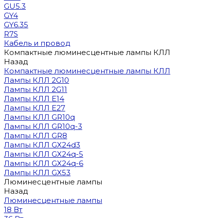
GU5.3
GY4
GY6.35
R7S
Кабель и провод
Компактные люминесцентные лампы КЛЛ
Назад
Компактные люминесцентные лампы КЛЛ
Лампы КЛЛ 2G10
Лампы КЛЛ 2G11
Лампы КЛЛ E14
Лампы КЛЛ E27
Лампы КЛЛ GR10q
Лампы КЛЛ GR10q-3
Лампы КЛЛ GR8
Лампы КЛЛ GX24d3
Лампы КЛЛ GX24q-5
Лампы КЛЛ GX24q-6
Лампы КЛЛ GX53
Люминесцентные лампы
Назад
Люминесцентные лампы
18 Вт