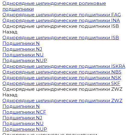
Однорядные цилиндрические роликовые
подшипники
Однорядные цилиндрические подшипники FAG
Однорядные цилиндрические подшипники INA
Однорядные цилиндрические подшипники ISB
Назад
Однорядные цилиндрические подшипники ISB
Подшипники N
Подшипники NJ
Подшипники NU
Подшипники NUP
Однорядные цилиндрические подшипники ISKRA
Однорядные цилиндрические подшипники NBS
Однорядные цилиндрические подшипники NSK
Однорядные цилиндрические подшипники SKF
Однорядные цилиндрические подшипники ZWZ
Назад
Однорядные цилиндрические подшипники ZWZ
Подшипники N
Подшипники NCF
Подшипники NJ
Подшипники NU
Подшипники NUP
Однорядные шариковые подшипники