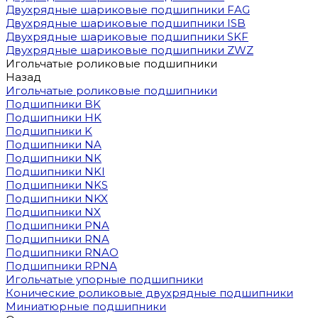
Двухрядные шариковые подшипники FAG
Двухрядные шариковые подшипники ISB
Двухрядные шариковые подшипники SKF
Двухрядные шариковые подшипники ZWZ
Игольчатые роликовые подшипники
Назад
Игольчатые роликовые подшипники
Подшипники BK
Подшипники HK
Подшипники K
Подшипники NA
Подшипники NK
Подшипники NKI
Подшипники NKS
Подшипники NKX
Подшипники NX
Подшипники PNA
Подшипники RNA
Подшипники RNAO
Подшипники RPNA
Игольчатые упорные подшипники
Конические роликовые двухрядные подшипники
Миниатюрные подшипники