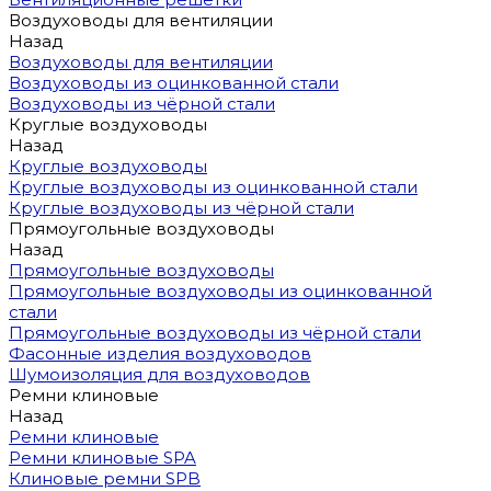
Воздуховоды для вентиляции
Назад
Воздуховоды для вентиляции
Воздуховоды из оцинкованной стали
Воздуховоды из чёрной стали
Круглые воздуховоды
Назад
Круглые воздуховоды
Круглые воздуховоды из оцинкованной стали
Круглые воздуховоды из чёрной стали
Прямоугольные воздуховоды
Назад
Прямоугольные воздуховоды
Прямоугольные воздуховоды из оцинкованной
стали
Прямоугольные воздуховоды из чёрной стали
Фасонные изделия воздуховодов
Шумоизоляция для воздуховодов
Ремни клиновые
Назад
Ремни клиновые
Ремни клиновые SPA
Клиновые ремни SPB