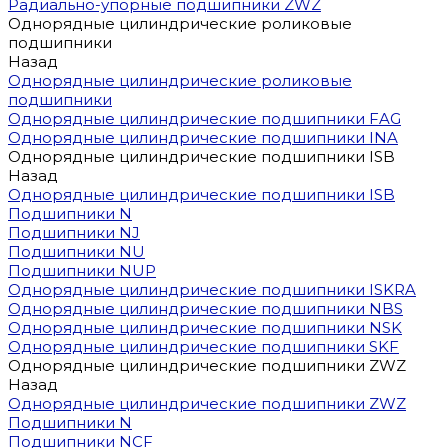
Радиально-упорные подшипники ZWZ
Однорядные цилиндрические роликовые
подшипники
Назад
Однорядные цилиндрические роликовые
подшипники
Однорядные цилиндрические подшипники FAG
Однорядные цилиндрические подшипники INA
Однорядные цилиндрические подшипники ISB
Назад
Однорядные цилиндрические подшипники ISB
Подшипники N
Подшипники NJ
Подшипники NU
Подшипники NUP
Однорядные цилиндрические подшипники ISKRA
Однорядные цилиндрические подшипники NBS
Однорядные цилиндрические подшипники NSK
Однорядные цилиндрические подшипники SKF
Однорядные цилиндрические подшипники ZWZ
Назад
Однорядные цилиндрические подшипники ZWZ
Подшипники N
Подшипники NCF