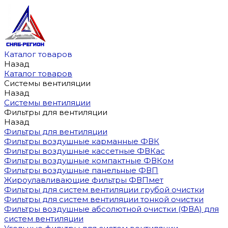
Каталог товаров
Назад
Каталог товаров
Системы вентиляции
Назад
Системы вентиляции
Фильтры для вентиляции
Назад
Фильтры для вентиляции
Фильтры воздушные карманные ФВК
Фильтры воздушные кассетные ФВКас
Фильтры воздушные компактные ФВКом
Фильтры воздушные панельные ФВП
Жироулавливающие фильтры ФВПмет
Фильтры для систем вентиляции грубой очистки
Фильтры для систем вентиляции тонкой очистки
Фильтры воздушные абсолютной очистки (ФВА) для
систем вентиляции