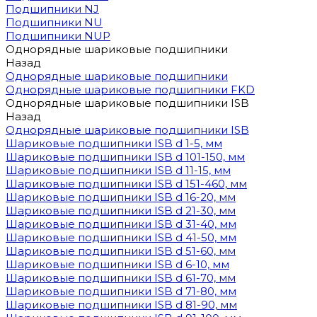
Подшипники NJ
Подшипники NU
Подшипники NUP
Однорядные шариковые подшипники
Назад
Однорядные шариковые подшипники
Однорядные шариковые подшипники FKD
Однорядные шариковые подшипники ISB
Назад
Однорядные шариковые подшипники ISB
Шариковые подшипники ISB d 1-5, мм
Шариковые подшипники ISB d 101-150, мм
Шариковые подшипники ISB d 11-15, мм
Шариковые подшипники ISB d 151-460, мм
Шариковые подшипники ISB d 16-20, мм
Шариковые подшипники ISB d 21-30, мм
Шариковые подшипники ISB d 31-40, мм
Шариковые подшипники ISB d 41-50, мм
Шариковые подшипники ISB d 51-60, мм
Шариковые подшипники ISB d 6-10, мм
Шариковые подшипники ISB d 61-70, мм
Шариковые подшипники ISB d 71-80, мм
Шариковые подшипники ISB d 81-90, мм