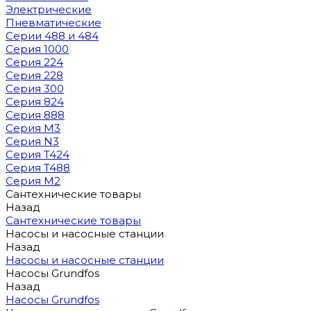
Электрические
Пневматические
Серии 488 и 484
Серия 1000
Серия 224
Серия 228
Серия 300
Серия 824
Серия 888
Серия M3
Серия N3
Серия T424
Серия T488
Серия М2
Сантехнические товары
Назад
Сантехнические товары
Насосы и насосные станции
Назад
Насосы и насосные станции
Насосы Grundfos
Назад
Насосы Grundfos