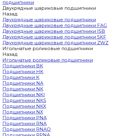
подшипники
Двухрядные шариковые подшипники
Назад
Двухрядные шариковые подшипники
Двухрядные шариковые подшипники FAG
Двухрядные шариковые подшипники ISB
Двухрядные шариковые подшипники SKF
Двухрядные шариковые подшипники ZWZ
Игольчатые роликовые подшипники
Назад
Игольчатые роликовые подшипники
Подшипники BK
Подшипники HK
Подшипники K
Подшипники NA
Подшипники NK
Подшипники NKI
Подшипники NKS
Подшипники NKX
Подшипники NX
Подшипники PNA
Подшипники RNA
Подшипники RNAO
Подшипники RPNA