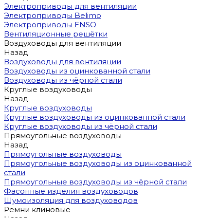
Электроприводы для вентиляции
Электроприводы Belimo
Электроприводы ENSO
Вентиляционные решётки
Воздуховоды для вентиляции
Назад
Воздуховоды для вентиляции
Воздуховоды из оцинкованной стали
Воздуховоды из чёрной стали
Круглые воздуховоды
Назад
Круглые воздуховоды
Круглые воздуховоды из оцинкованной стали
Круглые воздуховоды из чёрной стали
Прямоугольные воздуховоды
Назад
Прямоугольные воздуховоды
Прямоугольные воздуховоды из оцинкованной
стали
Прямоугольные воздуховоды из чёрной стали
Фасонные изделия воздуховодов
Шумоизоляция для воздуховодов
Ремни клиновые