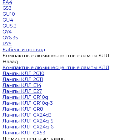
FA4
G53
GU10
GU4
GU5.3
GY4
GY6.35
R7S
Кабель и провод
Компактные люминесцентные лампы КЛЛ
Назад
Компактные люминесцентные лампы КЛЛ
Лампы КЛЛ 2G10
Лампы КЛЛ 2G11
Лампы КЛЛ E14
Лампы КЛЛ E27
Лампы КЛЛ GR10q
Лампы КЛЛ GR10q-3
Лампы КЛЛ GR8
Лампы КЛЛ GX24d3
Лампы КЛЛ GX24q-5
Лампы КЛЛ GX24q-6
Лампы КЛЛ GX53
Люминесцентные лампы