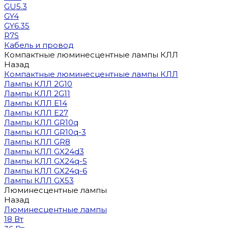
GU5.3
GY4
GY6.35
R7S
Кабель и провод
Компактные люминесцентные лампы КЛЛ
Назад
Компактные люминесцентные лампы КЛЛ
Лампы КЛЛ 2G10
Лампы КЛЛ 2G11
Лампы КЛЛ E14
Лампы КЛЛ E27
Лампы КЛЛ GR10q
Лампы КЛЛ GR10q-3
Лампы КЛЛ GR8
Лампы КЛЛ GX24d3
Лампы КЛЛ GX24q-5
Лампы КЛЛ GX24q-6
Лампы КЛЛ GX53
Люминесцентные лампы
Назад
Люминесцентные лампы
18 Вт