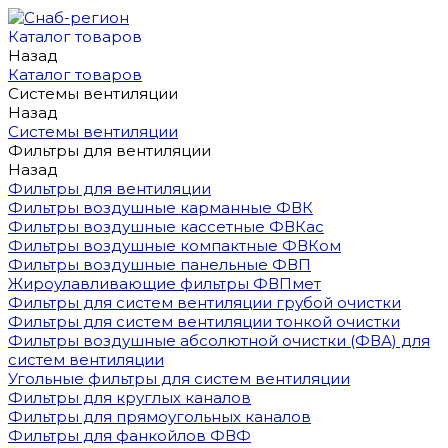
Каталог товаров
Назад
Каталог товаров
Системы вентиляции
Назад
Системы вентиляции
Фильтры для вентиляции
Назад
Фильтры для вентиляции
Фильтры воздушные карманные ФВК
Фильтры воздушные кассетные ФВКас
Фильтры воздушные компактные ФВКом
Фильтры воздушные панельные ФВП
Жироулавливающие фильтры ФВПмет
Фильтры для систем вентиляции грубой очистки
Фильтры для систем вентиляции тонкой очистки
Фильтры воздушные абсолютной очистки (ФВА) для
систем вентиляции
Угольные фильтры для систем вентиляции
Фильтры для круглых каналов
Фильтры для прямоугольных каналов
Фильтры для фанкойлов ФВФ