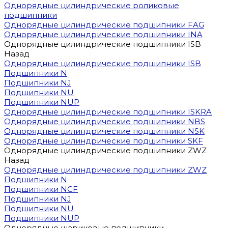
Однорядные цилиндрические роликовые
подшипники
Однорядные цилиндрические подшипники FAG
Однорядные цилиндрические подшипники INA
Однорядные цилиндрические подшипники ISB
Назад
Однорядные цилиндрические подшипники ISB
Подшипники N
Подшипники NJ
Подшипники NU
Подшипники NUP
Однорядные цилиндрические подшипники ISKRA
Однорядные цилиндрические подшипники NBS
Однорядные цилиндрические подшипники NSK
Однорядные цилиндрические подшипники SKF
Однорядные цилиндрические подшипники ZWZ
Назад
Однорядные цилиндрические подшипники ZWZ
Подшипники N
Подшипники NCF
Подшипники NJ
Подшипники NU
Подшипники NUP
Однорядные шариковые подшипники