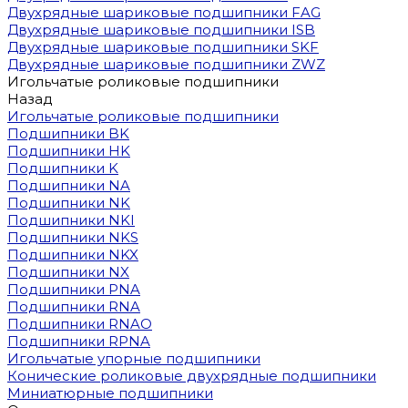
Двухрядные шариковые подшипники FAG
Двухрядные шариковые подшипники ISB
Двухрядные шариковые подшипники SKF
Двухрядные шариковые подшипники ZWZ
Игольчатые роликовые подшипники
Назад
Игольчатые роликовые подшипники
Подшипники BK
Подшипники HK
Подшипники K
Подшипники NA
Подшипники NK
Подшипники NKI
Подшипники NKS
Подшипники NKX
Подшипники NX
Подшипники PNA
Подшипники RNA
Подшипники RNAO
Подшипники RPNA
Игольчатые упорные подшипники
Конические роликовые двухрядные подшипники
Миниатюрные подшипники