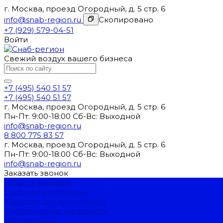
г. Москва, проезд Огородный, д. 5 стр. 6
info@snab-region.ru
Скопировано
+7 (929) 579-04-51
Войти
Свежий воздух вашего бизнеса
+7 (495) 540 51 57
+7 (495) 540 51 57
г. Москва, проезд Огородный, д. 5 стр. 6
Пн-Пт: 9:00-18:00 Cб-Вс: Выходной
info@snab-region.ru
8 800 775 83 57
г. Москва, проезд Огородный, д. 5 стр. 6
Пн-Пт: 9:00-18:00 Cб-Вс: Выходной
info@snab-region.ru
Заказать звонок
Каталог товаров
Системы вентиляции
Фильтры для вентиляции
Фильтрующие материалы
Вентиляторы