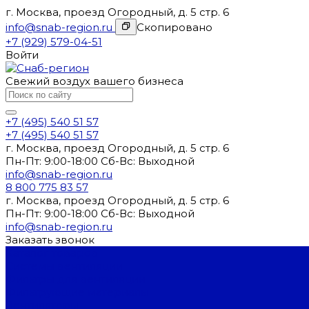
г. Москва, проезд Огородный, д. 5 стр. 6
info@snab-region.ru
Скопировано
+7 (929) 579-04-51
Войти
Свежий воздух вашего бизнеса
+7 (495) 540 51 57
+7 (495) 540 51 57
г. Москва, проезд Огородный, д. 5 стр. 6
Пн-Пт: 9:00-18:00 Cб-Вс: Выходной
info@snab-region.ru
8 800 775 83 57
г. Москва, проезд Огородный, д. 5 стр. 6
Пн-Пт: 9:00-18:00 Cб-Вс: Выходной
info@snab-region.ru
Заказать звонок
Каталог товаров
Системы вентиляции
Фильтры для вентиляции
Фильтрующие материалы
Вентиляторы