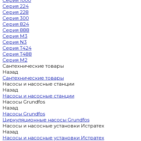
Серия 1000
Серия 224
Серия 228
Серия 300
Серия 824
Серия 888
Серия M3
Серия N3
Серия T424
Серия T488
Серия М2
Сантехнические товары
Назад
Сантехнические товары
Насосы и насосные станции
Назад
Насосы и насосные станции
Насосы Grundfos
Назад
Насосы Grundfos
Циркуляционные насосы Grundfos
Насосы и насосные установки Истратех
Назад
Насосы и насосные установки Истратех