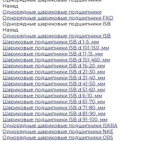
Назад
Однорядные шариковые подшипники
Однорядные шариковые подшипники FKD
Однорядные шариковые подшипники ISB
Назад
Однорядные шариковые подшипники ISB
Шариковые подшипники ISB d 1-5, мм
Шариковые подшипники ISB d 101-150, мм
Шариковые подшипники ISB d 11-15, мм
Шариковые подшипники ISB d 151-460, мм
Шариковые подшипники ISB d 16-20, мм
Шариковые подшипники ISB d 21-30, мм
Шариковые подшипники ISB d 31-40, мм
Шариковые подшипники ISB d 41-50, мм
Шариковые подшипники ISB d 51-60, мм
Шариковые подшипники ISB d 6-10, мм
Шариковые подшипники ISB d 61-70, мм
Шариковые подшипники ISB d 71-80, мм
Шариковые подшипники ISB d 81-90, мм
Шариковые подшипники ISB d 91-100, мм
Однорядные шариковые подшипники ISKRA
Однорядные шариковые подшипники NKE
Однорядные шариковые подшипники ORS