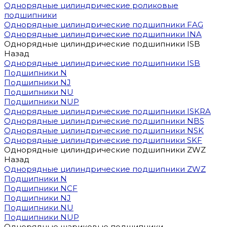
Однорядные цилиндрические роликовые
подшипники
Однорядные цилиндрические подшипники FAG
Однорядные цилиндрические подшипники INA
Однорядные цилиндрические подшипники ISB
Назад
Однорядные цилиндрические подшипники ISB
Подшипники N
Подшипники NJ
Подшипники NU
Подшипники NUP
Однорядные цилиндрические подшипники ISKRA
Однорядные цилиндрические подшипники NBS
Однорядные цилиндрические подшипники NSK
Однорядные цилиндрические подшипники SKF
Однорядные цилиндрические подшипники ZWZ
Назад
Однорядные цилиндрические подшипники ZWZ
Подшипники N
Подшипники NCF
Подшипники NJ
Подшипники NU
Подшипники NUP
Однорядные шариковые подшипники