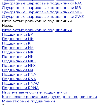
Двухрядные шариковые подшипники FAG
Двухрядные шариковые подшипники ISB
Двухрядные шариковые подшипники SKF
Двухрядные шариковые подшипники ZWZ
Игольчатые роликовые подшипники
Назад
Игольчатые роликовые подшипники
Подшипники BK
Подшипники HK
Подшипники K
Подшипники NA
Подшипники NK
Подшипники NKI
Подшипники NKS
Подшипники NKX
Подшипники NX
Подшипники PNA
Подшипники RNA
Подшипники RNAO
Подшипники RPNA
Игольчатые упорные подшипники
Конические роликовые двухрядные подшипники
Миниатюрные подшипники