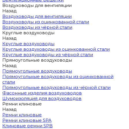
Воздуховоды для вентиляции
Назад
Воздуховоды для вентиляции
Воздуховоды из оцинкованной стали
Воздуховоды из чёрной стали
Круглые воздуховоды
Назад
Круглые воздуховоды
Круглые воздуховоды из оцинкованной стали
Круглые воздуховоды из чёрной стали
Прямоугольные воздуховоды
Назад
Прямоугольные воздуховоды
Прямоугольные воздуховоды из оцинкованной
стали
Прямоугольные воздуховоды из чёрной стали
Фасонные изделия воздуховодов
Шумоизоляция для воздуховодов
Ремни клиновые
Назад
Ремни клиновые
Ремни клиновые SPA
Клиновые ремни SPB