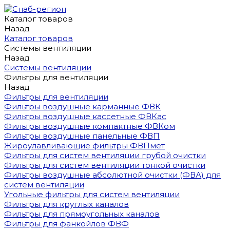
Каталог товаров
Назад
Каталог товаров
Системы вентиляции
Назад
Системы вентиляции
Фильтры для вентиляции
Назад
Фильтры для вентиляции
Фильтры воздушные карманные ФВК
Фильтры воздушные кассетные ФВКас
Фильтры воздушные компактные ФВКом
Фильтры воздушные панельные ФВП
Жироулавливающие фильтры ФВПмет
Фильтры для систем вентиляции грубой очистки
Фильтры для систем вентиляции тонкой очистки
Фильтры воздушные абсолютной очистки (ФВА) для
систем вентиляции
Угольные фильтры для систем вентиляции
Фильтры для круглых каналов
Фильтры для прямоугольных каналов
Фильтры для фанкойлов ФВФ