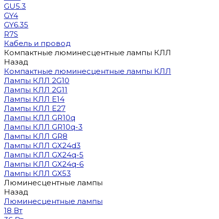
GU5.3
GY4
GY6.35
R7S
Кабель и провод
Компактные люминесцентные лампы КЛЛ
Назад
Компактные люминесцентные лампы КЛЛ
Лампы КЛЛ 2G10
Лампы КЛЛ 2G11
Лампы КЛЛ E14
Лампы КЛЛ E27
Лампы КЛЛ GR10q
Лампы КЛЛ GR10q-3
Лампы КЛЛ GR8
Лампы КЛЛ GX24d3
Лампы КЛЛ GX24q-5
Лампы КЛЛ GX24q-6
Лампы КЛЛ GX53
Люминесцентные лампы
Назад
Люминесцентные лампы
18 Вт