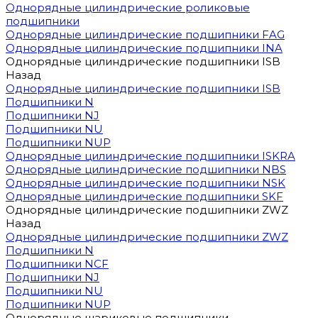
Однорядные цилиндрические роликовые
подшипники
Однорядные цилиндрические подшипники FAG
Однорядные цилиндрические подшипники INA
Однорядные цилиндрические подшипники ISB
Назад
Однорядные цилиндрические подшипники ISB
Подшипники N
Подшипники NJ
Подшипники NU
Подшипники NUP
Однорядные цилиндрические подшипники ISKRA
Однорядные цилиндрические подшипники NBS
Однорядные цилиндрические подшипники NSK
Однорядные цилиндрические подшипники SKF
Однорядные цилиндрические подшипники ZWZ
Назад
Однорядные цилиндрические подшипники ZWZ
Подшипники N
Подшипники NCF
Подшипники NJ
Подшипники NU
Подшипники NUP
Однорядные шариковые подшипники