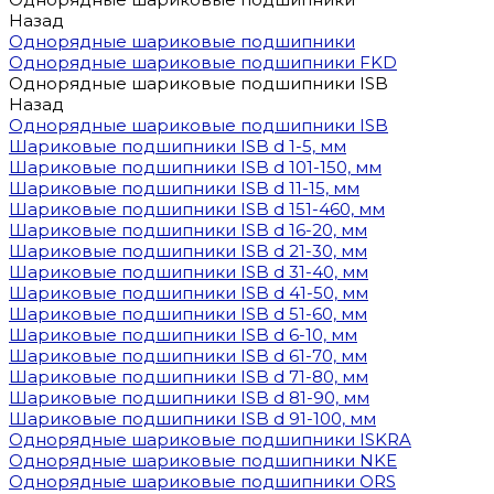
Назад
Однорядные шариковые подшипники
Однорядные шариковые подшипники FKD
Однорядные шариковые подшипники ISB
Назад
Однорядные шариковые подшипники ISB
Шариковые подшипники ISB d 1-5, мм
Шариковые подшипники ISB d 101-150, мм
Шариковые подшипники ISB d 11-15, мм
Шариковые подшипники ISB d 151-460, мм
Шариковые подшипники ISB d 16-20, мм
Шариковые подшипники ISB d 21-30, мм
Шариковые подшипники ISB d 31-40, мм
Шариковые подшипники ISB d 41-50, мм
Шариковые подшипники ISB d 51-60, мм
Шариковые подшипники ISB d 6-10, мм
Шариковые подшипники ISB d 61-70, мм
Шариковые подшипники ISB d 71-80, мм
Шариковые подшипники ISB d 81-90, мм
Шариковые подшипники ISB d 91-100, мм
Однорядные шариковые подшипники ISKRA
Однорядные шариковые подшипники NKE
Однорядные шариковые подшипники ORS