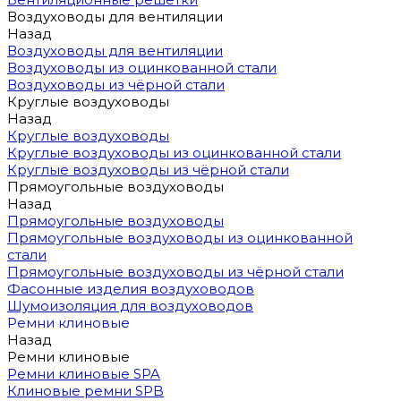
Воздуховоды для вентиляции
Назад
Воздуховоды для вентиляции
Воздуховоды из оцинкованной стали
Воздуховоды из чёрной стали
Круглые воздуховоды
Назад
Круглые воздуховоды
Круглые воздуховоды из оцинкованной стали
Круглые воздуховоды из чёрной стали
Прямоугольные воздуховоды
Назад
Прямоугольные воздуховоды
Прямоугольные воздуховоды из оцинкованной
стали
Прямоугольные воздуховоды из чёрной стали
Фасонные изделия воздуховодов
Шумоизоляция для воздуховодов
Ремни клиновые
Назад
Ремни клиновые
Ремни клиновые SPA
Клиновые ремни SPB