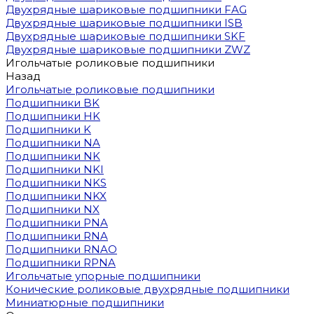
Двухрядные шариковые подшипники FAG
Двухрядные шариковые подшипники ISB
Двухрядные шариковые подшипники SKF
Двухрядные шариковые подшипники ZWZ
Игольчатые роликовые подшипники
Назад
Игольчатые роликовые подшипники
Подшипники BK
Подшипники HK
Подшипники K
Подшипники NA
Подшипники NK
Подшипники NKI
Подшипники NKS
Подшипники NKX
Подшипники NX
Подшипники PNA
Подшипники RNA
Подшипники RNAO
Подшипники RPNA
Игольчатые упорные подшипники
Конические роликовые двухрядные подшипники
Миниатюрные подшипники