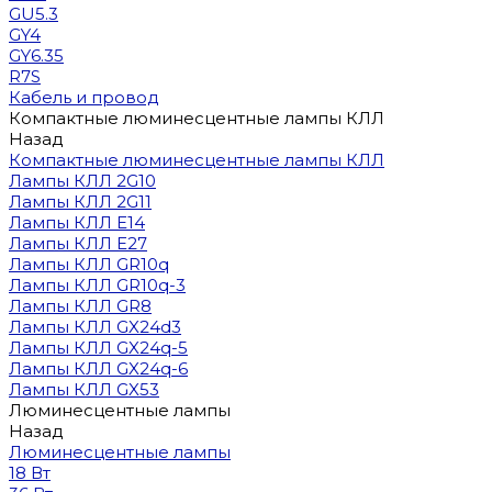
GU5.3
GY4
GY6.35
R7S
Кабель и провод
Компактные люминесцентные лампы КЛЛ
Назад
Компактные люминесцентные лампы КЛЛ
Лампы КЛЛ 2G10
Лампы КЛЛ 2G11
Лампы КЛЛ E14
Лампы КЛЛ E27
Лампы КЛЛ GR10q
Лампы КЛЛ GR10q-3
Лампы КЛЛ GR8
Лампы КЛЛ GX24d3
Лампы КЛЛ GX24q-5
Лампы КЛЛ GX24q-6
Лампы КЛЛ GX53
Люминесцентные лампы
Назад
Люминесцентные лампы
18 Вт