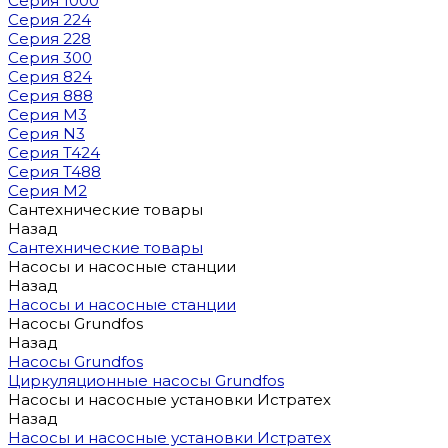
Серия 1000
Серия 224
Серия 228
Серия 300
Серия 824
Серия 888
Серия M3
Серия N3
Серия T424
Серия T488
Серия М2
Сантехнические товары
Назад
Сантехнические товары
Насосы и насосные станции
Назад
Насосы и насосные станции
Насосы Grundfos
Назад
Насосы Grundfos
Циркуляционные насосы Grundfos
Насосы и насосные установки Истратех
Назад
Насосы и насосные установки Истратех