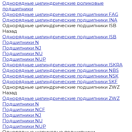
Однорядные цилиндрические роликовые
подшипники
Однорядные цилиндрические подшипники FAG
Однорядные цилиндрические подшипники INA
Однорядные цилиндрические подшипники ISB
Назад
Однорядные цилиндрические подшипники ISB
Подшипники N
Подшипники NJ
Подшипники NU
Подшипники NUP
Однорядные цилиндрические подшипники ISKRA
Однорядные цилиндрические подшипники NBS
Однорядные цилиндрические подшипники NSK
Однорядные цилиндрические подшипники SKF
Однорядные цилиндрические подшипники ZWZ
Назад
Однорядные цилиндрические подшипники ZWZ
Подшипники N
Подшипники NCF
Подшипники NJ
Подшипники NU
Подшипники NUP
Однорядные шариковые подшипники