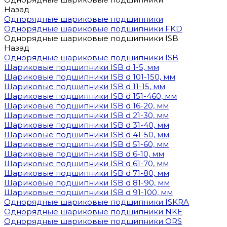
Назад
Однорядные шариковые подшипники
Однорядные шариковые подшипники FKD
Однорядные шариковые подшипники ISB
Назад
Однорядные шариковые подшипники ISB
Шариковые подшипники ISB d 1-5, мм
Шариковые подшипники ISB d 101-150, мм
Шариковые подшипники ISB d 11-15, мм
Шариковые подшипники ISB d 151-460, мм
Шариковые подшипники ISB d 16-20, мм
Шариковые подшипники ISB d 21-30, мм
Шариковые подшипники ISB d 31-40, мм
Шариковые подшипники ISB d 41-50, мм
Шариковые подшипники ISB d 51-60, мм
Шариковые подшипники ISB d 6-10, мм
Шариковые подшипники ISB d 61-70, мм
Шариковые подшипники ISB d 71-80, мм
Шариковые подшипники ISB d 81-90, мм
Шариковые подшипники ISB d 91-100, мм
Однорядные шариковые подшипники ISKRA
Однорядные шариковые подшипники NKE
Однорядные шариковые подшипники ORS