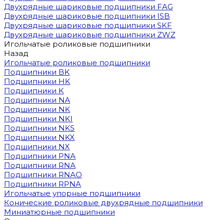
Двухрядные шариковые подшипники FAG
Двухрядные шариковые подшипники ISB
Двухрядные шариковые подшипники SKF
Двухрядные шариковые подшипники ZWZ
Игольчатые роликовые подшипники
Назад
Игольчатые роликовые подшипники
Подшипники BK
Подшипники HK
Подшипники K
Подшипники NA
Подшипники NK
Подшипники NKI
Подшипники NKS
Подшипники NKX
Подшипники NX
Подшипники PNA
Подшипники RNA
Подшипники RNAO
Подшипники RPNA
Игольчатые упорные подшипники
Конические роликовые двухрядные подшипники
Миниатюрные подшипники