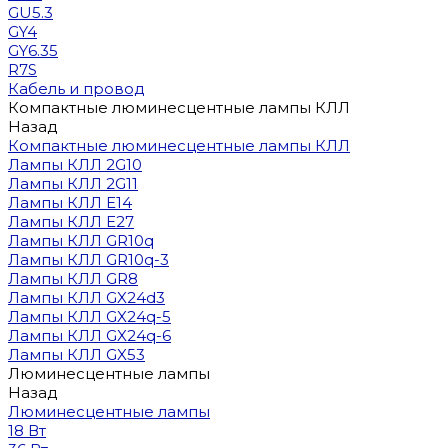
GU5.3
GY4
GY6.35
R7S
Кабель и провод
Компактные люминесцентные лампы КЛЛ
Назад
Компактные люминесцентные лампы КЛЛ
Лампы КЛЛ 2G10
Лампы КЛЛ 2G11
Лампы КЛЛ E14
Лампы КЛЛ E27
Лампы КЛЛ GR10q
Лампы КЛЛ GR10q-3
Лампы КЛЛ GR8
Лампы КЛЛ GX24d3
Лампы КЛЛ GX24q-5
Лампы КЛЛ GX24q-6
Лампы КЛЛ GX53
Люминесцентные лампы
Назад
Люминесцентные лампы
18 Вт