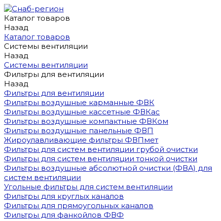
Каталог товаров
Назад
Каталог товаров
Системы вентиляции
Назад
Системы вентиляции
Фильтры для вентиляции
Назад
Фильтры для вентиляции
Фильтры воздушные карманные ФВК
Фильтры воздушные кассетные ФВКас
Фильтры воздушные компактные ФВКом
Фильтры воздушные панельные ФВП
Жироулавливающие фильтры ФВПмет
Фильтры для систем вентиляции грубой очистки
Фильтры для систем вентиляции тонкой очистки
Фильтры воздушные абсолютной очистки (ФВА) для
систем вентиляции
Угольные фильтры для систем вентиляции
Фильтры для круглых каналов
Фильтры для прямоугольных каналов
Фильтры для фанкойлов ФВФ