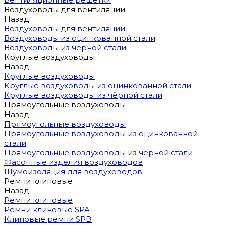
Воздуховоды для вентиляции
Назад
Воздуховоды для вентиляции
Воздуховоды из оцинкованной стали
Воздуховоды из чёрной стали
Круглые воздуховоды
Назад
Круглые воздуховоды
Круглые воздуховоды из оцинкованной стали
Круглые воздуховоды из чёрной стали
Прямоугольные воздуховоды
Назад
Прямоугольные воздуховоды
Прямоугольные воздуховоды из оцинкованной
стали
Прямоугольные воздуховоды из чёрной стали
Фасонные изделия воздуховодов
Шумоизоляция для воздуховодов
Ремни клиновые
Назад
Ремни клиновые
Ремни клиновые SPA
Клиновые ремни SPB