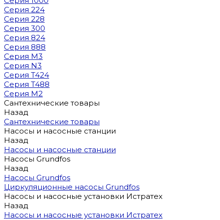
Серия 1000
Серия 224
Серия 228
Серия 300
Серия 824
Серия 888
Серия M3
Серия N3
Серия T424
Серия T488
Серия М2
Сантехнические товары
Назад
Сантехнические товары
Насосы и насосные станции
Назад
Насосы и насосные станции
Насосы Grundfos
Назад
Насосы Grundfos
Циркуляционные насосы Grundfos
Насосы и насосные установки Истратех
Назад
Насосы и насосные установки Истратех