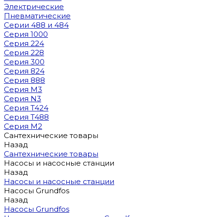
Электрические
Пневматические
Серии 488 и 484
Серия 1000
Серия 224
Серия 228
Серия 300
Серия 824
Серия 888
Серия M3
Серия N3
Серия T424
Серия T488
Серия М2
Сантехнические товары
Назад
Сантехнические товары
Насосы и насосные станции
Назад
Насосы и насосные станции
Насосы Grundfos
Назад
Насосы Grundfos