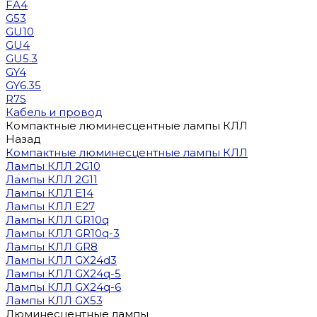
FA4
G53
GU10
GU4
GU5.3
GY4
GY6.35
R7S
Кабель и провод
Компактные люминесцентные лампы КЛЛ
Назад
Компактные люминесцентные лампы КЛЛ
Лампы КЛЛ 2G10
Лампы КЛЛ 2G11
Лампы КЛЛ E14
Лампы КЛЛ E27
Лампы КЛЛ GR10q
Лампы КЛЛ GR10q-3
Лампы КЛЛ GR8
Лампы КЛЛ GX24d3
Лампы КЛЛ GX24q-5
Лампы КЛЛ GX24q-6
Лампы КЛЛ GX53
Люминесцентные лампы