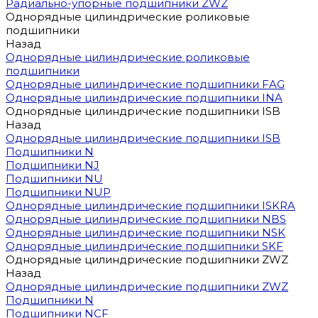
Радиально-упорные подшипники ZWZ
Однорядные цилиндрические роликовые
подшипники
Назад
Однорядные цилиндрические роликовые
подшипники
Однорядные цилиндрические подшипники FAG
Однорядные цилиндрические подшипники INA
Однорядные цилиндрические подшипники ISB
Назад
Однорядные цилиндрические подшипники ISB
Подшипники N
Подшипники NJ
Подшипники NU
Подшипники NUP
Однорядные цилиндрические подшипники ISKRA
Однорядные цилиндрические подшипники NBS
Однорядные цилиндрические подшипники NSK
Однорядные цилиндрические подшипники SKF
Однорядные цилиндрические подшипники ZWZ
Назад
Однорядные цилиндрические подшипники ZWZ
Подшипники N
Подшипники NCF