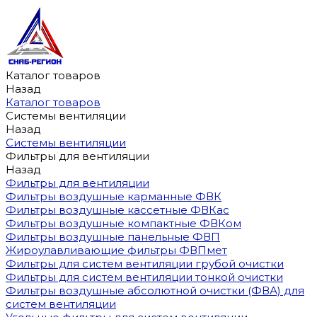
Каталог товаров
Назад
Каталог товаров
Системы вентиляции
Назад
Системы вентиляции
Фильтры для вентиляции
Назад
Фильтры для вентиляции
Фильтры воздушные карманные ФВК
Фильтры воздушные кассетные ФВКас
Фильтры воздушные компактные ФВКом
Фильтры воздушные панельные ФВП
Жироулавливающие фильтры ФВПмет
Фильтры для систем вентиляции грубой очистки
Фильтры для систем вентиляции тонкой очистки
Фильтры воздушные абсолютной очистки (ФВА) для
систем вентиляции