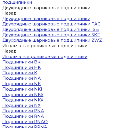
подшипники
Двухрядные шариковые подшипники
Назад
Двухрядные шариковые подшипники
Двухрядные шариковые подшипники FAG
Двухрядные шариковые подшипники ISB
Двухрядные шариковые подшипники SKF
Двухрядные шариковые подшипники ZWZ
Игольчатые роликовые подшипники
Назад
Игольчатые роликовые подшипники
Подшипники BK
Подшипники HK
Подшипники K
Подшипники NA
Подшипники NK
Подшипники NKI
Подшипники NKS
Подшипники NKX
Подшипники NX
Подшипники PNA
Подшипники RNA
Подшипники RNAO
Подшипники RPNA