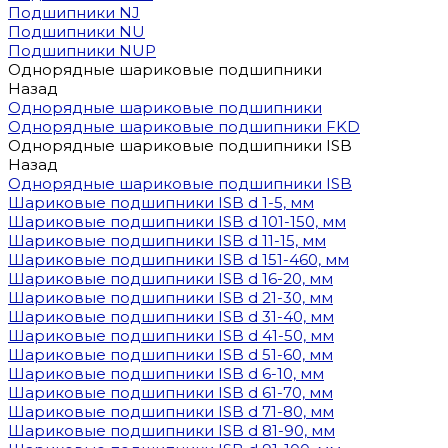
Подшипники NJ
Подшипники NU
Подшипники NUP
Однорядные шариковые подшипники
Назад
Однорядные шариковые подшипники
Однорядные шариковые подшипники FKD
Однорядные шариковые подшипники ISB
Назад
Однорядные шариковые подшипники ISB
Шариковые подшипники ISB d 1-5, мм
Шариковые подшипники ISB d 101-150, мм
Шариковые подшипники ISB d 11-15, мм
Шариковые подшипники ISB d 151-460, мм
Шариковые подшипники ISB d 16-20, мм
Шариковые подшипники ISB d 21-30, мм
Шариковые подшипники ISB d 31-40, мм
Шариковые подшипники ISB d 41-50, мм
Шариковые подшипники ISB d 51-60, мм
Шариковые подшипники ISB d 6-10, мм
Шариковые подшипники ISB d 61-70, мм
Шариковые подшипники ISB d 71-80, мм
Шариковые подшипники ISB d 81-90, мм