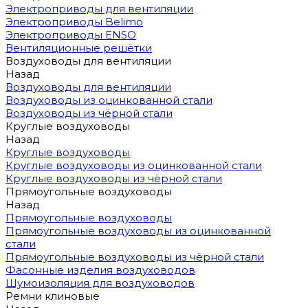
Электроприводы для вентиляции
Электроприводы Belimo
Электроприводы ENSO
Вентиляционные решётки
Воздуховоды для вентиляции
Назад
Воздуховоды для вентиляции
Воздуховоды из оцинкованной стали
Воздуховоды из чёрной стали
Круглые воздуховоды
Назад
Круглые воздуховоды
Круглые воздуховоды из оцинкованной стали
Круглые воздуховоды из чёрной стали
Прямоугольные воздуховоды
Назад
Прямоугольные воздуховоды
Прямоугольные воздуховоды из оцинкованной
стали
Прямоугольные воздуховоды из чёрной стали
Фасонные изделия воздуховодов
Шумоизоляция для воздуховодов
Ремни клиновые